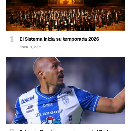
El Sistema inicia su temporada 2026
enero 21, 2026