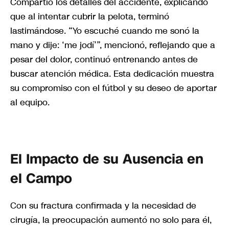
Compartió los detalles del accidente, explicando
que al intentar cubrir la pelota, terminó
lastimándose. “Yo escuché cuando me sonó la
mano y dije: ‘me jodí’”, mencionó, reflejando que a
pesar del dolor, continuó entrenando antes de
buscar atención médica. Esta dedicación muestra
su compromiso con el fútbol y su deseo de aportar
al equipo.
El Impacto de su Ausencia en
el Campo
Con su fractura confirmada y la necesidad de
cirugía, la preocupación aumentó no solo para él,