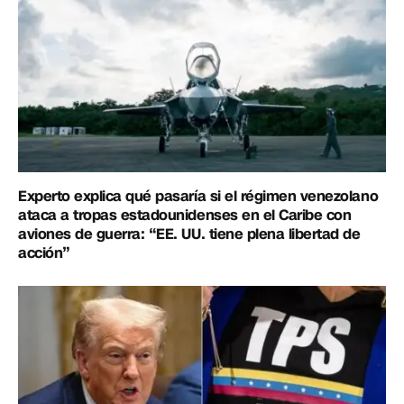
Experto explica qué pasaría si el régimen venezolano
ataca a tropas estadounidenses en el Caribe con
aviones de guerra: “EE. UU. tiene plena libertad de
acción”