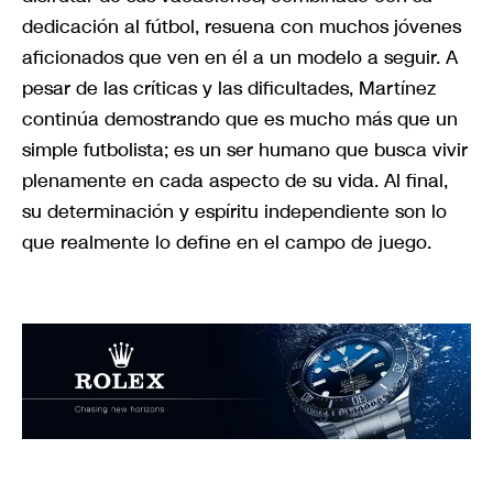
dedicación al fútbol, resuena con muchos jóvenes
aficionados que ven en él a un modelo a seguir. A
pesar de las críticas y las dificultades, Martínez
continúa demostrando que es mucho más que un
simple futbolista; es un ser humano que busca vivir
plenamente en cada aspecto de su vida. Al final,
su determinación y espíritu independiente son lo
que realmente lo define en el campo de juego.