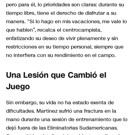
pero para él, lo prioridades son claras: durante su
tiempo libre, tiene el derecho de disfrutar a su
manera. “Si lo hago en mis vacaciones, me vale lo
que hablen”, recalca el centrocampista,
enfatizando su deseo de vivir plenamente y sin
restricciones en su tiempo personal, siempre que
no interfiera con su rendimiento en el campo.
Una Lesión que Cambió el
Juego
Sin embargo, su vida no ha estado exenta de
dificultades. Martínez sufrió una fractura en la
mano durante una sesión de entrenamiento que lo
dejó fuera de las Eliminatorias Sudamericanas.