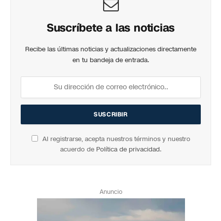
Suscríbete a las noticias
Recibe las últimas noticias y actualizaciones directamente
en tu bandeja de entrada.
Al registrarse, acepta nuestros términos y nuestro
acuerdo de
Política de privacidad
.
Anuncio