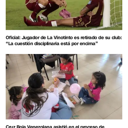
Oficial: Jugador de La Vinotinto es retirado de su club:
“La cuestión disciplinaria está por encima”
Cruz Roja Venezolana asistió en el proceso de