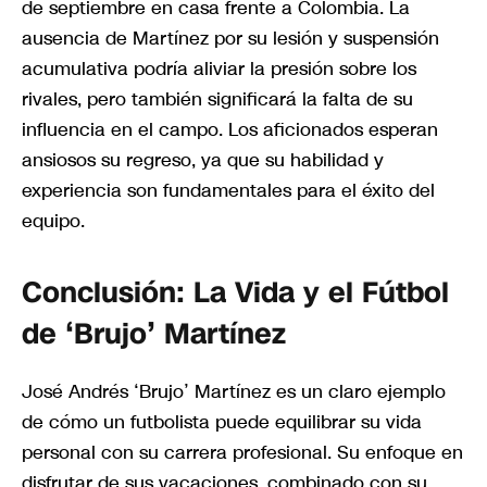
de septiembre en casa frente a Colombia. La
ausencia de Martínez por su lesión y suspensión
acumulativa podría aliviar la presión sobre los
rivales, pero también significará la falta de su
influencia en el campo. Los aficionados esperan
ansiosos su regreso, ya que su habilidad y
experiencia son fundamentales para el éxito del
equipo.
Conclusión: La Vida y el Fútbol
de ‘Brujo’ Martínez
José Andrés ‘Brujo’ Martínez es un claro ejemplo
de cómo un futbolista puede equilibrar su vida
personal con su carrera profesional. Su enfoque en
disfrutar de sus vacaciones, combinado con su