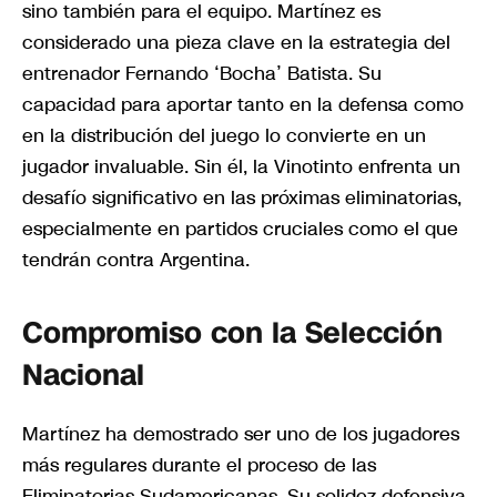
sino también para el equipo. Martínez es
considerado una pieza clave en la estrategia del
entrenador Fernando ‘Bocha’ Batista. Su
capacidad para aportar tanto en la defensa como
en la distribución del juego lo convierte en un
jugador invaluable. Sin él, la Vinotinto enfrenta un
desafío significativo en las próximas eliminatorias,
especialmente en partidos cruciales como el que
tendrán contra Argentina.
Compromiso con la Selección
Nacional
Martínez ha demostrado ser uno de los jugadores
más regulares durante el proceso de las
Eliminatorias Sudamericanas. Su solidez defensiva