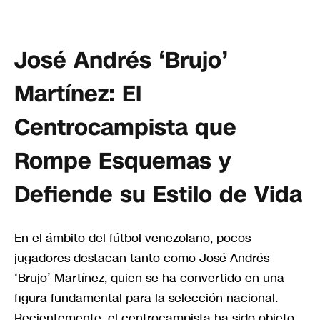
José Andrés ‘Brujo’
Martínez: El
Centrocampista que
Rompe Esquemas y
Defiende su Estilo de Vida
En el ámbito del fútbol venezolano, pocos
jugadores destacan tanto como José Andrés
‘Brujo’ Martínez, quien se ha convertido en una
figura fundamental para la selección nacional.
Recientemente, el centrocampista ha sido objeto