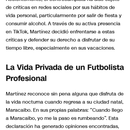
de críticas en redes sociales por sus hábitos de
vida personal, particularmente por salir de fiesta y
consumir alcohol. A través de su activa presencia
en TikTok, Martínez decidió enfrentarse a estas
críticas y defender su derecho a disfrutar de su
tiempo libre, especialmente en sus vacaciones.
La Vida Privada de un Futbolista
Profesional
Martínez reconoce sin pena alguna que disfruta de
la vida nocturna cuando regresa a su ciudad natal,
Maracaibo. En sus propias palabras: “Cuando llego
a Maracaibo, yo me la paso es rumbeando”. Esta
declaración ha generado opiniones encontradas,