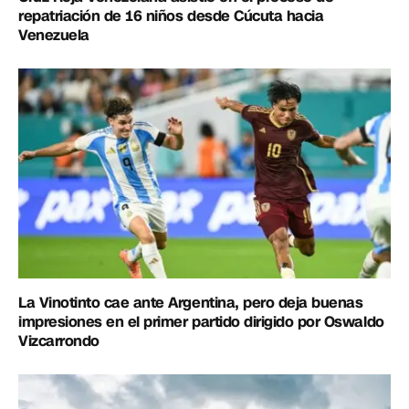
repatriación de 16 niños desde Cúcuta hacia
Venezuela
La Vinotinto cae ante Argentina, pero deja buenas
impresiones en el primer partido dirigido por Oswaldo
Vizcarrondo