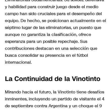
y habilidad para construir juego desde el medio
campo han sido cruciales para el desempeño del
equipo. De hecho, se posicionan actualmente en el
séptimo lugar de las eliminatorias, un puesto que
aunque no garantiza la clasificación, ofrece
esperanza para un posible repechaje. Sus
contribuciones destacan en una selección que
busca consolidar su presencia en el fútbol
internacional.
La Continuidad de la Vinotinto
Mirando hacia el futuro, la Vinotinto tiene desafíos
inminentes, incluyendo un partido de visitante el 4
de septiembre contra Argentina y un choque el 9