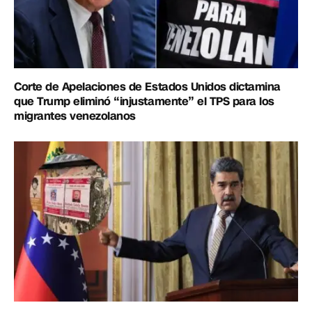
Corte de Apelaciones de Estados Unidos dictamina
que Trump eliminó “injustamente” el TPS para los
migrantes venezolanos