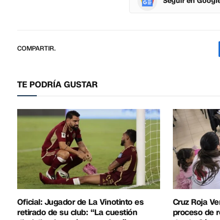
Seguir en Googl
COMPARTIR.
TE PODRÍA GUSTAR
Oficial: Jugador de La Vinotinto es
Cruz Roja Ve
retirado de su club: “La cuestión
proceso de r