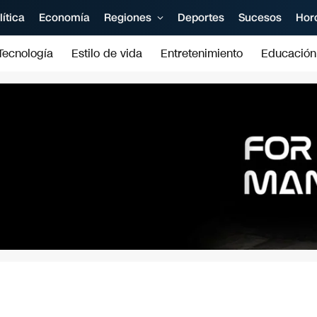
lítica
Economía
Regiones
Deportes
Sucesos
Hor
Tecnología
Estilo de vida
Entretenimiento
Educación