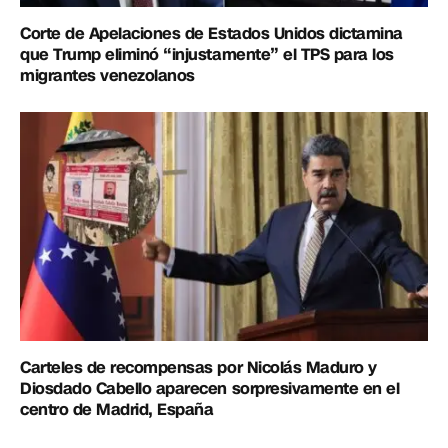
Corte de Apelaciones de Estados Unidos dictamina
que Trump eliminó “injustamente” el TPS para los
migrantes venezolanos
Carteles de recompensas por Nicolás Maduro y
Diosdado Cabello aparecen sorpresivamente en el
centro de Madrid, España