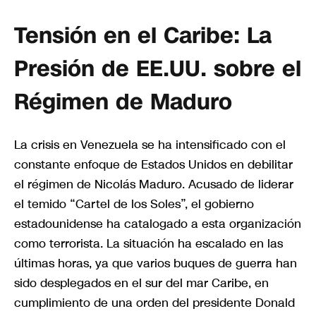
Tensión en el Caribe: La
Presión de EE.UU. sobre el
Régimen de Maduro
La crisis en Venezuela se ha intensificado con el
constante enfoque de Estados Unidos en debilitar
el régimen de Nicolás Maduro. Acusado de liderar
el temido “Cartel de los Soles”, el gobierno
estadounidense ha catalogado a esta organización
como terrorista. La situación ha escalado en las
últimas horas, ya que varios buques de guerra han
sido desplegados en el sur del mar Caribe, en
cumplimiento de una orden del presidente Donald