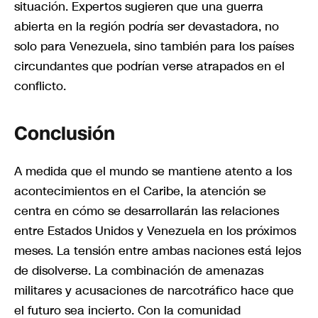
situación. Expertos sugieren que una guerra
abierta en la región podría ser devastadora, no
solo para Venezuela, sino también para los países
circundantes que podrían verse atrapados en el
conflicto.
Conclusión
A medida que el mundo se mantiene atento a los
acontecimientos en el Caribe, la atención se
centra en cómo se desarrollarán las relaciones
entre Estados Unidos y Venezuela en los próximos
meses. La tensión entre ambas naciones está lejos
de disolverse. La combinación de amenazas
militares y acusaciones de narcotráfico hace que
el futuro sea incierto. Con la comunidad