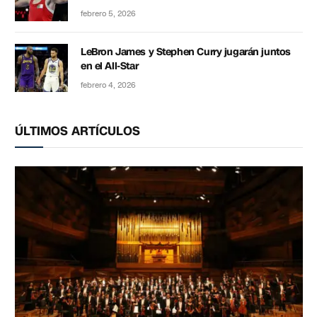
febrero 5, 2026
LeBron James y Stephen Curry jugarán juntos
en el All-Star
febrero 4, 2026
ÚLTIMOS ARTÍCULOS