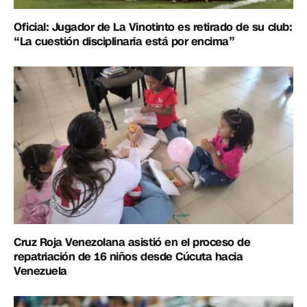
Oficial: Jugador de La Vinotinto es retirado de su club:
“La cuestión disciplinaria está por encima”
Cruz Roja Venezolana asistió en el proceso de
repatriación de 16 niños desde Cúcuta hacia
Venezuela