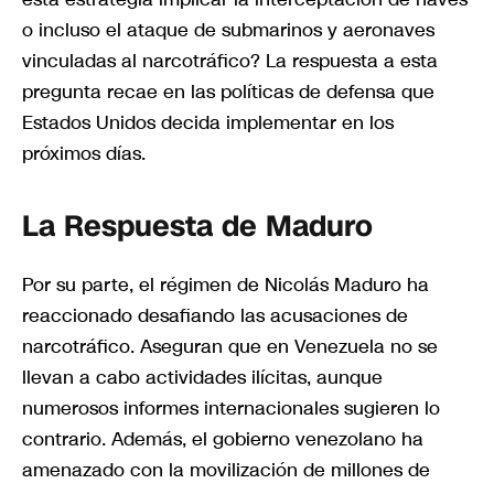
o incluso el ataque de submarinos y aeronaves
vinculadas al narcotráfico? La respuesta a esta
pregunta recae en las políticas de defensa que
Estados Unidos decida implementar en los
próximos días.
La Respuesta de Maduro
Por su parte, el régimen de Nicolás Maduro ha
reaccionado desafiando las acusaciones de
narcotráfico. Aseguran que en Venezuela no se
llevan a cabo actividades ilícitas, aunque
numerosos informes internacionales sugieren lo
contrario. Además, el gobierno venezolano ha
amenazado con la movilización de millones de