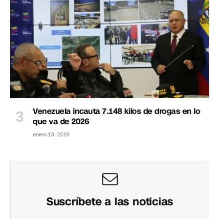
Venezuela incauta 7.148 kilos de drogas en lo
que va de 2026
enero 13, 2026
Suscríbete a las noticias