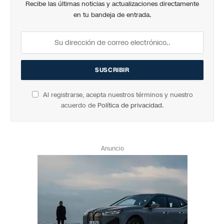
Recibe las últimas noticias y actualizaciones directamente
en tu bandeja de entrada.
Al registrarse, acepta nuestros términos y nuestro
acuerdo de
Política de privacidad
.
Anuncio