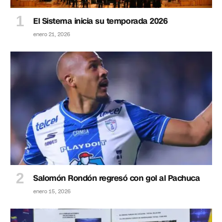
El Sistema inicia su temporada 2026
enero 21, 2026
Salomón Rondón regresó con gol al Pachuca
enero 15, 2026