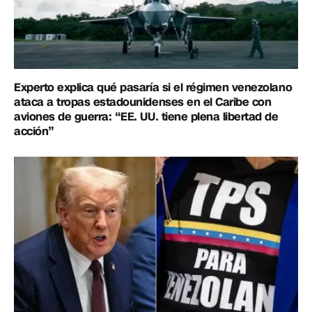
Experto explica qué pasaría si el régimen venezolano
ataca a tropas estadounidenses en el Caribe con
aviones de guerra: “EE. UU. tiene plena libertad de
acción”