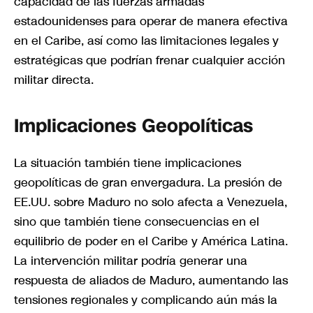
capacidad de las fuerzas armadas
estadounidenses para operar de manera efectiva
en el Caribe, así como las limitaciones legales y
estratégicas que podrían frenar cualquier acción
militar directa.
Implicaciones Geopolíticas
La situación también tiene implicaciones
geopolíticas de gran envergadura. La presión de
EE.UU. sobre Maduro no solo afecta a Venezuela,
sino que también tiene consecuencias en el
equilibrio de poder en el Caribe y América Latina.
La intervención militar podría generar una
respuesta de aliados de Maduro, aumentando las
tensiones regionales y complicando aún más la