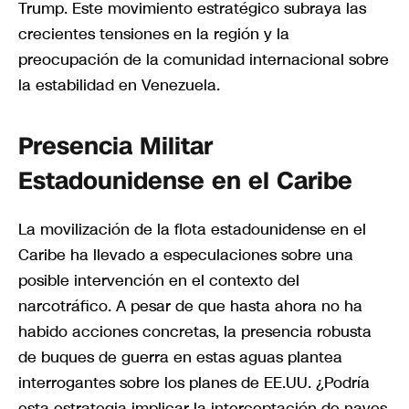
Trump. Este movimiento estratégico subraya las
crecientes tensiones en la región y la
preocupación de la comunidad internacional sobre
la estabilidad en Venezuela.
Presencia Militar
Estadounidense en el Caribe
La movilización de la flota estadounidense en el
Caribe ha llevado a especulaciones sobre una
posible intervención en el contexto del
narcotráfico. A pesar de que hasta ahora no ha
habido acciones concretas, la presencia robusta
de buques de guerra en estas aguas plantea
interrogantes sobre los planes de EE.UU. ¿Podría
esta estrategia implicar la interceptación de naves