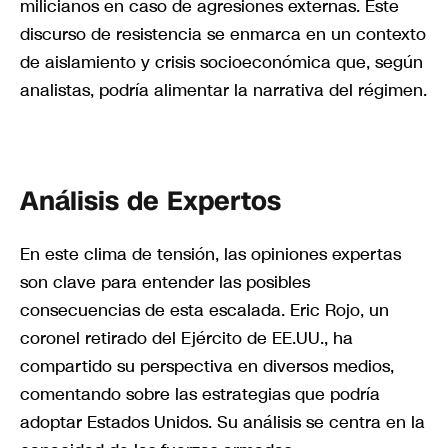
milicianos en caso de agresiones externas. Este
discurso de resistencia se enmarca en un contexto
de aislamiento y crisis socioeconómica que, según
analistas, podría alimentar la narrativa del régimen.
Análisis de Expertos
En este clima de tensión, las opiniones expertas
son clave para entender las posibles
consecuencias de esta escalada. Eric Rojo, un
coronel retirado del Ejército de EE.UU., ha
compartido su perspectiva en diversos medios,
comentando sobre las estrategias que podría
adoptar Estados Unidos. Su análisis se centra en la