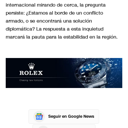
internacional mirando de cerca, la pregunta
persiste: ¿Estamos al borde de un conflicto
armado, o se encontrará una solución
diplomática? La respuesta a esta inquietud
marcará la pauta para la estabilidad en la región.
Seguir en Google News