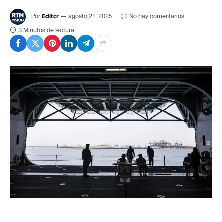
Por
Editor
agosto 21, 2025
No hay comentarios
3 Minutos de lectura