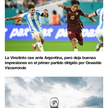
La Vinotinto cae ante Argentina, pero deja buenas
impresiones en el primer partido dirigido por Oswaldo
Vizcarrondo