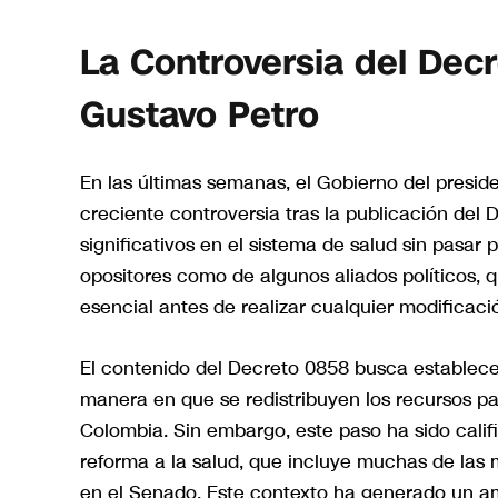
La Controversia del Dec
Gustavo Petro
En las últimas semanas, el Gobierno del presi
creciente controversia tras la publicación de
significativos en el sistema de salud sin pasar 
opositores como de algunos aliados políticos,
esencial antes de realizar cualquier modificació
El contenido del Decreto 0858 busca establece
manera en que se redistribuyen los recursos pa
Colombia. Sin embargo, este paso ha sido califi
reforma a la salud, que incluye muchas de las
en el Senado. Este contexto ha generado un am