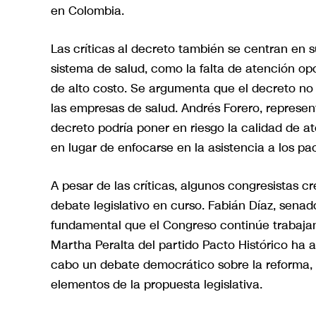
en Colombia.
Las críticas al decreto también se centran en s
sistema de salud, como la falta de atención 
de alto costo. Se argumenta que el decreto no
las empresas de salud. Andrés Forero, represe
decreto podría poner en riesgo la calidad de ate
en lugar de enfocarse en la asistencia a los pa
A pesar de las críticas, algunos congresistas c
debate legislativo en curso. Fabián Díaz, senad
fundamental que el Congreso continúe trabajand
Martha Peralta del partido Pacto Histórico ha a
cabo un debate democrático sobre la reforma,
elementos de la propuesta legislativa.