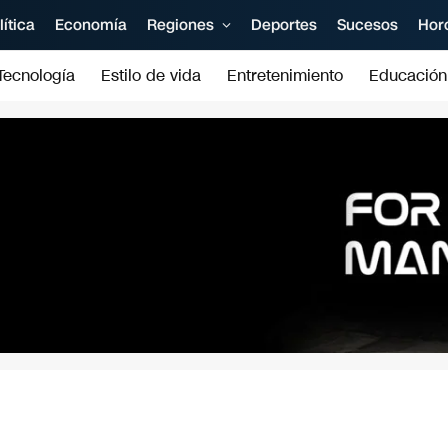
lítica
Economía
Regiones
Deportes
Sucesos
Hor
Tecnología
Estilo de vida
Entretenimiento
Educación