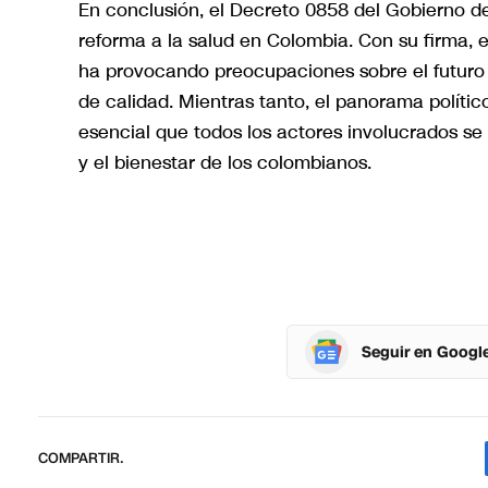
En conclusión, el Decreto 0858 del Gobierno d
reforma a la salud en Colombia. Con su firma, e
ha provocando preocupaciones sobre el futuro 
de calidad. Mientras tanto, el panorama políti
esencial que todos los actores involucrados s
y el bienestar de los colombianos.
Seguir en Googl
COMPARTIR.