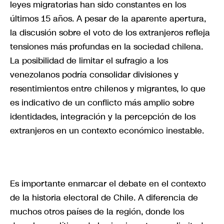
leyes migratorias han sido constantes en los
últimos 15 años. A pesar de la aparente apertura,
la discusión sobre el voto de los extranjeros refleja
tensiones más profundas en la sociedad chilena.
La posibilidad de limitar el sufragio a los
venezolanos podría consolidar divisiones y
resentimientos entre chilenos y migrantes, lo que
es indicativo de un conflicto más amplio sobre
identidades, integración y la percepción de los
extranjeros en un contexto económico inestable.
Es importante enmarcar el debate en el contexto
de la historia electoral de Chile. A diferencia de
muchos otros países de la región, donde los