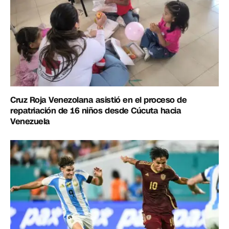
Cruz Roja Venezolana asistió en el proceso de
repatriación de 16 niños desde Cúcuta hacia
Venezuela