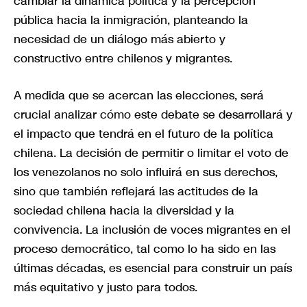
cambiar la dinámica política y la percepción
pública hacia la inmigración, planteando la
necesidad de un diálogo más abierto y
constructivo entre chilenos y migrantes.
A medida que se acercan las elecciones, será
crucial analizar cómo este debate se desarrollará y
el impacto que tendrá en el futuro de la política
chilena. La decisión de permitir o limitar el voto de
los venezolanos no solo influirá en sus derechos,
sino que también reflejará las actitudes de la
sociedad chilena hacia la diversidad y la
convivencia. La inclusión de voces migrantes en el
proceso democrático, tal como lo ha sido en las
últimas décadas, es esencial para construir un país
más equitativo y justo para todos.