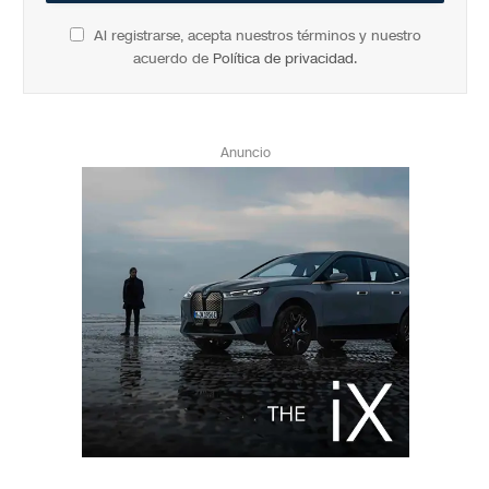
Al registrarse, acepta nuestros términos y nuestro
acuerdo de
Política de privacidad
.
Anuncio