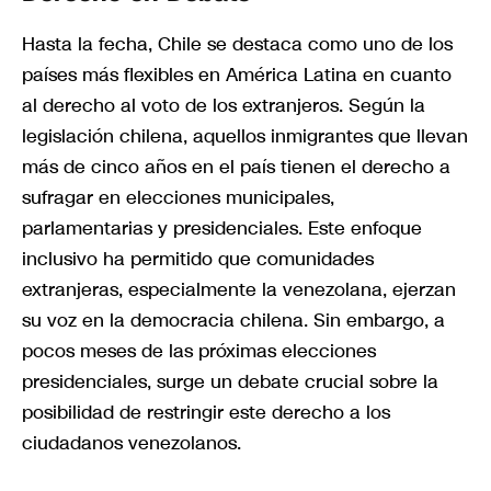
Hasta la fecha, Chile se destaca como uno de los
países más flexibles en América Latina en cuanto
al derecho al voto de los extranjeros. Según la
legislación chilena, aquellos inmigrantes que llevan
más de cinco años en el país tienen el derecho a
sufragar en elecciones municipales,
parlamentarias y presidenciales. Este enfoque
inclusivo ha permitido que comunidades
extranjeras, especialmente la venezolana, ejerzan
su voz en la democracia chilena. Sin embargo, a
pocos meses de las próximas elecciones
presidenciales, surge un debate crucial sobre la
posibilidad de restringir este derecho a los
ciudadanos venezolanos.