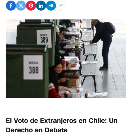
El Voto de Extranjeros en Chile: Un
Derecho en Debate