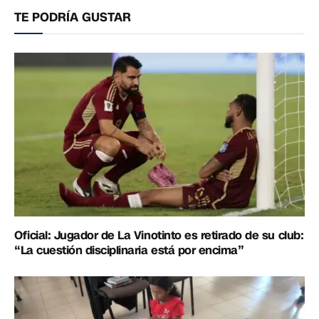
TE PODRÍA GUSTAR
Oficial: Jugador de La Vinotinto es retirado de su club:
“La cuestión disciplinaria está por encima”