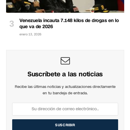
Venezuela incauta 7.148 kilos de drogas en lo
que va de 2026
enero 13, 2026
Suscríbete a las noticias
Recibe las últimas noticias y actualizaciones directamente
en tu bandeja de entrada.