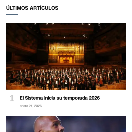
ÚLTIMOS ARTÍCULOS
El Sistema inicia su temporada 2026
enero 21, 2026