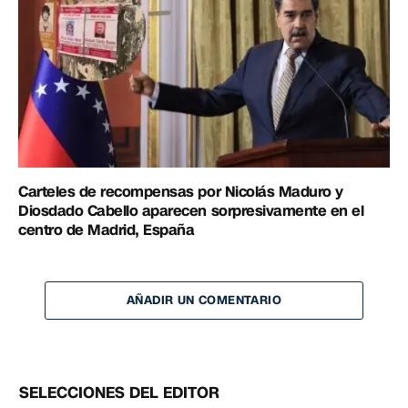
Carteles de recompensas por Nicolás Maduro y
Diosdado Cabello aparecen sorpresivamente en el
centro de Madrid, España
AÑADIR UN COMENTARIO
SELECCIONES DEL EDITOR