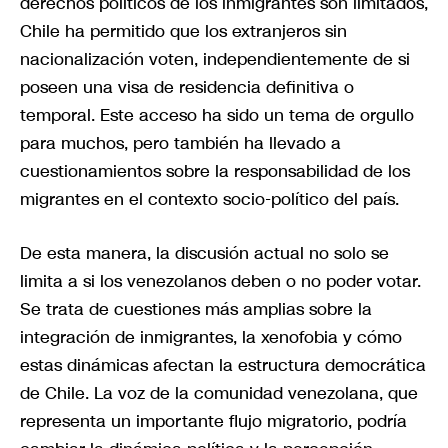
derechos políticos de los inmigrantes son limitados,
Chile ha permitido que los extranjeros sin
nacionalización voten, independientemente de si
poseen una visa de residencia definitiva o
temporal. Este acceso ha sido un tema de orgullo
para muchos, pero también ha llevado a
cuestionamientos sobre la responsabilidad de los
migrantes en el contexto socio-político del país.
De esta manera, la discusión actual no solo se
limita a si los venezolanos deben o no poder votar.
Se trata de cuestiones más amplias sobre la
integración de inmigrantes, la xenofobia y cómo
estas dinámicas afectan la estructura democrática
de Chile. La voz de la comunidad venezolana, que
representa un importante flujo migratorio, podría