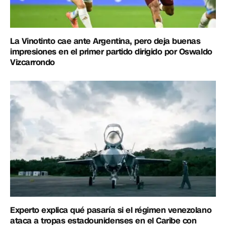
La Vinotinto cae ante Argentina, pero deja buenas
impresiones en el primer partido dirigido por Oswaldo
Vizcarrondo
Experto explica qué pasaría si el régimen venezolano
ataca a tropas estadounidenses en el Caribe con