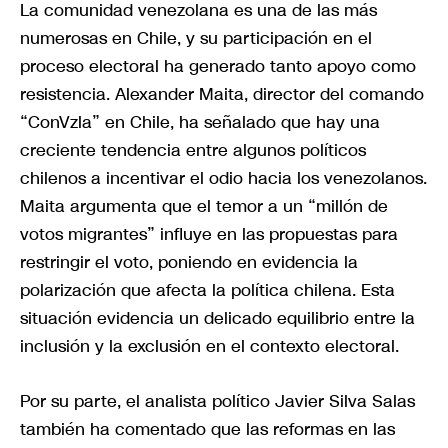
La comunidad venezolana es una de las más
numerosas en Chile, y su participación en el
proceso electoral ha generado tanto apoyo como
resistencia. Alexander Maita, director del comando
“ConVzla” en Chile, ha señalado que hay una
creciente tendencia entre algunos políticos
chilenos a incentivar el odio hacia los venezolanos.
Maita argumenta que el temor a un “millón de
votos migrantes” influye en las propuestas para
restringir el voto, poniendo en evidencia la
polarización que afecta la política chilena. Esta
situación evidencia un delicado equilibrio entre la
inclusión y la exclusión en el contexto electoral.
Por su parte, el analista político Javier Silva Salas
también ha comentado que las reformas en las