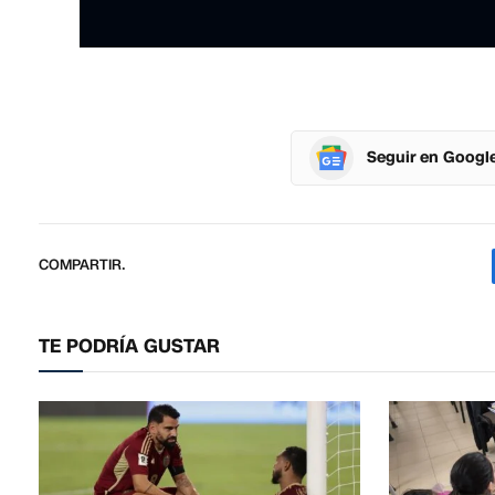
Seguir en Googl
COMPARTIR.
TE PODRÍA GUSTAR