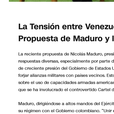
La Tensión entre Venezue
Propuesta de Maduro y 
La reciente propuesta de Nicolás Maduro, pres
respuestas diversas, especialmente por parte 
de creciente presión del Gobierno de Estados
forjar alianzas militares con países vecinos. Es
sobre el uso de capacidades armadas americana
que se ha involucrado el controvertido Cartel 
Maduro, dirigiéndose a altos mandos del Ejércit
su régimen con el Gobierno colombiano. “Unir e