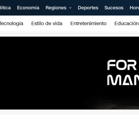
lítica
Economía
Regiones
Deportes
Sucesos
Hor
Tecnología
Estilo de vida
Entretenimiento
Educación