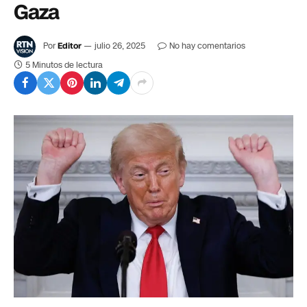
Gaza
Por
Editor
julio 26, 2025
No hay comentarios
5 Minutos de lectura