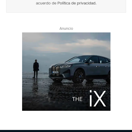
acuerdo de
Política de privacidad
.
Anuncio