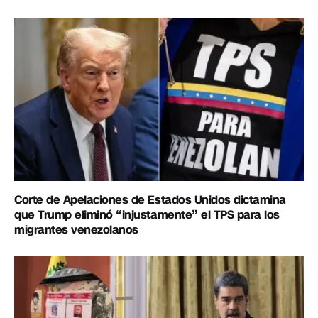
Corte de Apelaciones de Estados Unidos dictamina
que Trump eliminó “injustamente” el TPS para los
migrantes venezolanos