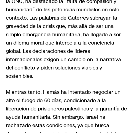
la ONU, ha destacado la “falta de compasión y
humanidad” de las potencias mundiales en este
contexto. Las palabras de Guterres subrayan la
gravedad de la crisis que, más allá de ser una
simple emergencia humanitaria, ha llegado a ser
un dilema moral que interpela a la conciencia
global. Las declaraciones de líderes
internacionales exigen un cambio en la narrativa
del conflicto y piden soluciones viables y
sostenibles.
Mientras tanto, Hamás ha intentado negociar un
alto el fuego de 60 días, condicionado a la
liberación de prisioneros palestinos y la garantía de
ayuda humanitaria. Sin embargo, Israel ha
rechazado estas condiciones, ya que busca