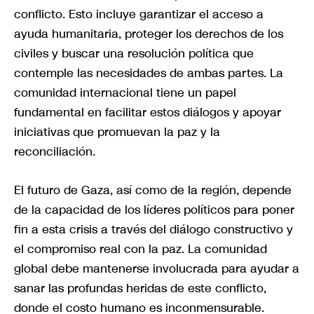
conflicto. Esto incluye garantizar el acceso a
ayuda humanitaria, proteger los derechos de los
civiles y buscar una resolución política que
contemple las necesidades de ambas partes. La
comunidad internacional tiene un papel
fundamental en facilitar estos diálogos y apoyar
iniciativas que promuevan la paz y la
reconciliación.
El futuro de Gaza, así como de la región, depende
de la capacidad de los líderes políticos para poner
fin a esta crisis a través del diálogo constructivo y
el compromiso real con la paz. La comunidad
global debe mantenerse involucrada para ayudar a
sanar las profundas heridas de este conflicto,
donde el costo humano es inconmensurable.