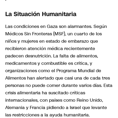
La Situación Humanitaria
Las condiciones en Gaza son alarmantes. Según
Médicos Sin Fronteras (MSF), un cuarto de los
niños y mujeres en estado de embarazo que
recibieron atención médica recientemente
padecen desnutrición. La falta de alimentos,
medicamentos y combustible es crítica, y
organizaciones como el Programa Mundial de
Alimentos han alertado que casi una de cada tres
personas no puede comer durante varios días. Esta
crisis alimentaria ha suscitado críticas
internacionales, con países como Reino Unido,
Alemania y Francia pidiendo a Israel que levante
las restricciones a la ayuda humanitaria.