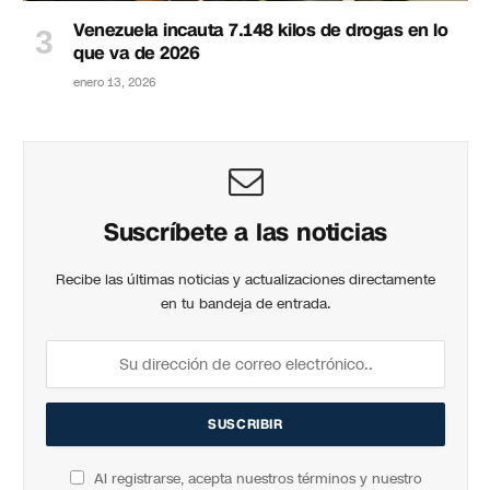
Venezuela incauta 7.148 kilos de drogas en lo
que va de 2026
enero 13, 2026
Suscríbete a las noticias
Recibe las últimas noticias y actualizaciones directamente
en tu bandeja de entrada.
Al registrarse, acepta nuestros términos y nuestro