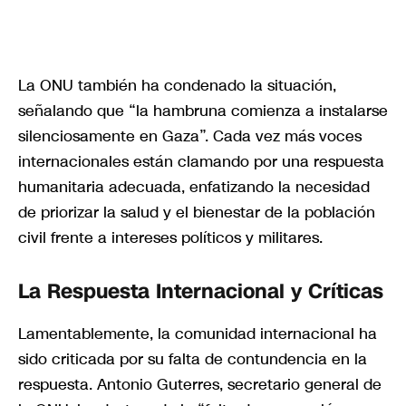
La ONU también ha condenado la situación,
señalando que “la hambruna comienza a instalarse
silenciosamente en Gaza”. Cada vez más voces
internacionales están clamando por una respuesta
humanitaria adecuada, enfatizando la necesidad
de priorizar la salud y el bienestar de la población
civil frente a intereses políticos y militares.
La Respuesta Internacional y Críticas
Lamentablemente, la comunidad internacional ha
sido criticada por su falta de contundencia en la
respuesta. Antonio Guterres, secretario general de