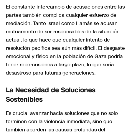
El constante intercambio de acusaciones entre las
partes también complica cualquier esfuerzo de
mediación. Tanto Israel como Hamás se acusan
mutuamente de ser responsables de la situación
actual, lo que hace que cualquier intento de
resolución pacífica sea aún más difícil. El desgaste
emocional y físico en la población de Gaza podría
tener repercusiones a largo plazo, lo que sería
desastroso para futuras generaciones.
La Necesidad de Soluciones
Sostenibles
Es crucial avanzar hacia soluciones que no solo
terminen con la violencia inmediata, sino que
también aborden las causas profundas del