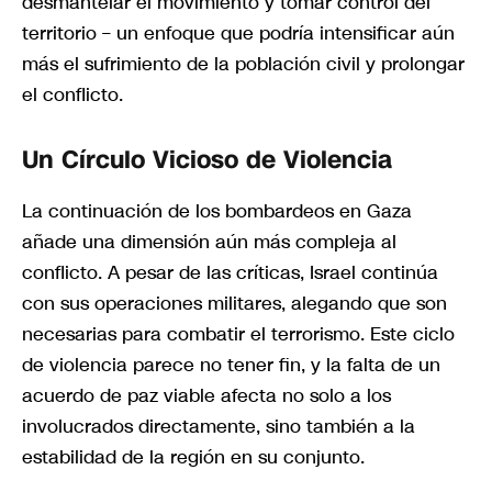
desmantelar el movimiento y tomar control del
territorio – un enfoque que podría intensificar aún
más el sufrimiento de la población civil y prolongar
el conflicto.
Un Círculo Vicioso de Violencia
La continuación de los bombardeos en Gaza
añade una dimensión aún más compleja al
conflicto. A pesar de las críticas, Israel continúa
con sus operaciones militares, alegando que son
necesarias para combatir el terrorismo. Este ciclo
de violencia parece no tener fin, y la falta de un
acuerdo de paz viable afecta no solo a los
involucrados directamente, sino también a la
estabilidad de la región en su conjunto.