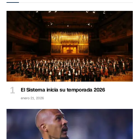
El Sistema inicia su temporada 2026
enero 21, 2026