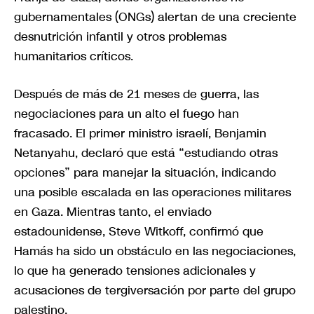
gubernamentales (ONGs) alertan de una creciente
desnutrición infantil y otros problemas
humanitarios críticos.
Después de más de 21 meses de guerra, las
negociaciones para un alto el fuego han
fracasado. El primer ministro israelí, Benjamin
Netanyahu, declaró que está “estudiando otras
opciones” para manejar la situación, indicando
una posible escalada en las operaciones militares
en Gaza. Mientras tanto, el enviado
estadounidense, Steve Witkoff, confirmó que
Hamás ha sido un obstáculo en las negociaciones,
lo que ha generado tensiones adicionales y
acusaciones de tergiversación por parte del grupo
palestino.