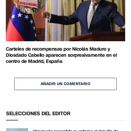
Carteles de recompensas por Nicolás Maduro y
Diosdado Cabello aparecen sorpresivamente en el
centro de Madrid, España
AÑADIR UN COMENTARIO
SELECCIONES DEL EDITOR