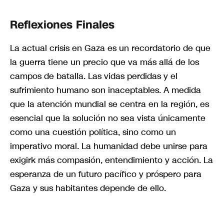
Reflexiones Finales
La actual crisis en Gaza es un recordatorio de que
la guerra tiene un precio que va más allá de los
campos de batalla. Las vidas perdidas y el
sufrimiento humano son inaceptables. A medida
que la atención mundial se centra en la región, es
esencial que la solución no sea vista únicamente
como una cuestión política, sino como un
imperativo moral. La humanidad debe unirse para
exigirk más compasión, entendimiento y acción. La
esperanza de un futuro pacífico y próspero para
Gaza y sus habitantes depende de ello.