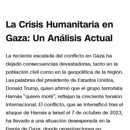
La Crisis Humanitaria en
Gaza: Un Análisis Actual
La reciente escalada del conflicto en Gaza ha
dejado consecuencias devastadoras, tanto en la
población civil como en la geopolítica de la región.
Las palabras del presidente de Estados Unidos,
Donald Trump, quien afirmó que el grupo terrorista
Hamás “quiere morir”, reflejan la creciente tensión
internacional. El conflicto, que se intensificó tras el
ataque de Hamás a Israel el 7 de octubre de 2023,
ha llevado a una situación desesperada en la
Franja de Gaza, donde organizaciones no