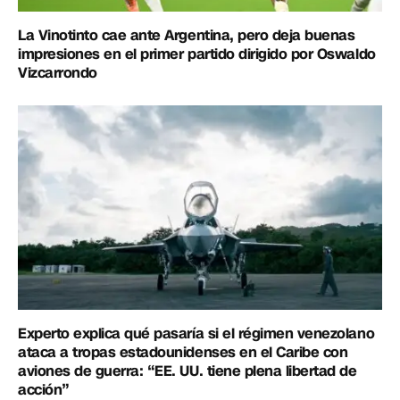
La Vinotinto cae ante Argentina, pero deja buenas
impresiones en el primer partido dirigido por Oswaldo
Vizcarrondo
Experto explica qué pasaría si el régimen venezolano
ataca a tropas estadounidenses en el Caribe con
aviones de guerra: “EE. UU. tiene plena libertad de
acción”