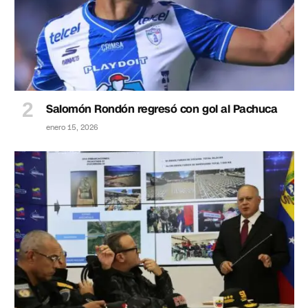
Salomón Rondón regresó con gol al Pachuca
enero 15, 2026