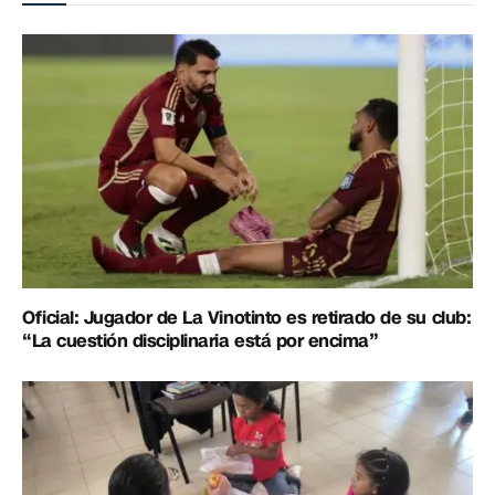
Oficial: Jugador de La Vinotinto es retirado de su club:
“La cuestión disciplinaria está por encima”