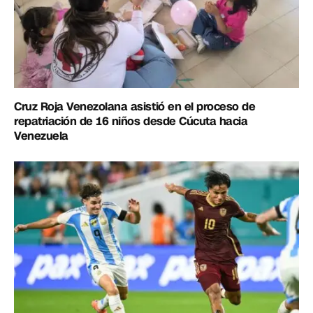
Cruz Roja Venezolana asistió en el proceso de
repatriación de 16 niños desde Cúcuta hacia
Venezuela