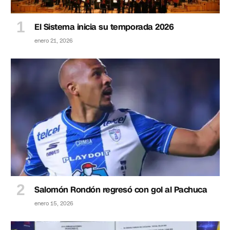
El Sistema inicia su temporada 2026
enero 21, 2026
Salomón Rondón regresó con gol al Pachuca
enero 15, 2026