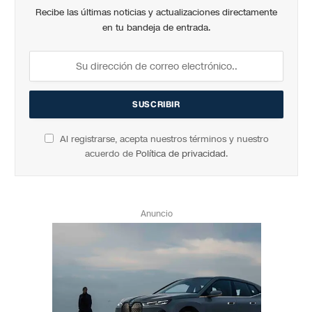
Recibe las últimas noticias y actualizaciones directamente
en tu bandeja de entrada.
Al registrarse, acepta nuestros términos y nuestro
acuerdo de
Política de privacidad
.
Anuncio