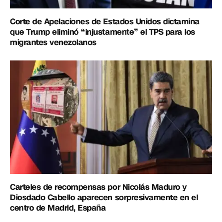
Corte de Apelaciones de Estados Unidos dictamina
que Trump eliminó “injustamente” el TPS para los
migrantes venezolanos
Carteles de recompensas por Nicolás Maduro y
Diosdado Cabello aparecen sorpresivamente en el
centro de Madrid, España