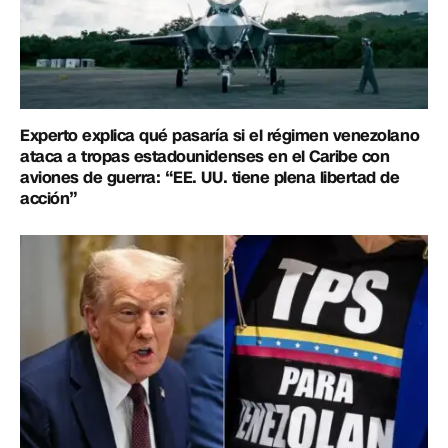
Experto explica qué pasaría si el régimen venezolano
ataca a tropas estadounidenses en el Caribe con
aviones de guerra: “EE. UU. tiene plena libertad de
acción”