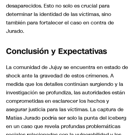
desaparecidos. Esto no solo es crucial para
determinar la identidad de las víctimas, sino
también para fortalecer el caso en contra de
Jurado.
Conclusión y Expectativas
La comunidad de Jujuy se encuentra en estado de
shock ante la gravedad de estos crímenes. A
medida que los detalles continúan surgiendo y la
investigación se profundiza, las autoridades están
comprometidas en esclarecer los hechos y
asegurar justicia para las víctimas. La captura de
Matías Jurado podría ser solo la punta del iceberg
en un caso que revela profundas problemáticas
sociales relacionadas con la vulnerabilidad y los