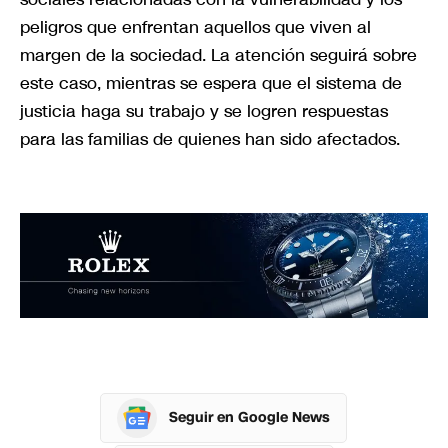
peligros que enfrentan aquellos que viven al
margen de la sociedad. La atención seguirá sobre
este caso, mientras se espera que el sistema de
justicia haga su trabajo y se logren respuestas
para las familias de quienes han sido afectados.
Seguir en Google News