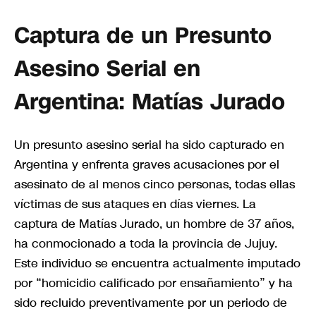
Captura de un Presunto
Asesino Serial en
Argentina: Matías Jurado
Un presunto asesino serial ha sido capturado en
Argentina y enfrenta graves acusaciones por el
asesinato de al menos cinco personas, todas ellas
víctimas de sus ataques en días viernes. La
captura de Matías Jurado, un hombre de 37 años,
ha conmocionado a toda la provincia de Jujuy.
Este individuo se encuentra actualmente imputado
por “homicidio calificado por ensañamiento” y ha
sido recluido preventivamente por un periodo de