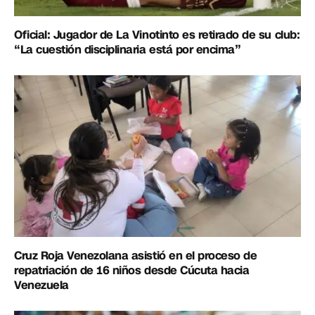
Oficial: Jugador de La Vinotinto es retirado de su club:
“La cuestión disciplinaria está por encima”
Cruz Roja Venezolana asistió en el proceso de
repatriación de 16 niños desde Cúcuta hacia
Venezuela