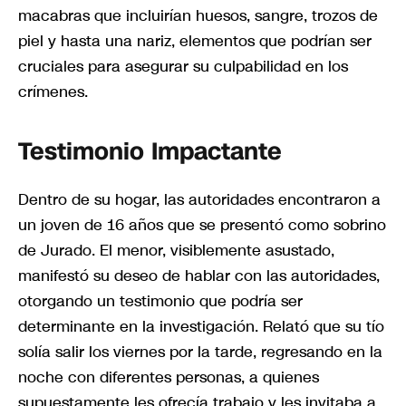
macabras que incluirían huesos, sangre, trozos de
piel y hasta una nariz, elementos que podrían ser
cruciales para asegurar su culpabilidad en los
crímenes.
Testimonio Impactante
Dentro de su hogar, las autoridades encontraron a
un joven de 16 años que se presentó como sobrino
de Jurado. El menor, visiblemente asustado,
manifestó su deseo de hablar con las autoridades,
otorgando un testimonio que podría ser
determinante en la investigación. Relató que su tío
solía salir los viernes por la tarde, regresando en la
noche con diferentes personas, a quienes
supuestamente les ofrecía trabajo y les invitaba a