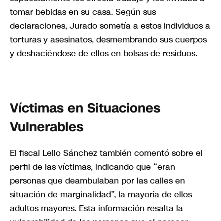
tomar bebidas en su casa. Según sus
declaraciones, Jurado sometía a estos individuos a
torturas y asesinatos, desmembrando sus cuerpos
y deshaciéndose de ellos en bolsas de residuos.
Víctimas en Situaciones
Vulnerables
El fiscal Lello Sánchez también comentó sobre el
perfil de las víctimas, indicando que “eran
personas que deambulaban por las calles en
situación de marginalidad”, la mayoría de ellos
adultos mayores. Esta información resalta la