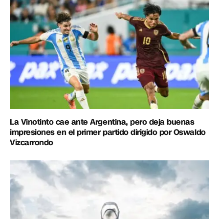
La Vinotinto cae ante Argentina, pero deja buenas
impresiones en el primer partido dirigido por Oswaldo
Vizcarrondo