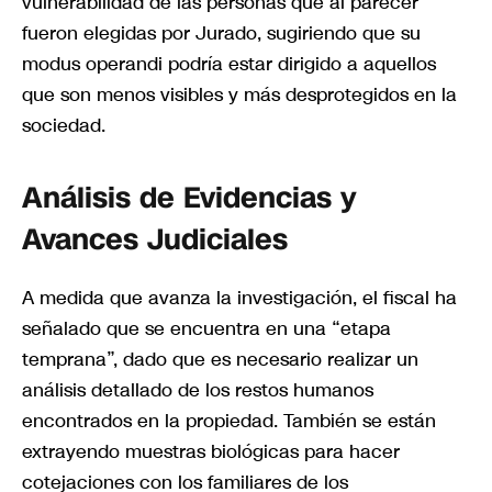
vulnerabilidad de las personas que al parecer
fueron elegidas por Jurado, sugiriendo que su
modus operandi podría estar dirigido a aquellos
que son menos visibles y más desprotegidos en la
sociedad.
Análisis de Evidencias y
Avances Judiciales
A medida que avanza la investigación, el fiscal ha
señalado que se encuentra en una “etapa
temprana”, dado que es necesario realizar un
análisis detallado de los restos humanos
encontrados en la propiedad. También se están
extrayendo muestras biológicas para hacer
cotejaciones con los familiares de los