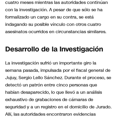
cuatro meses mientras las autoridades continúan
con la investigación. A pesar de que sólo se ha
formalizado un cargo en su contra, se está
indagando su posible vínculo con otros cuatro
asesinatos ocurridos en circunstancias similares.
Desarrollo de la Investigación
La investigación sufrió un importante giro la
semana pasada, impulsada por el fiscal general de
Jujuy, Sergio Lello Sánchez. Durante el proceso, se
detectó un patrón entre cinco personas que
habían desaparecido, lo que llevó a un análisis
exhaustivo de grabaciones de cámaras de
seguridad y a un registro en el domicilio de Jurado.
Allí, las autoridades encontraron evidencias