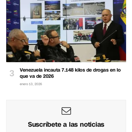
Venezuela incauta 7.148 kilos de drogas en lo
que va de 2026
enero 13, 2026
Suscríbete a las noticias