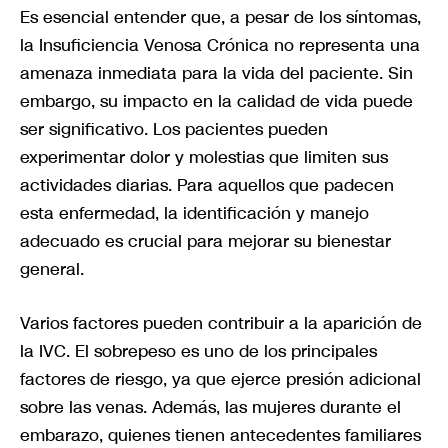
Es esencial entender que, a pesar de los síntomas,
la Insuficiencia Venosa Crónica no representa una
amenaza inmediata para la vida del paciente. Sin
embargo, su impacto en la calidad de vida puede
ser significativo. Los pacientes pueden
experimentar dolor y molestias que limiten sus
actividades diarias. Para aquellos que padecen
esta enfermedad, la identificación y manejo
adecuado es crucial para mejorar su bienestar
general.
Varios factores pueden contribuir a la aparición de
la IVC. El sobrepeso es uno de los principales
factores de riesgo, ya que ejerce presión adicional
sobre las venas. Además, las mujeres durante el
embarazo, quienes tienen antecedentes familiares