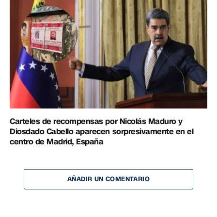
Carteles de recompensas por Nicolás Maduro y
Diosdado Cabello aparecen sorpresivamente en el
centro de Madrid, España
AÑADIR UN COMENTARIO