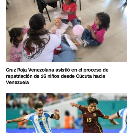
Cruz Roja Venezolana asistió en el proceso de
repatriación de 16 niños desde Cúcuta hacia
Venezuela