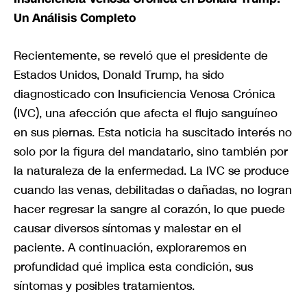
Un Análisis Completo
Recientemente, se reveló que el presidente de
Estados Unidos, Donald Trump, ha sido
diagnosticado con Insuficiencia Venosa Crónica
(IVC), una afección que afecta el flujo sanguíneo
en sus piernas. Esta noticia ha suscitado interés no
solo por la figura del mandatario, sino también por
la naturaleza de la enfermedad. La IVC se produce
cuando las venas, debilitadas o dañadas, no logran
hacer regresar la sangre al corazón, lo que puede
causar diversos síntomas y malestar en el
paciente. A continuación, exploraremos en
profundidad qué implica esta condición, sus
síntomas y posibles tratamientos.