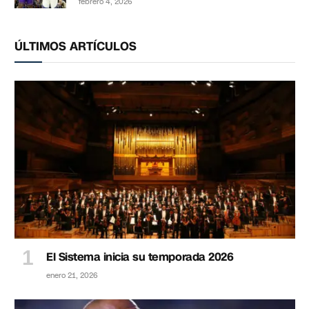
febrero 4, 2026
ÚLTIMOS ARTÍCULOS
El Sistema inicia su temporada 2026
enero 21, 2026