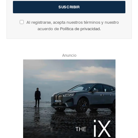
Al registrarse, acepta nuestros términos y nuestro
acuerdo de
Política de privacidad
.
Anuncio