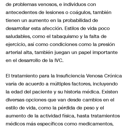
de problemas venosos, e individuos con
antecedentes de lesiones o coágulos, también
tienen un aumento en la probabilidad de
desarrollar esta afección. Estilos de vida poco
saludables, como el tabaquismo y la falta de
ejercicio, así como condiciones como la presión
arterial alta, también juegan un papel importante
en el desarrollo de la IVC.
El tratamiento para la Insuficiencia Venosa Crónica
varía de acuerdo a múltiples factores, incluyendo
la edad del paciente y su historia médica. Existen
diversas opciones que van desde cambios en el
estilo de vida, como la pérdida de peso y el
aumento de la actividad física, hasta tratamientos
médicos más específicos como medicamentos,