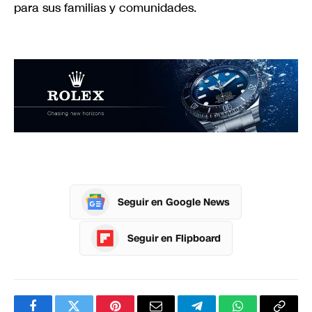
para sus familias y comunidades.
Seguir en Google News
Seguir en Flipboard