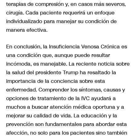
terapias de compresión y, en casos más severos,
cirugía. Cada paciente requerirá un enfoque
individualizado para manejar su condición de
manera efectiva.
En conclusión, la Insuficiencia Venosa Crónica es
una condición que, aunque puede resultar
incómoda, es manejable. La reciente noticia sobre
la salud del presidente Trump ha resaltado la
importancia de la conciencia sobre esta
enfermedad. Comprender los síntomas, causas y
opciones de tratamiento de la IVC ayudará a
muchos a buscar atención médica oportuna y a
mejorar su calidad de vida. La educación y la
prevención son fundamentales para abordar esta
afección, no solo para los pacientes sino también