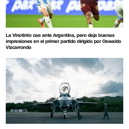
La Vinotinto cae ante Argentina, pero deja buenas
impresiones en el primer partido dirigido por Oswaldo
Vizcarrondo