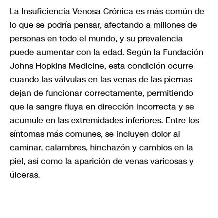
La Insuficiencia Venosa Crónica es más común de
lo que se podría pensar, afectando a millones de
personas en todo el mundo, y su prevalencia
puede aumentar con la edad. Según la Fundación
Johns Hopkins Medicine, esta condición ocurre
cuando las válvulas en las venas de las piernas
dejan de funcionar correctamente, permitiendo
que la sangre fluya en dirección incorrecta y se
acumule en las extremidades inferiores. Entre los
síntomas más comunes, se incluyen dolor al
caminar, calambres, hinchazón y cambios en la
piel, así como la aparición de venas varicosas y
úlceras.