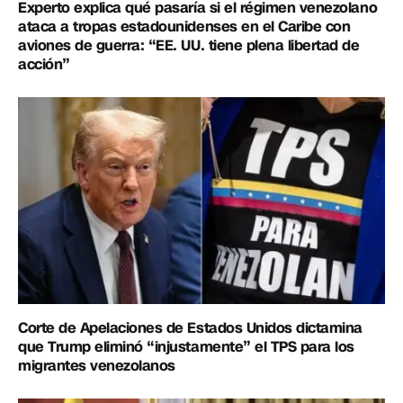
Experto explica qué pasaría si el régimen venezolano
ataca a tropas estadounidenses en el Caribe con
aviones de guerra: “EE. UU. tiene plena libertad de
acción”
Corte de Apelaciones de Estados Unidos dictamina
que Trump eliminó “injustamente” el TPS para los
migrantes venezolanos