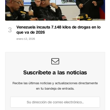
Venezuela incauta 7.148 kilos de drogas en lo
que va de 2026
enero 13, 2026
Suscríbete a las noticias
Recibe las últimas noticias y actualizaciones directamente
en tu bandeja de entrada.