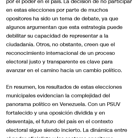
por el poder en el país. La decisión de no participar
en estas elecciones por parte de muchos
opositores ha sido un tema de debate, ya que
algunos argumentan que esta estrategia puede
debilitar su capacidad de representar a la
ciudadanía. Otros, no obstante, creen que el
reconocimiento internacional de un proceso
electoral justo y transparente es clave para
avanzar en el camino hacia un cambio político.
En resumen, los resultados de estas elecciones
municipales evidencian la complejidad del
panorama político en Venezuela. Con un PSUV
fortalecido y una oposición dividida y en
desventaja, el futuro del país en el contexto
electoral sigue siendo incierto. La dinámica entre