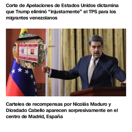
Corte de Apelaciones de Estados Unidos dictamina
que Trump eliminó “injustamente” el TPS para los
migrantes venezolanos
Carteles de recompensas por Nicolás Maduro y
Diosdado Cabello aparecen sorpresivamente en el
centro de Madrid, España