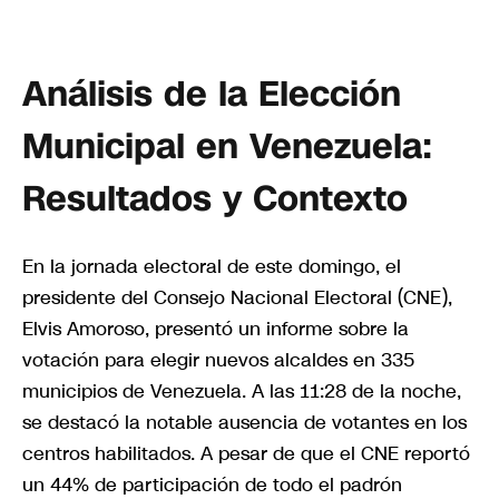
Análisis de la Elección
Municipal en Venezuela:
Resultados y Contexto
En la jornada electoral de este domingo, el
presidente del Consejo Nacional Electoral (CNE),
Elvis Amoroso, presentó un informe sobre la
votación para elegir nuevos alcaldes en 335
municipios de Venezuela. A las 11:28 de la noche,
se destacó la notable ausencia de votantes en los
centros habilitados. A pesar de que el CNE reportó
un 44% de participación de todo el padrón