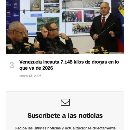
Venezuela incauta 7.148 kilos de drogas en lo
que va de 2026
enero 13, 2026
Suscríbete a las noticias
Recibe las últimas noticias y actualizaciones directamente