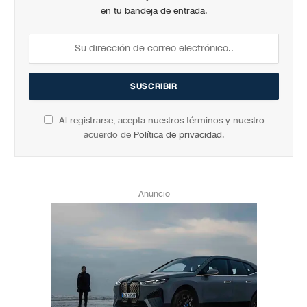
en tu bandeja de entrada.
Al registrarse, acepta nuestros términos y nuestro
acuerdo de
Política de privacidad
.
Anuncio