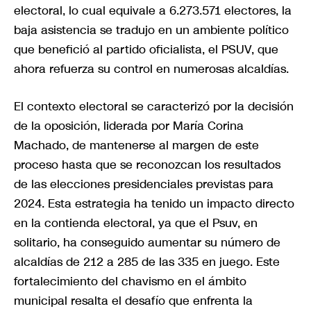
electoral, lo cual equivale a 6.273.571 electores, la
baja asistencia se tradujo en un ambiente político
que benefició al partido oficialista, el PSUV, que
ahora refuerza su control en numerosas alcaldías.
El contexto electoral se caracterizó por la decisión
de la oposición, liderada por María Corina
Machado, de mantenerse al margen de este
proceso hasta que se reconozcan los resultados
de las elecciones presidenciales previstas para
2024. Esta estrategia ha tenido un impacto directo
en la contienda electoral, ya que el Psuv, en
solitario, ha conseguido aumentar su número de
alcaldías de 212 a 285 de las 335 en juego. Este
fortalecimiento del chavismo en el ámbito
municipal resalta el desafío que enfrenta la