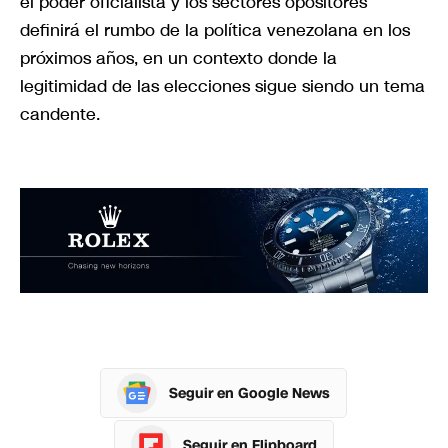
el poder oficialista y los sectores opositores
definirá el rumbo de la política venezolana en los
próximos años, en un contexto donde la
legitimidad de las elecciones sigue siendo un tema
candente.
Seguir en Google News
Seguir en Flipboard