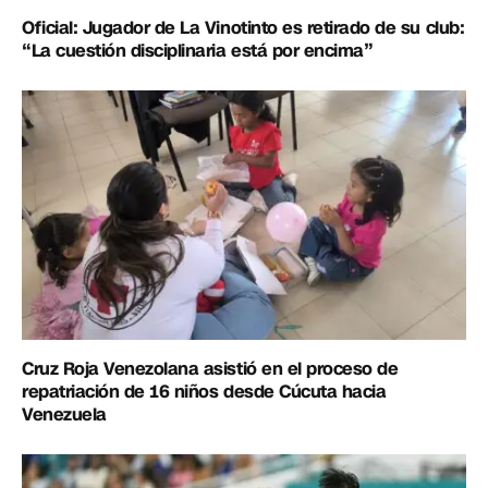
Oficial: Jugador de La Vinotinto es retirado de su club:
“La cuestión disciplinaria está por encima”
Cruz Roja Venezolana asistió en el proceso de
repatriación de 16 niños desde Cúcuta hacia
Venezuela