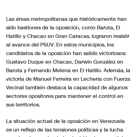
Las áreas metropolitanas que históricamente han
sido bastiones de la oposición, como Baruta, El
Hatillo y Chacao en Gran Caracas, lograron resistir
al avance del PSUV. En estos municipios, los
candidatos de la oposición han salido victoriosos:
Gustavo Duque en Chacao, Darwin González en
Baruta y Fernando Melena en El Hatillo. Además, la
victoria de Manuel Ferreira en Lechería con Fuerza
Vecinal también destaca la capacidad de algunos
sectores opositores para mantener el control en
sus territorios.
La situación actual de la oposición en Venezuela
es un reflejo de las tensiones políticas y la lucha