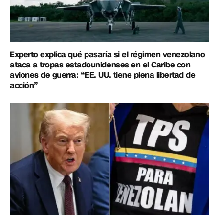
Experto explica qué pasaría si el régimen venezolano
ataca a tropas estadounidenses en el Caribe con
aviones de guerra: “EE. UU. tiene plena libertad de
acción”