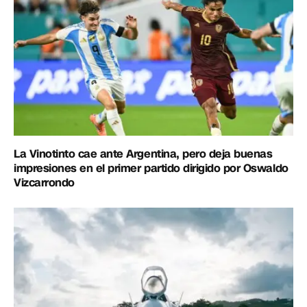
La Vinotinto cae ante Argentina, pero deja buenas
impresiones en el primer partido dirigido por Oswaldo
Vizcarrondo