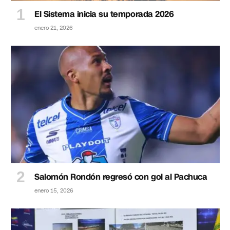
El Sistema inicia su temporada 2026
enero 21, 2026
Salomón Rondón regresó con gol al Pachuca
enero 15, 2026