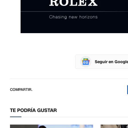
Seguir en Googl
COMPARTIR.
TE PODRÍA GUSTAR