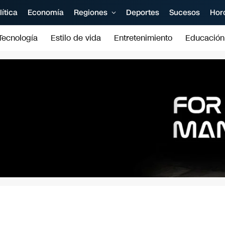
lítica
Economía
Regiones
Deportes
Sucesos
Hor
Tecnología
Estilo de vida
Entretenimiento
Educación