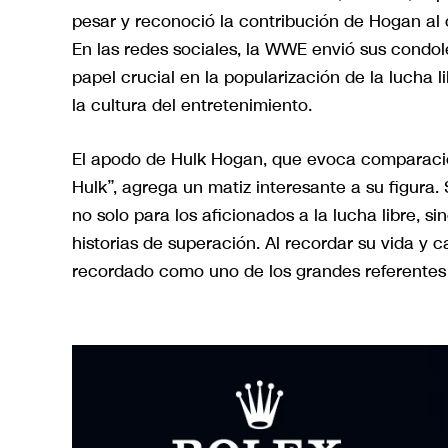
pesar y reconoció la contribución de Hogan al
En las redes sociales, la WWE envió sus condol
papel crucial en la popularización de la lucha 
la cultura del entretenimiento.
El apodo de Hulk Hogan, que evoca comparacio
Hulk”, agrega un matiz interesante a su figura.
no solo para los aficionados a la lucha libre, 
historias de superación. Al recordar su vida y 
recordado como uno de los grandes referentes en