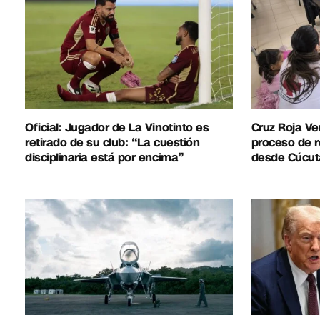
Oficial: Jugador de La Vinotinto es
Cruz Roja Ve
retirado de su club: “La cuestión
proceso de r
disciplinaria está por encima”
desde Cúcut