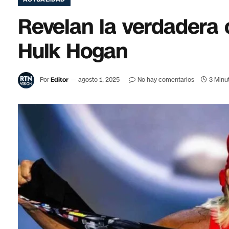
Revelan la verdadera 
Hulk Hogan
Por
Editor
agosto 1, 2025
No hay comentarios
3 Minu