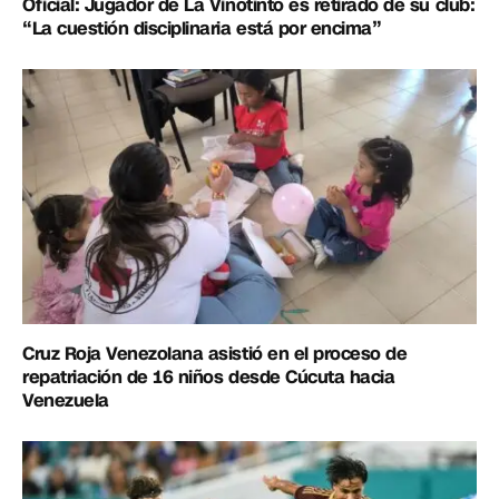
Oficial: Jugador de La Vinotinto es retirado de su club:
“La cuestión disciplinaria está por encima”
Cruz Roja Venezolana asistió en el proceso de
repatriación de 16 niños desde Cúcuta hacia
Venezuela