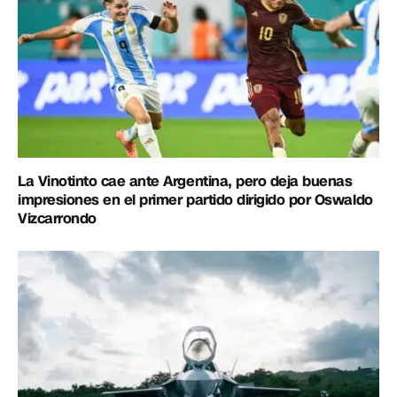
La Vinotinto cae ante Argentina, pero deja buenas
impresiones en el primer partido dirigido por Oswaldo
Vizcarrondo