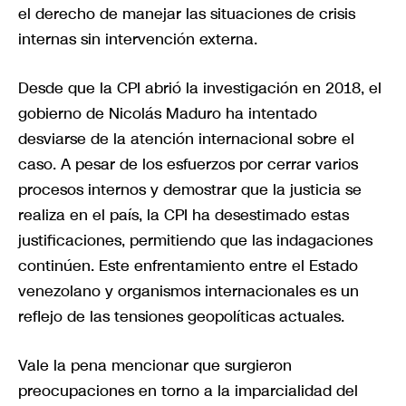
el derecho de manejar las situaciones de crisis
internas sin intervención externa.
Desde que la CPI abrió la investigación en 2018, el
gobierno de Nicolás Maduro ha intentado
desviarse de la atención internacional sobre el
caso. A pesar de los esfuerzos por cerrar varios
procesos internos y demostrar que la justicia se
realiza en el país, la CPI ha desestimado estas
justificaciones, permitiendo que las indagaciones
continúen. Este enfrentamiento entre el Estado
venezolano y organismos internacionales es un
reflejo de las tensiones geopolíticas actuales.
Vale la pena mencionar que surgieron
preocupaciones en torno a la imparcialidad del