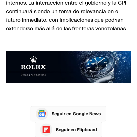
internos. La interacción entre el gobierno y la CPI
continuará siendo un tema de relevancia en el
futuro inmediato, con implicaciones que podrían
extenderse más allá de las fronteras venezolanas.
Seguir en Google News
Seguir en Flipboard