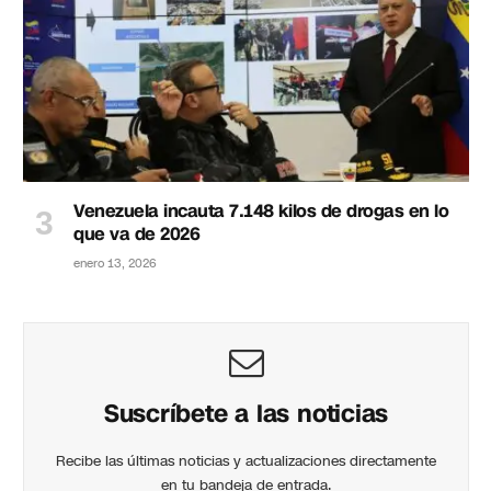
Venezuela incauta 7.148 kilos de drogas en lo
que va de 2026
enero 13, 2026
Suscríbete a las noticias
Recibe las últimas noticias y actualizaciones directamente
en tu bandeja de entrada.