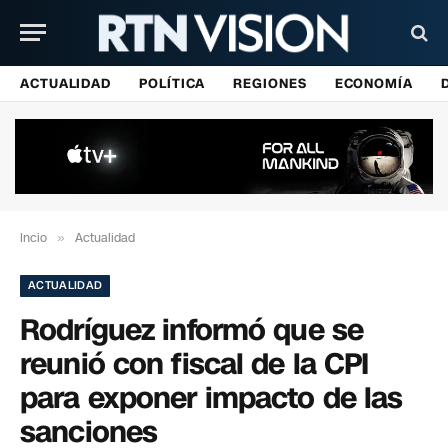
ACTUALIDAD
POLÍTICA
REGIONES
ECONOMÍA
Incio
»
Actualidad
ACTUALIDAD
Rodríguez informó que se
reunió con fiscal de la CPI
para exponer impacto de las
sanciones