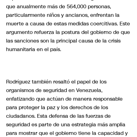
que anualmente más de 564,000 personas,
particularmente niños y ancianos, enfrentan la
muerte a causa de estas medidas coercitivas. Este
argumento refuerza la postura del gobierno de que
las sanciones son la principal causa de la crisis
humanitaria en el país.
Rodríguez también resaltó el papel de los
organismos de seguridad en Venezuela,
enfatizando que actúan de manera responsable
para proteger la paz y los derechos de los
ciudadanos. Esta defensa de las fuerzas de
seguridad es parte de una estrategia más amplia
para mostrar que el gobierno tiene la capacidad y