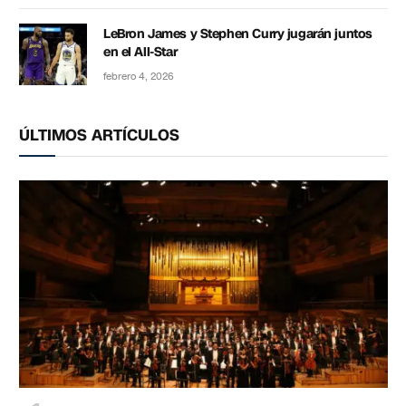
LeBron James y Stephen Curry jugarán juntos
en el All-Star
febrero 4, 2026
ÚLTIMOS ARTÍCULOS