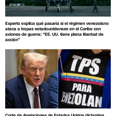
Experto explica qué pasaría si el régimen venezolano
ataca a tropas estadounidenses en el Caribe con
aviones de guerra: “EE. UU. tiene plena libertad de
acción”
Corte de Apelaciones de Estados Unidos dictamina