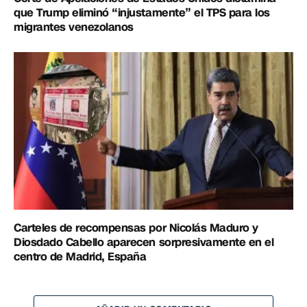
que Trump eliminó “injustamente” el TPS para los
migrantes venezolanos
Carteles de recompensas por Nicolás Maduro y
Diosdado Cabello aparecen sorpresivamente en el
centro de Madrid, España