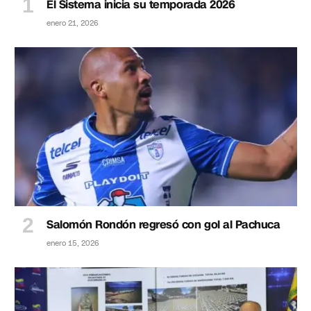
El Sistema inicia su temporada 2026
enero 21, 2026
Salomón Rondón regresó con gol al Pachuca
enero 15, 2026