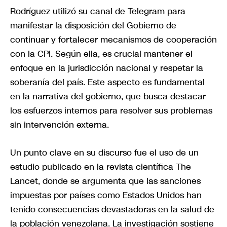
Rodríguez utilizó su canal de Telegram para
manifestar la disposición del Gobierno de
continuar y fortalecer mecanismos de cooperación
con la CPI. Según ella, es crucial mantener el
enfoque en la jurisdicción nacional y respetar la
soberanía del país. Este aspecto es fundamental
en la narrativa del gobierno, que busca destacar
los esfuerzos internos para resolver sus problemas
sin intervención externa.
Un punto clave en su discurso fue el uso de un
estudio publicado en la revista científica The
Lancet, donde se argumenta que las sanciones
impuestas por países como Estados Unidos han
tenido consecuencias devastadoras en la salud de
la población venezolana. La investigación sostiene