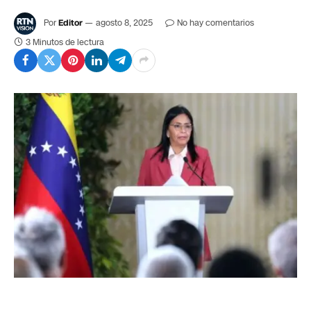
Por
Editor
agosto 8, 2025
No hay comentarios
3 Minutos de lectura