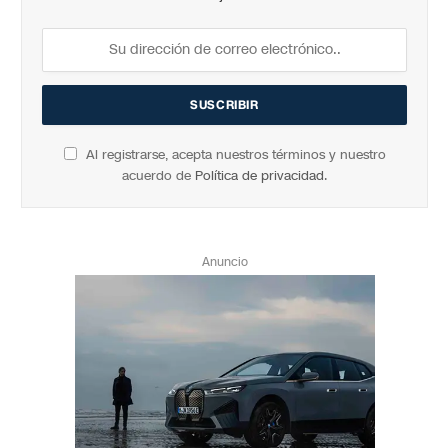
Al registrarse, acepta nuestros términos y nuestro
acuerdo de
Política de privacidad
.
Anuncio