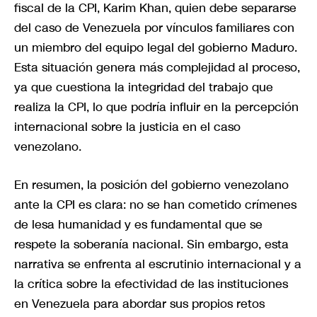
fiscal de la CPI, Karim Khan, quien debe separarse
del caso de Venezuela por vínculos familiares con
un miembro del equipo legal del gobierno Maduro.
Esta situación genera más complejidad al proceso,
ya que cuestiona la integridad del trabajo que
realiza la CPI, lo que podría influir en la percepción
internacional sobre la justicia en el caso
venezolano.
En resumen, la posición del gobierno venezolano
ante la CPI es clara: no se han cometido crímenes
de lesa humanidad y es fundamental que se
respete la soberanía nacional. Sin embargo, esta
narrativa se enfrenta al escrutinio internacional y a
la crítica sobre la efectividad de las instituciones
en Venezuela para abordar sus propios retos