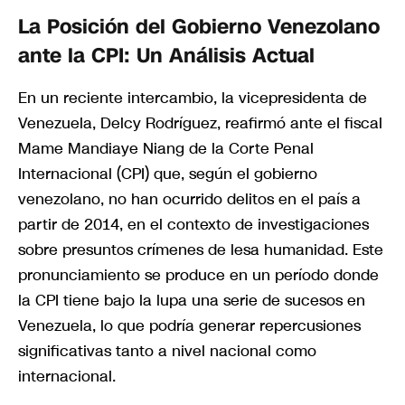
La Posición del Gobierno Venezolano
ante la CPI: Un Análisis Actual
En un reciente intercambio, la vicepresidenta de
Venezuela, Delcy Rodríguez, reafirmó ante el fiscal
Mame Mandiaye Niang de la Corte Penal
Internacional (CPI) que, según el gobierno
venezolano, no han ocurrido delitos en el país a
partir de 2014, en el contexto de investigaciones
sobre presuntos crímenes de lesa humanidad. Este
pronunciamiento se produce en un período donde
la CPI tiene bajo la lupa una serie de sucesos en
Venezuela, lo que podría generar repercusiones
significativas tanto a nivel nacional como
internacional.