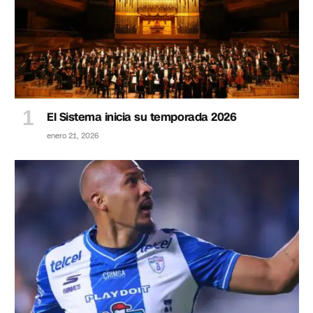
El Sistema inicia su temporada 2026
enero 21, 2026