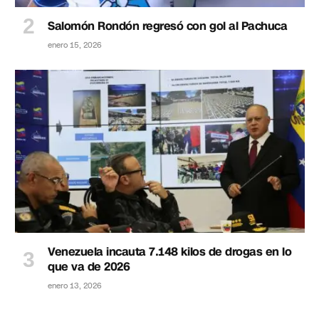
Salomón Rondón regresó con gol al Pachuca
enero 15, 2026
Venezuela incauta 7.148 kilos de drogas en lo
que va de 2026
enero 13, 2026