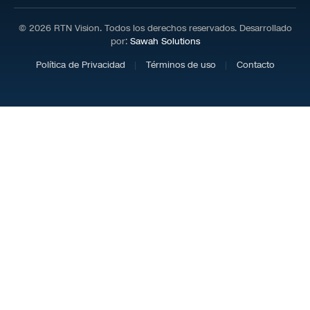
© 2026 RTN Vision. Todos los derechos reservados. Desarrollado
por:
Sawah Solutions
Política de Privacidad
Términos de uso
Contacto