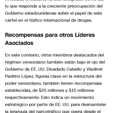
lo que responde a la creciente preocupación del
Gobierno estadounidense sobre el papel de este
cártel en el tráfico internacional de drogas.
Recompensas para otros Líderes
Asociados
En este contexto, otros miembros destacados del
régimen venezolano también están bajo el ojo del
Gobierno de EE. UU. Diosdado Cabello y Vladimir
Padrino López, figuras clave en la estructura del
poder venezolano, también tienen recompensas
establecidas, de $25 millones y $15 millones
respectivamente. Esto indica un movimiento
estratégico por parte de EE. UU. para desmantelar
la jerarquía del narcotráfico que opera desde el