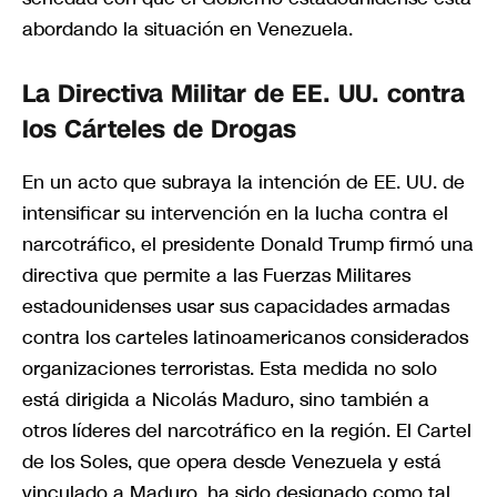
abordando la situación en Venezuela.
La Directiva Militar de EE. UU. contra
los Cárteles de Drogas
En un acto que subraya la intención de EE. UU. de
intensificar su intervención en la lucha contra el
narcotráfico, el presidente Donald Trump firmó una
directiva que permite a las Fuerzas Militares
estadounidenses usar sus capacidades armadas
contra los carteles latinoamericanos considerados
organizaciones terroristas. Esta medida no solo
está dirigida a Nicolás Maduro, sino también a
otros líderes del narcotráfico en la región. El Cartel
de los Soles, que opera desde Venezuela y está
vinculado a Maduro, ha sido designado como tal,