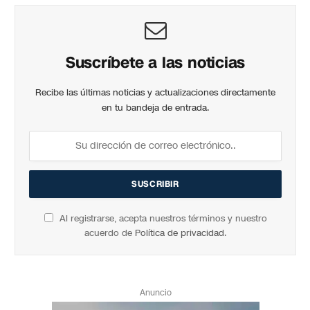
Suscríbete a las noticias
Recibe las últimas noticias y actualizaciones directamente
en tu bandeja de entrada.
Al registrarse, acepta nuestros términos y nuestro
acuerdo de
Política de privacidad
.
Anuncio