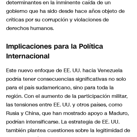
determinantes en la inminente caída de un
gobierno que ha sido desde hace años objeto de
críticas por su corrupción y violaciones de
derechos humanos.
Implicaciones para la Política
Internacional
Este nuevo enfoque de EE. UU. hacia Venezuela
podría tener consecuencias significativas no solo
para el país sudamericano, sino para toda la
región. Con el aumento de la participación militar,
las tensiones entre EE. UU. y otros países, como
Rusia y China, que han mostrado apoyo a Maduro,
podrían intensificarse. La estrategia de EE. UU.
también plantea cuestiones sobre la legitimidad de