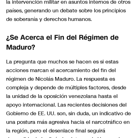
la intervención militar en asuntos internos de otros
países, generando un debate sobre los principios
de soberanía y derechos humanos.
¿Se Acerca el Fin del Régimen de
Maduro?
La pregunta que muchos se hacen es si estas
acciones marcan el acercamiento del fin del
régimen de Nicolás Maduro. La respuesta es
compleja y depende de múltiples factores, desde
la unidad de la oposición venezolana hasta el
apoyo internacional. Las recientes decisiones del
Gobierno de EE. UU. son, sin duda, un indicativo de
una postura más agresiva hacia el narcotráfico en
la región, pero el desenlace final seguirá