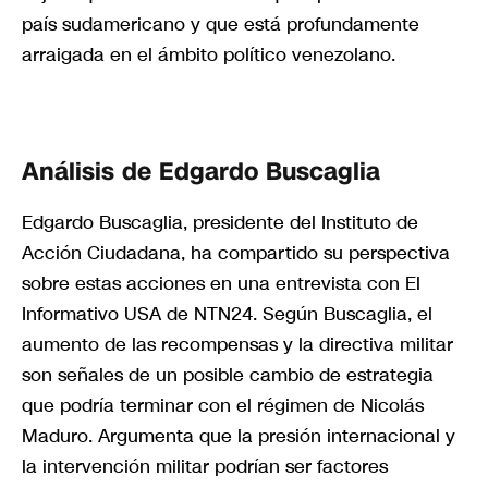
país sudamericano y que está profundamente
arraigada en el ámbito político venezolano.
Análisis de Edgardo Buscaglia
Edgardo Buscaglia, presidente del Instituto de
Acción Ciudadana, ha compartido su perspectiva
sobre estas acciones en una entrevista con El
Informativo USA de NTN24. Según Buscaglia, el
aumento de las recompensas y la directiva militar
son señales de un posible cambio de estrategia
que podría terminar con el régimen de Nicolás
Maduro. Argumenta que la presión internacional y
la intervención militar podrían ser factores