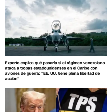
Experto explica qué pasaría si el régimen venezolano
ataca a tropas estadounidenses en el Caribe con
aviones de guerra: “EE. UU. tiene plena libertad de
acción”