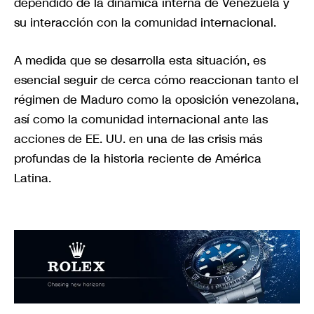
dependido de la dinámica interna de Venezuela y
su interacción con la comunidad internacional.
A medida que se desarrolla esta situación, es
esencial seguir de cerca cómo reaccionan tanto el
régimen de Maduro como la oposición venezolana,
así como la comunidad internacional ante las
acciones de EE. UU. en una de las crisis más
profundas de la historia reciente de América
Latina.