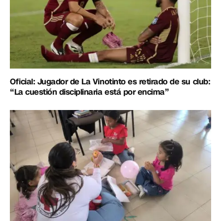
Oficial: Jugador de La Vinotinto es retirado de su club:
“La cuestión disciplinaria está por encima”