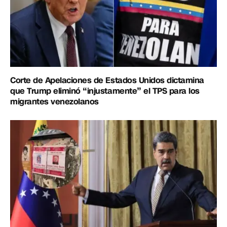
Corte de Apelaciones de Estados Unidos dictamina
que Trump eliminó “injustamente” el TPS para los
migrantes venezolanos