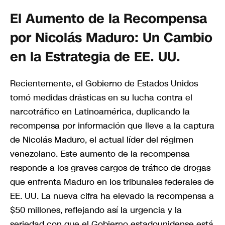
El Aumento de la Recompensa
por Nicolás Maduro: Un Cambio
en la Estrategia de EE. UU.
Recientemente, el Gobierno de Estados Unidos
tomó medidas drásticas en su lucha contra el
narcotráfico en Latinoamérica, duplicando la
recompensa por información que lleve a la captura
de Nicolás Maduro, el actual líder del régimen
venezolano. Este aumento de la recompensa
responde a los graves cargos de tráfico de drogas
que enfrenta Maduro en los tribunales federales de
EE. UU. La nueva cifra ha elevado la recompensa a
$50 millones, reflejando así la urgencia y la
seriedad con que el Gobierno estadounidense está