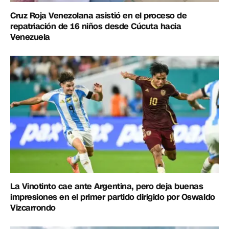
Cruz Roja Venezolana asistió en el proceso de
repatriación de 16 niños desde Cúcuta hacia
Venezuela
La Vinotinto cae ante Argentina, pero deja buenas
impresiones en el primer partido dirigido por Oswaldo
Vizcarrondo