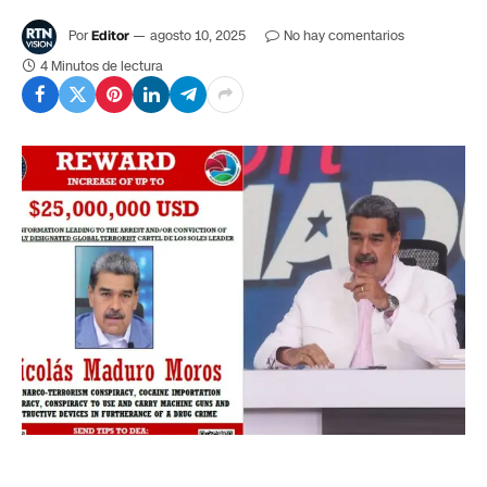
Por
Editor
agosto 10, 2025
No hay comentarios
4 Minutos de lectura