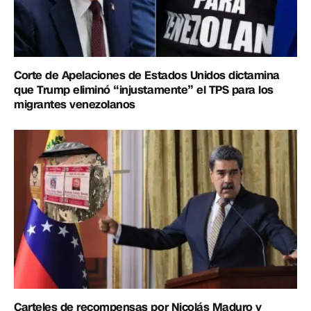
Corte de Apelaciones de Estados Unidos dictamina
que Trump eliminó “injustamente” el TPS para los
migrantes venezolanos
Carteles de recompensas por Nicolás Maduro y