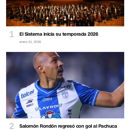
El Sistema inicia su temporada 2026
enero 21, 2026
Salomón Rondón regresó con gol al Pachuca