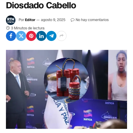
Diosdado Cabello
Por
Editor
agosto 9, 2025
No hay comentarios
3 Minutos de lectura