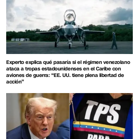
Experto explica qué pasaría si el régimen venezolano
ataca a tropas estadounidenses en el Caribe con
aviones de guerra: “EE. UU. tiene plena libertad de
acción”