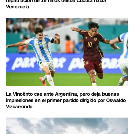
repatriación de 16 niños desde Cúcuta hacia
Venezuela
La Vinotinto cae ante Argentina, pero deja buenas
impresiones en el primer partido dirigido por Oswaldo
Vizcarrondo