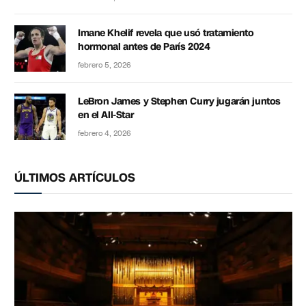
Imane Khelif revela que usó tratamiento
hormonal antes de París 2024
febrero 5, 2026
LeBron James y Stephen Curry jugarán juntos
en el All-Star
febrero 4, 2026
ÚLTIMOS ARTÍCULOS