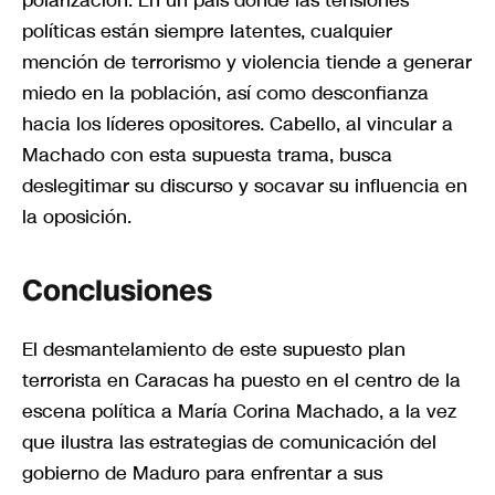
polarización. En un país donde las tensiones
políticas están siempre latentes, cualquier
mención de terrorismo y violencia tiende a generar
miedo en la población, así como desconfianza
hacia los líderes opositores. Cabello, al vincular a
Machado con esta supuesta trama, busca
deslegitimar su discurso y socavar su influencia en
la oposición.
Conclusiones
El desmantelamiento de este supuesto plan
terrorista en Caracas ha puesto en el centro de la
escena política a María Corina Machado, a la vez
que ilustra las estrategias de comunicación del
gobierno de Maduro para enfrentar a sus