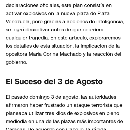
declaraciones oficiales, este plan consistía en
activar explosivos en la nueva plaza de Plaza
Venezuela, pero gracias a acciones de inteligencia,
se logró desactivar antes de que ocurriera
cualquier tragedia. En este artículo, exploraremos
los detalles de esta situación, la implicación de la
opositora María Corina Machado y la reacción del
gobierno.
El Suceso del 3 de Agosto
El pasado domingo 3 de agosto, las autoridades
afirmaron haber frustrado un ataque terrorista que
planeaba utilizar tres kilos de explosivos en pleno
mediodía en una de las plazas más importantes de
Caracas. De acuerdo con Cabello, la rápida