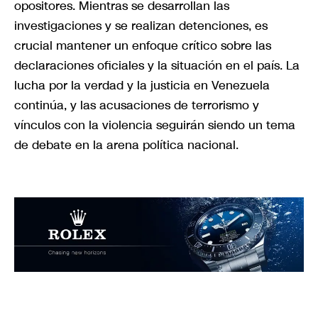
opositores. Mientras se desarrollan las
investigaciones y se realizan detenciones, es
crucial mantener un enfoque crítico sobre las
declaraciones oficiales y la situación en el país. La
lucha por la verdad y la justicia en Venezuela
continúa, y las acusaciones de terrorismo y
vínculos con la violencia seguirán siendo un tema
de debate en la arena política nacional.