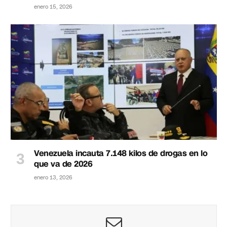
enero 15, 2026
Venezuela incauta 7.148 kilos de drogas en lo
que va de 2026
enero 13, 2026