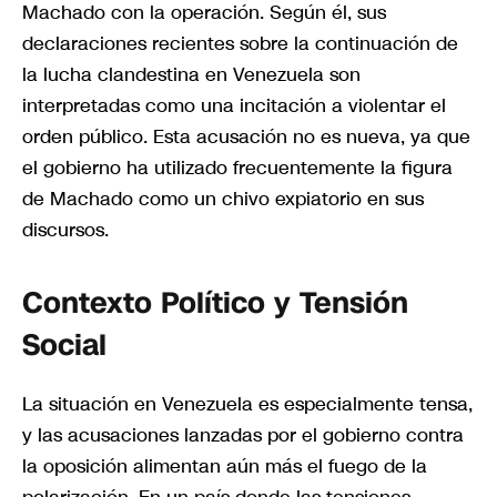
Machado con la operación. Según él, sus
declaraciones recientes sobre la continuación de
la lucha clandestina en Venezuela son
interpretadas como una incitación a violentar el
orden público. Esta acusación no es nueva, ya que
el gobierno ha utilizado frecuentemente la figura
de Machado como un chivo expiatorio en sus
discursos.
Contexto Político y Tensión
Social
La situación en Venezuela es especialmente tensa,
y las acusaciones lanzadas por el gobierno contra
la oposición alimentan aún más el fuego de la