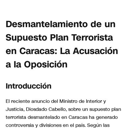
Desmantelamiento de un
Supuesto Plan Terrorista
en Caracas: La Acusación
a la Oposición
Introducción
El reciente anuncio del Ministro de Interior y
Justicia, Diosdado Cabello, sobre un supuesto plan
terrorista desmantelado en Caracas ha generado
controversia y divisiones en el país. Según las