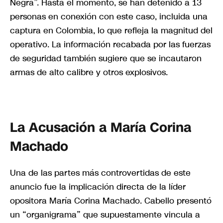
Negra”. Hasta el momento, se han detenido a 13
personas en conexión con este caso, incluida una
captura en Colombia, lo que refleja la magnitud del
operativo. La información recabada por las fuerzas
de seguridad también sugiere que se incautaron
armas de alto calibre y otros explosivos.
La Acusación a María Corina
Machado
Una de las partes más controvertidas de este
anuncio fue la implicación directa de la líder
opositora María Corina Machado. Cabello presentó
un “organigrama” que supuestamente vincula a