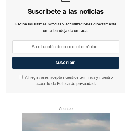
Suscríbete a las noticias
Recibe las últimas noticias y actualizaciones directamente
en tu bandeja de entrada.
Al registrarse, acepta nuestros términos y nuestro
acuerdo de
Política de privacidad
.
Anuncio