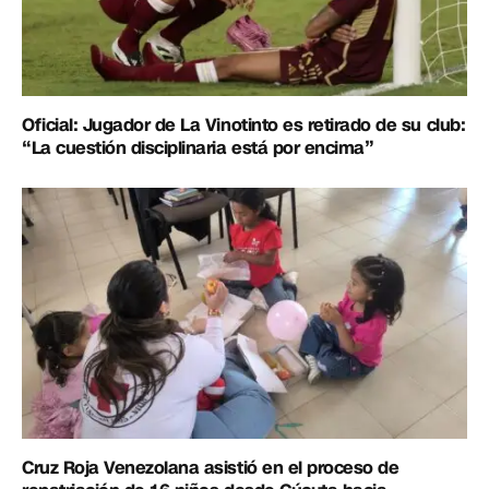
Oficial: Jugador de La Vinotinto es retirado de su club:
“La cuestión disciplinaria está por encima”
Cruz Roja Venezolana asistió en el proceso de