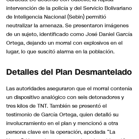
intervención de la policía y del Servicio Bolivariano
de Inteligencia Nacional (Sebin) permitió
neutralizar la amenaza. Se presentaron imágenes
de un sujeto, identificado como José Daniel García
Ortega, dejando un morral con explosivos en el
lugar, lo que suscitó alarma en la población.
Detalles del Plan Desmantelado
Las autoridades aseguraron que el morral contenía
un dispositivo analógico con seis detonadores y
tres kilos de TNT. También se presentó el
testimonio de García Ortega, quien detalló su
involucramiento en el plan y mencionó a otra
persona clave en la operación, apodada “La