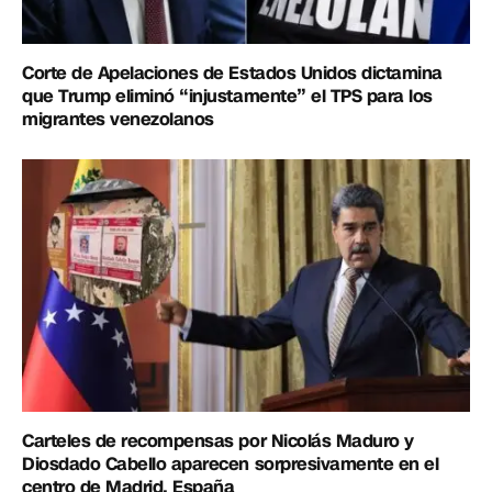
Corte de Apelaciones de Estados Unidos dictamina
que Trump eliminó “injustamente” el TPS para los
migrantes venezolanos
Carteles de recompensas por Nicolás Maduro y
Diosdado Cabello aparecen sorpresivamente en el
centro de Madrid, España