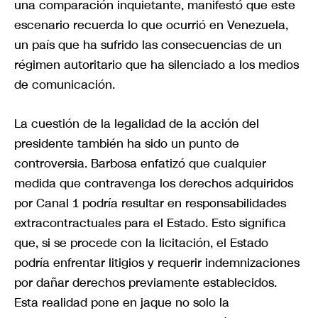
una comparación inquietante, manifestó que este
escenario recuerda lo que ocurrió en Venezuela,
un país que ha sufrido las consecuencias de un
régimen autoritario que ha silenciado a los medios
de comunicación.
La cuestión de la legalidad de la acción del
presidente también ha sido un punto de
controversia. Barbosa enfatizó que cualquier
medida que contravenga los derechos adquiridos
por Canal 1 podría resultar en responsabilidades
extracontractuales para el Estado. Esto significa
que, si se procede con la licitación, el Estado
podría enfrentar litigios y requerir indemnizaciones
por dañar derechos previamente establecidos.
Esta realidad pone en jaque no solo la