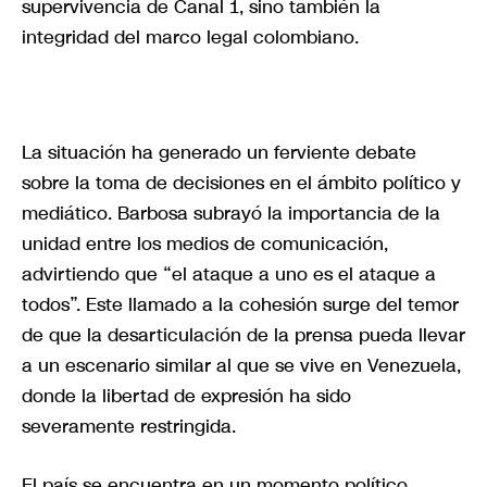
supervivencia de Canal 1, sino también la
integridad del marco legal colombiano.
La situación ha generado un ferviente debate
sobre la toma de decisiones en el ámbito político y
mediático. Barbosa subrayó la importancia de la
unidad entre los medios de comunicación,
advirtiendo que “el ataque a uno es el ataque a
todos”. Este llamado a la cohesión surge del temor
de que la desarticulación de la prensa pueda llevar
a un escenario similar al que se vive en Venezuela,
donde la libertad de expresión ha sido
severamente restringida.
El país se encuentra en un momento político