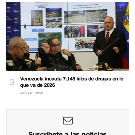
Venezuela incauta 7.148 kilos de drogas en lo
que va de 2026
enero 13, 2026
Suscríbete a las noticias