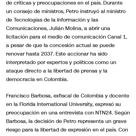
de críticas y preocupaciones en el país. Durante
un consejo de ministros, Petro instruyó al ministro
de Tecnologías de la Información y las
Comunicaciones, Julián Molina, a abrir una
licitación para el medio de comunicación Canal 1,
a pesar de que la concesión actual se puede
renovar hasta 2037. Este accionar ha sido
interpretado por expertos y políticos como un
ataque directo a la libertad de prensa y la
democracia en Colombia.
Francisco Barbosa, exfiscal de Colombia y docente
en la Florida International University, expresó su
preocupación en una entrevista con NTN24. Según
Barbosa, la decisión de Petro representa un grave
riesgo para la libertad de expresión en el país. Con