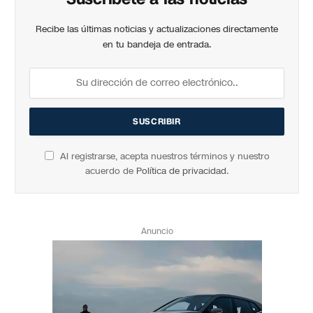
Recibe las últimas noticias y actualizaciones directamente
en tu bandeja de entrada.
Al registrarse, acepta nuestros términos y nuestro
acuerdo de
Política de privacidad
.
Anuncio