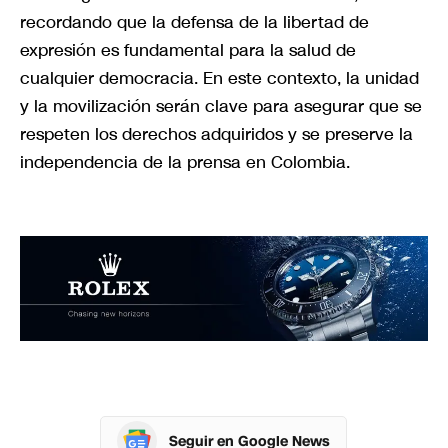
recordando que la defensa de la libertad de
expresión es fundamental para la salud de
cualquier democracia. En este contexto, la unidad
y la movilización serán clave para asegurar que se
respeten los derechos adquiridos y se preserve la
independencia de la prensa en Colombia.
Seguir en Google News