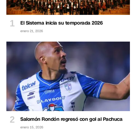
El Sistema inicia su temporada 2026
enero 21, 2026
Salomón Rondón regresó con gol al Pachuca
enero 15, 2026