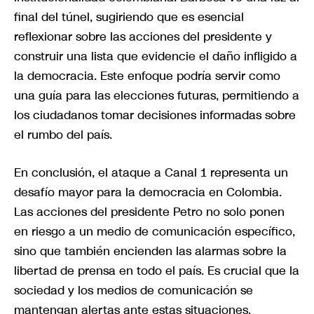
final del túnel, sugiriendo que es esencial
reflexionar sobre las acciones del presidente y
construir una lista que evidencie el daño infligido a
la democracia. Este enfoque podría servir como
una guía para las elecciones futuras, permitiendo a
los ciudadanos tomar decisiones informadas sobre
el rumbo del país.
En conclusión, el ataque a Canal 1 representa un
desafío mayor para la democracia en Colombia.
Las acciones del presidente Petro no solo ponen
en riesgo a un medio de comunicación específico,
sino que también encienden las alarmas sobre la
libertad de prensa en todo el país. Es crucial que la
sociedad y los medios de comunicación se
mantengan alertas ante estas situaciones,