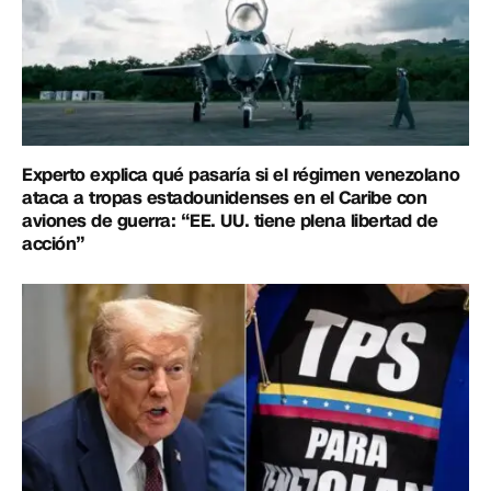
Experto explica qué pasaría si el régimen venezolano
ataca a tropas estadounidenses en el Caribe con
aviones de guerra: “EE. UU. tiene plena libertad de
acción”