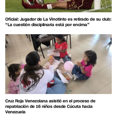
Oficial: Jugador de La Vinotinto es retirado de su club:
“La cuestión disciplinaria está por encima”
Cruz Roja Venezolana asistió en el proceso de
repatriación de 16 niños desde Cúcuta hacia
Venezuela