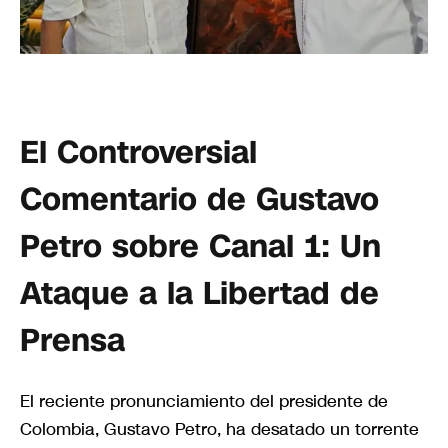
El Controversial
Comentario de Gustavo
Petro sobre Canal 1: Un
Ataque a la Libertad de
Prensa
El reciente pronunciamiento del presidente de
Colombia, Gustavo Petro, ha desatado un torrente