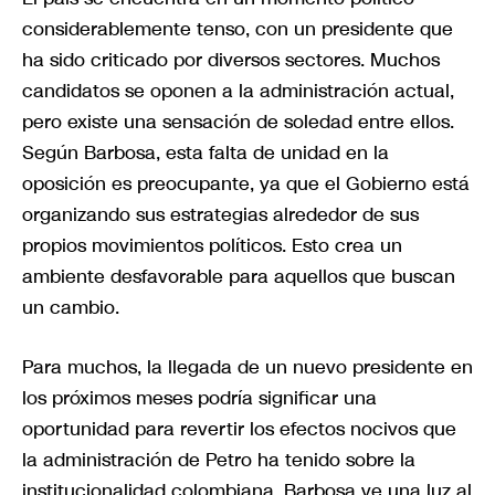
considerablemente tenso, con un presidente que
ha sido criticado por diversos sectores. Muchos
candidatos se oponen a la administración actual,
pero existe una sensación de soledad entre ellos.
Según Barbosa, esta falta de unidad en la
oposición es preocupante, ya que el Gobierno está
organizando sus estrategias alrededor de sus
propios movimientos políticos. Esto crea un
ambiente desfavorable para aquellos que buscan
un cambio.
Para muchos, la llegada de un nuevo presidente en
los próximos meses podría significar una
oportunidad para revertir los efectos nocivos que
la administración de Petro ha tenido sobre la
institucionalidad colombiana. Barbosa ve una luz al