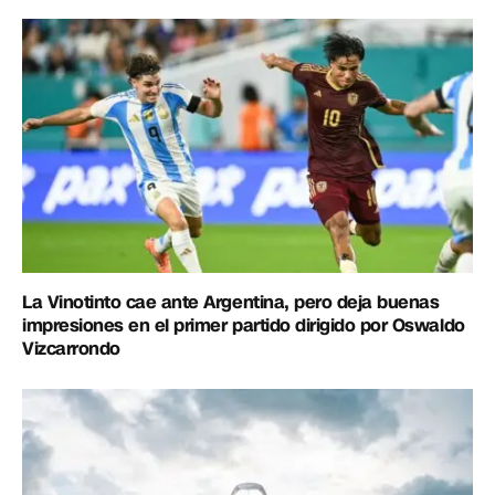
La Vinotinto cae ante Argentina, pero deja buenas
impresiones en el primer partido dirigido por Oswaldo
Vizcarrondo