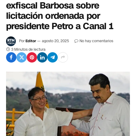
exfiscal Barbosa sobre
licitación ordenada por
presidente Petro a Canal 1
Por
Editor
agosto 20, 2025
No hay comentarios
3 Minutos de lectura