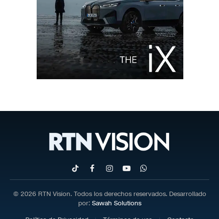
TikTok
Facebook
Instagram
YouTube
WhatsApp
© 2026 RTN Vision. Todos los derechos reservados. Desarrollado
por:
Sawah Solutions