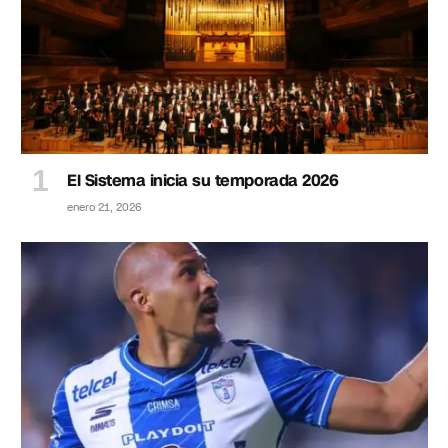
El Sistema inicia su temporada 2026
enero 21, 2026