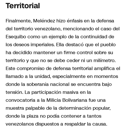
Territorial
Finalmente, Meléndez hizo énfasis en la defensa
del territorio venezolano, mencionando el caso del
Esequibo como un ejemplo de la continuidad de
los deseos imperiales. Ella destacó que el pueblo
ha decidido mantener un firme control sobre su
territorio y que no se debe ceder ni un milímetro.
Este compromiso de defensa territorial amplifica el
llamado a la unidad, especialmente en momentos
donde la soberanía nacional se encuentra bajo
tensión. La participación masiva en la
convocatoria a la Milicia Bolivariana fue una
muestra palpable de la determinación popular,
donde la plaza no podía contener a tantos
venezolanos dispuestos a respaldar la causa.