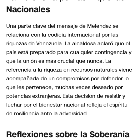
Nacionales
Una parte clave del mensaje de Meléndez se
relaciona con la codicia internacional por las
riquezas de Venezuela. La alcaldesa aclaró que el
país está preparado para cualquier contingencia y
que la unión es más crucial que nunca. La
referencia a la riqueza en recursos naturales viene
acompañada de un compromisos por defender lo
que les pertenece, muchas veces deseado por
potencias extranjeras. Esta decisión de resistir y
luchar por el bienestar nacional refleja el espíritu
de resiliencia ante la adversidad.
Reflexiones sobre la Soberanía