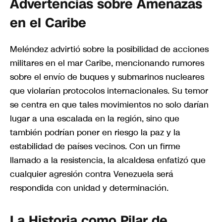
Advertencias sobre Amenazas
en el Caribe
Meléndez advirtió sobre la posibilidad de acciones
militares en el mar Caribe, mencionando rumores
sobre el envío de buques y submarinos nucleares
que violarían protocolos internacionales. Su temor
se centra en que tales movimientos no solo darían
lugar a una escalada en la región, sino que
también podrían poner en riesgo la paz y la
estabilidad de países vecinos. Con un firme
llamado a la resistencia, la alcaldesa enfatizó que
cualquier agresión contra Venezuela será
respondida con unidad y determinación.
La Historia como Pilar de