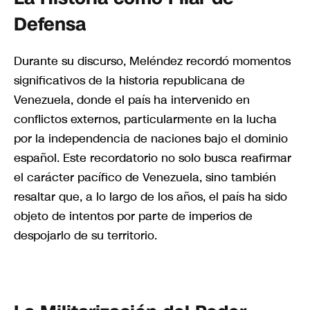
Defensa
Durante su discurso, Meléndez recordó momentos
significativos de la historia republicana de
Venezuela, donde el país ha intervenido en
conflictos externos, particularmente en la lucha
por la independencia de naciones bajo el dominio
español. Este recordatorio no solo busca reafirmar
el carácter pacífico de Venezuela, sino también
resaltar que, a lo largo de los años, el país ha sido
objeto de intentos por parte de imperios de
despojarlo de su territorio.