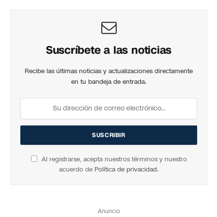
Suscríbete a las noticias
Recibe las últimas noticias y actualizaciones directamente
en tu bandeja de entrada.
Al registrarse, acepta nuestros términos y nuestro
acuerdo de
Política de privacidad
.
Anuncio