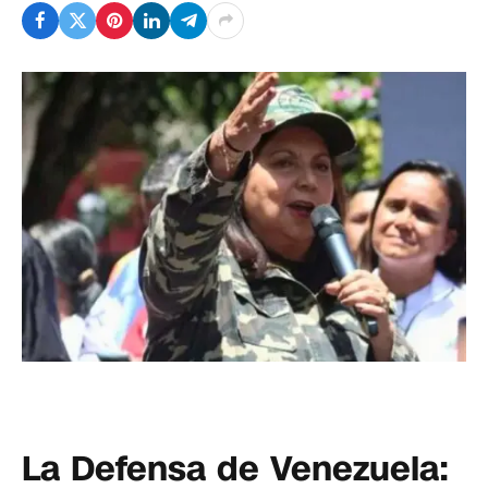
La Defensa de Venezuela: