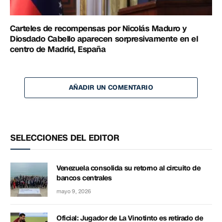
Carteles de recompensas por Nicolás Maduro y
Diosdado Cabello aparecen sorpresivamente en el
centro de Madrid, España
AÑADIR UN COMENTARIO
SELECCIONES DEL EDITOR
Venezuela consolida su retorno al circuito de
bancos centrales
mayo 9, 2026
Oficial: Jugador de La Vinotinto es retirado de