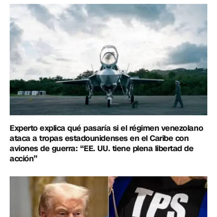
Experto explica qué pasaría si el régimen venezolano
ataca a tropas estadounidenses en el Caribe con
aviones de guerra: “EE. UU. tiene plena libertad de
acción”