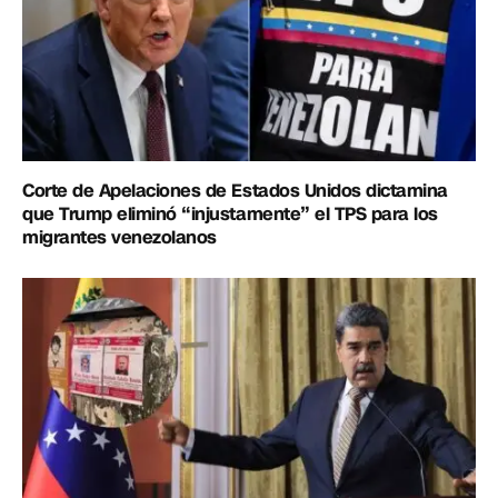
Corte de Apelaciones de Estados Unidos dictamina
que Trump eliminó “injustamente” el TPS para los
migrantes venezolanos