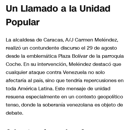
Un Llamado a la Unidad
Popular
La alcaldesa de Caracas, A/J Carmen Meléndez,
realizó un contundente discurso el 29 de agosto
desde la emblemática Plaza Bolívar de la parroquia
Coche. En su intervención, Meléndez destacó que
cualquier ataque contra Venezuela no solo
afectaría al país, sino que tendría repercusiones en
toda América Latina. Este mensaje de unidad
resuena especialmente en un contexto geopolítico
tenso, donde la soberanía venezolana es objeto de
debate.