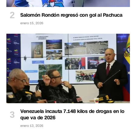
Salomón Rondón regresó con gol al Pachuca
enero 15, 2026
Venezuela incauta 7.148 kilos de drogas en lo
que va de 2026
enero 13, 2026