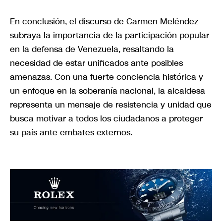
En conclusión, el discurso de Carmen Meléndez
subraya la importancia de la participación popular
en la defensa de Venezuela, resaltando la
necesidad de estar unificados ante posibles
amenazas. Con una fuerte conciencia histórica y
un enfoque en la soberanía nacional, la alcaldesa
representa un mensaje de resistencia y unidad que
busca motivar a todos los ciudadanos a proteger
su país ante embates externos.