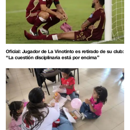
Oficial: Jugador de La Vinotinto es retirado de su club:
“La cuestión disciplinaria está por encima”