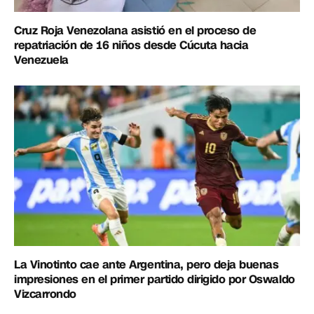
Cruz Roja Venezolana asistió en el proceso de
repatriación de 16 niños desde Cúcuta hacia
Venezuela
La Vinotinto cae ante Argentina, pero deja buenas
impresiones en el primer partido dirigido por Oswaldo
Vizcarrondo