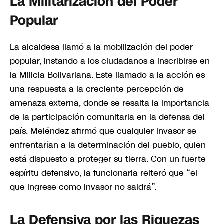
La Militarización del Poder
Popular
La alcaldesa llamó a la mobilización del poder
popular, instando a los ciudadanos a inscribirse en
la Milicia Bolivariana. Este llamado a la acción es
una respuesta a la creciente percepción de
amenaza externa, donde se resalta la importancia
de la participación comunitaria en la defensa del
país. Meléndez afirmó que cualquier invasor se
enfrentarían a la determinación del pueblo, quien
está dispuesto a proteger su tierra. Con un fuerte
espíritu defensivo, la funcionaria reiteró que “el
que ingrese como invasor no saldrá”.
La Defensiva por las Riquezas