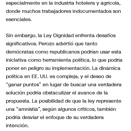
especialmente en la industria hotelera y agrícola,
donde muchos trabajadores indocumentados son
esenciales.
Sin embargo, la Ley Dignidad enfrenta desafíos
significativos. Perozo advirtió que tanto
demócratas como republicanos podrían usar esta
iniciativa como herramienta política, lo que podría
poner en peligro su implementación. La dinámica
política en EE. UU. es compleja, y el deseo de
“ganar puntos” en lugar de buscar una verdadera
solución podría obstaculizar el avance de la
propuesta. La posibilidad de que la ley represente
una “amnistía”, según algunos críticos, también
podría desviar el enfoque de su verdadera
intención.