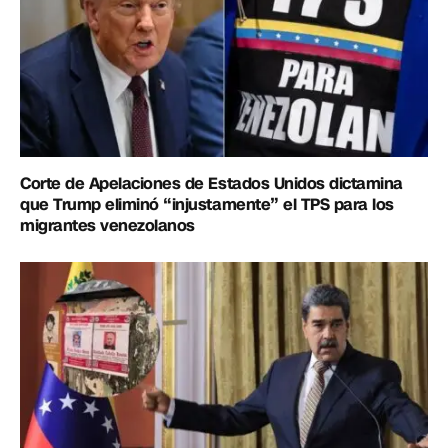
Corte de Apelaciones de Estados Unidos dictamina
que Trump eliminó “injustamente” el TPS para los
migrantes venezolanos