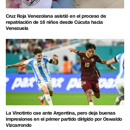
Cruz Roja Venezolana asistió en el proceso de
repatriación de 16 niños desde Cúcuta hacia
Venezuela
La Vinotinto cae ante Argentina, pero deja buenas
impresiones en el primer partido dirigido por Oswaldo
Vizcarrondo