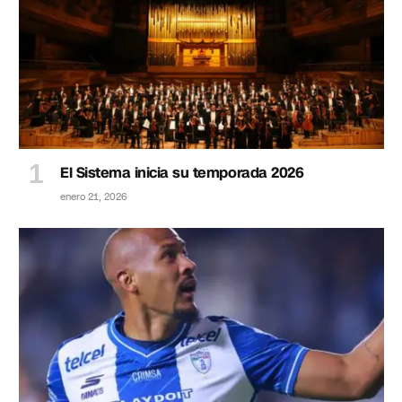
El Sistema inicia su temporada 2026
enero 21, 2026