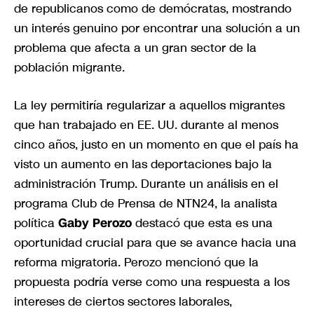
de republicanos como de demócratas, mostrando
un interés genuino por encontrar una solución a un
problema que afecta a un gran sector de la
población migrante.
La ley permitiría regularizar a aquellos migrantes
que han trabajado en EE. UU. durante al menos
cinco años, justo en un momento en que el país ha
visto un aumento en las deportaciones bajo la
administración Trump. Durante un análisis en el
programa Club de Prensa de NTN24, la analista
política
Gaby Perozo
destacó que esta es una
oportunidad crucial para que se avance hacia una
reforma migratoria. Perozo mencionó que la
propuesta podría verse como una respuesta a los
intereses de ciertos sectores laborales,