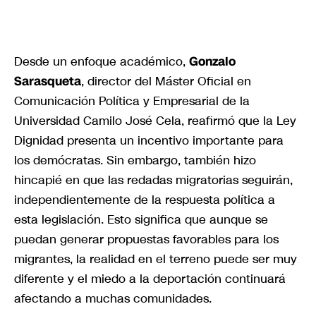
Desde un enfoque académico,
Gonzalo
Sarasqueta
, director del Máster Oficial en
Comunicación Política y Empresarial de la
Universidad Camilo José Cela, reafirmó que la Ley
Dignidad presenta un incentivo importante para
los demócratas. Sin embargo, también hizo
hincapié en que las redadas migratorias seguirán,
independientemente de la respuesta política a
esta legislación. Esto significa que aunque se
puedan generar propuestas favorables para los
migrantes, la realidad en el terreno puede ser muy
diferente y el miedo a la deportación continuará
afectando a muchas comunidades.