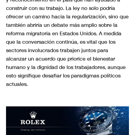
construir con su trabajo. La ley no solo podría
ofrecer un camino hacia la regularización, sino que
también abriría un debate más amplio sobre la
reforma migratoria en Estados Unidos. A medida
que la conversación continúa, es vital que los
sectores involucrados trabajen juntos para
alcanzar un acuerdo que priorice el bienestar
humano y la dignidad de los trabajadores, aunque
esto signifique desafiar los paradigmas políticos
actuales.