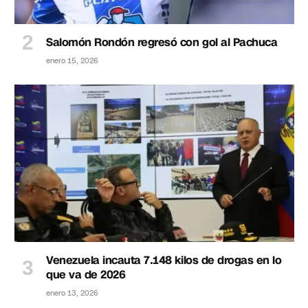
Salomón Rondón regresó con gol al Pachuca
enero 15, 2026
Venezuela incauta 7.148 kilos de drogas en lo
que va de 2026
enero 13, 2026