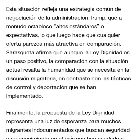
Esta situación refleja una estrategia común de
negociación de la administración Trump, que a
menudo establece “altos estándares” o
expectativas, lo que luego hace que cualquier
oferta parezca más atractiva en comparación.
Sarasqueta afirma que aunque la Ley Dignidad es
un paso positivo, la comparación con la situación
actual resalta la humanidad que se necesita en la
discusión migratoria, en contraste con las tácticas
de control y deportación que se han
implementado.
Finalmente, la propuesta de la Ley Dignidad
representa una luz de esperanza para muchos
migrantes indocumentados que buscan seguridad
y reconocimiento en el país que han ayudado a