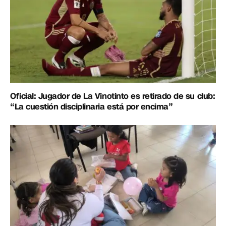
Oficial: Jugador de La Vinotinto es retirado de su club:
“La cuestión disciplinaria está por encima”