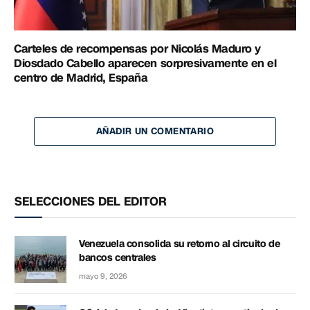
Carteles de recompensas por Nicolás Maduro y
Diosdado Cabello aparecen sorpresivamente en el
centro de Madrid, España
AÑADIR UN COMENTARIO
SELECCIONES DEL EDITOR
Venezuela consolida su retorno al circuito de
bancos centrales
mayo 9, 2026