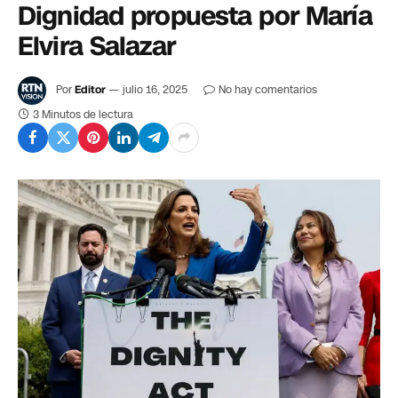
Dignidad propuesta por María
Elvira Salazar
Por
Editor
julio 16, 2025
No hay comentarios
3 Minutos de lectura