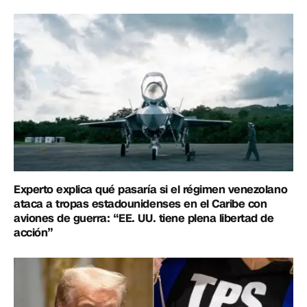
Experto explica qué pasaría si el régimen venezolano
ataca a tropas estadounidenses en el Caribe con
aviones de guerra: “EE. UU. tiene plena libertad de
acción”