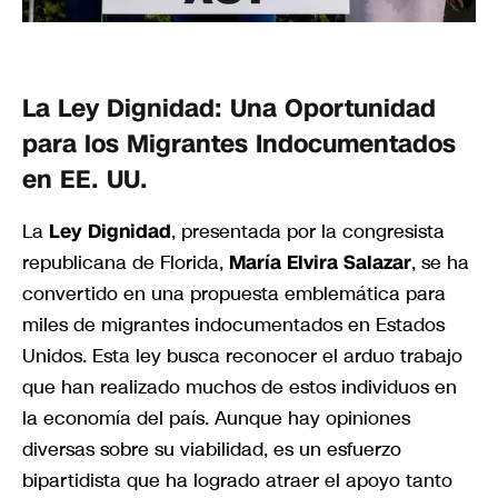
La Ley Dignidad: Una Oportunidad
para los Migrantes Indocumentados
en EE. UU.
La
Ley Dignidad
, presentada por la congresista
republicana de Florida,
María Elvira Salazar
, se ha
convertido en una propuesta emblemática para
miles de migrantes indocumentados en Estados
Unidos. Esta ley busca reconocer el arduo trabajo
que han realizado muchos de estos individuos en
la economía del país. Aunque hay opiniones
diversas sobre su viabilidad, es un esfuerzo
bipartidista que ha logrado atraer el apoyo tanto