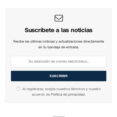
Suscríbete a las noticias
Recibe las últimas noticias y actualizaciones directamente
en tu bandeja de entrada.
Al registrarse, acepta nuestros términos y nuestro
acuerdo de
Política de privacidad
.
Anuncio