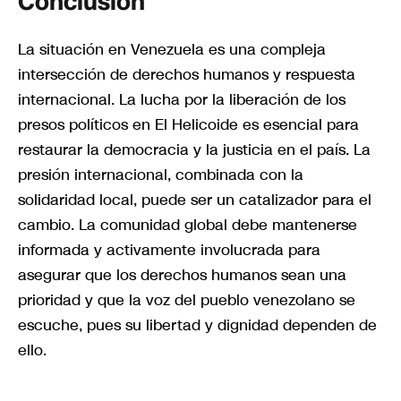
Conclusión
La situación en Venezuela es una compleja
intersección de derechos humanos y respuesta
internacional. La lucha por la liberación de los
presos políticos en El Helicoide es esencial para
restaurar la democracia y la justicia en el país. La
presión internacional, combinada con la
solidaridad local, puede ser un catalizador para el
cambio. La comunidad global debe mantenerse
informada y activamente involucrada para
asegurar que los derechos humanos sean una
prioridad y que la voz del pueblo venezolano se
escuche, pues su libertad y dignidad dependen de
ello.