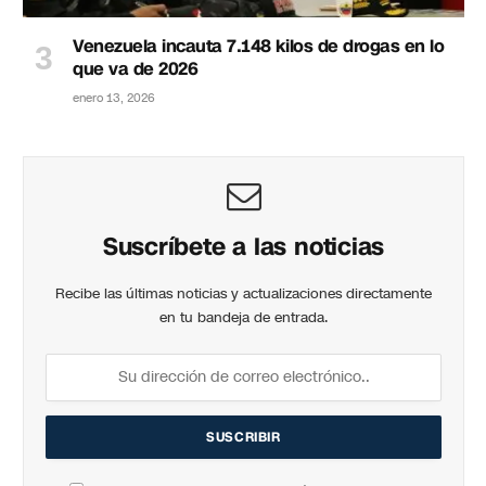
Venezuela incauta 7.148 kilos de drogas en lo
que va de 2026
enero 13, 2026
Suscríbete a las noticias
Recibe las últimas noticias y actualizaciones directamente
en tu bandeja de entrada.