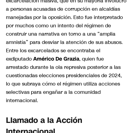
excarcelación masiva, que en su mayoría involucró
a personas acusadas de corrupción en alcaldías
manejadas por la oposición. Esto fue interpretado
por muchos como un intento del régimen de
construir una narrativa en torno a una “amplia
amnistía” para desviar la atención de sus abusos.
Entre los excarcelados se encontraba el
exdiputado
Américo De Grazia
, quien fue
arrestado durante la ola represiva posterior a las
cuestionadas elecciones presidenciales de 2024,
lo que subraya cómo el régimen utiliza acciones
selectivas para engañar a la comunidad
internacional.
Llamado a la Acción
Internacional