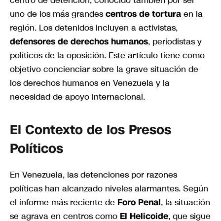
centro de detención, conocido también por ser
uno de los más grandes
centros de tortura
en la
región. Los detenidos incluyen a activistas,
defensores de derechos humanos
, periodistas y
políticos de la oposición. Este artículo tiene como
objetivo concienciar sobre la grave situación de
los derechos humanos en Venezuela y la
necesidad de apoyo internacional.
El Contexto de los Presos
Políticos
En Venezuela, las detenciones por razones
políticas han alcanzado niveles alarmantes. Según
el informe más reciente de
Foro Penal
, la situación
se agrava en centros como
El Helicoide
, que sigue