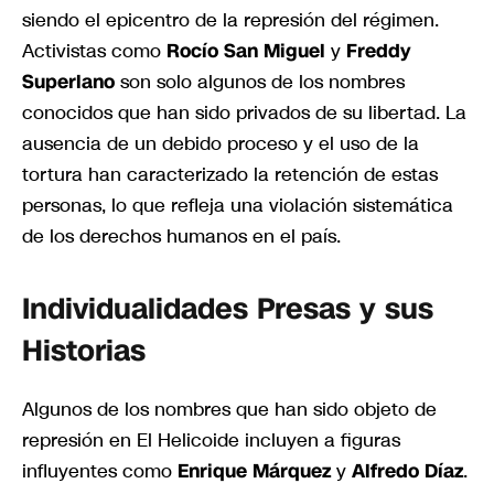
siendo el epicentro de la represión del régimen.
Activistas como
Rocío San Miguel
y
Freddy
Superlano
son solo algunos de los nombres
conocidos que han sido privados de su libertad. La
ausencia de un debido proceso y el uso de la
tortura han caracterizado la retención de estas
personas, lo que refleja una violación sistemática
de los derechos humanos en el país.
Individualidades Presas y sus
Historias
Algunos de los nombres que han sido objeto de
represión en El Helicoide incluyen a figuras
influyentes como
Enrique Márquez
y
Alfredo Díaz
.