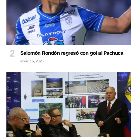
Salomón Rondón regresó con gol al Pachuca
enero 15, 2026