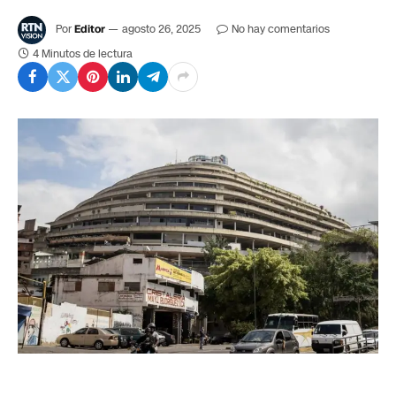
Por
Editor
agosto 26, 2025
No hay comentarios
4 Minutos de lectura