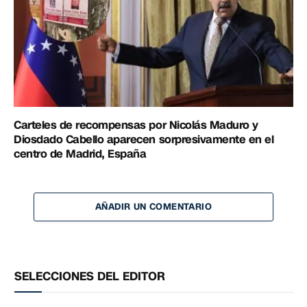
Carteles de recompensas por Nicolás Maduro y
Diosdado Cabello aparecen sorpresivamente en el
centro de Madrid, España
AÑADIR UN COMENTARIO
SELECCIONES DEL EDITOR