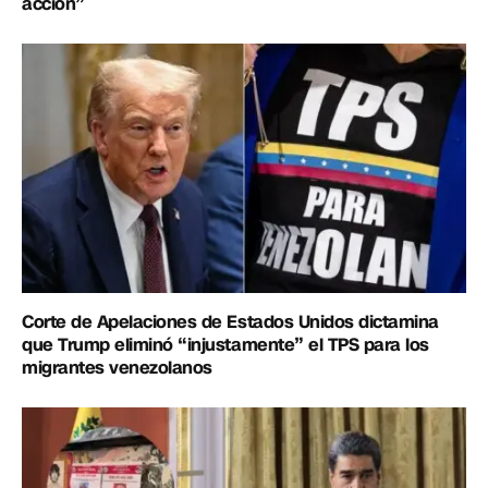
acción”
Corte de Apelaciones de Estados Unidos dictamina
que Trump eliminó “injustamente” el TPS para los
migrantes venezolanos