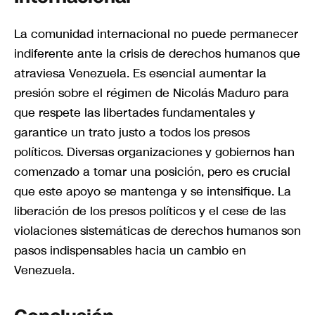
La comunidad internacional no puede permanecer
indiferente ante la crisis de derechos humanos que
atraviesa Venezuela. Es esencial aumentar la
presión sobre el régimen de Nicolás Maduro para
que respete las libertades fundamentales y
garantice un trato justo a todos los presos
políticos. Diversas organizaciones y gobiernos han
comenzado a tomar una posición, pero es crucial
que este apoyo se mantenga y se intensifique. La
liberación de los presos políticos y el cese de las
violaciones sistemáticas de derechos humanos son
pasos indispensables hacia un cambio en
Venezuela.