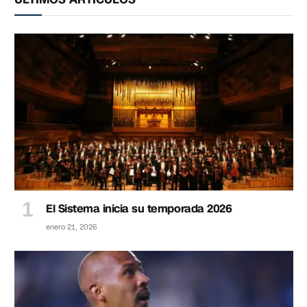
El Sistema inicia su temporada 2026
enero 21, 2026