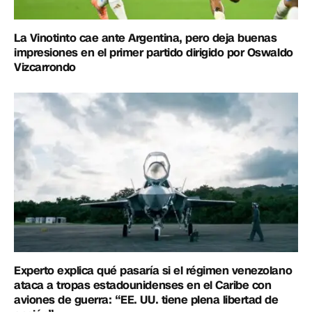
La Vinotinto cae ante Argentina, pero deja buenas
impresiones en el primer partido dirigido por Oswaldo
Vizcarrondo
Experto explica qué pasaría si el régimen venezolano
ataca a tropas estadounidenses en el Caribe con
aviones de guerra: “EE. UU. tiene plena libertad de