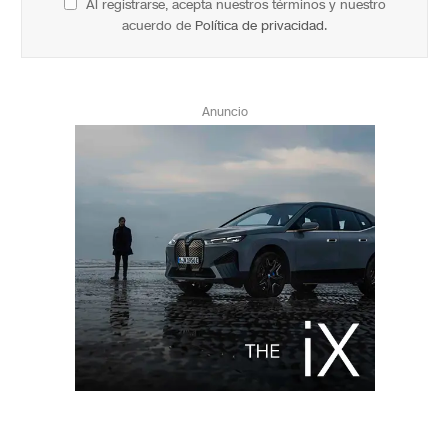
Al registrarse, acepta nuestros términos y nuestro
acuerdo de
Política de privacidad
.
Anuncio