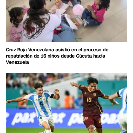
Cruz Roja Venezolana asistió en el proceso de
repatriación de 16 niños desde Cúcuta hacia
Venezuela