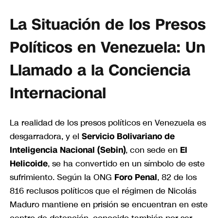
La Situación de los Presos
Políticos en Venezuela: Un
Llamado a la Conciencia
Internacional
La realidad de los presos políticos en Venezuela es
desgarradora, y el
Servicio Bolivariano de
Inteligencia Nacional (Sebin)
, con sede en
El
Helicoide
, se ha convertido en un símbolo de este
sufrimiento. Según la ONG
Foro Penal
, 82 de los
816 reclusos políticos que el régimen de Nicolás
Maduro mantiene en prisión se encuentran en este