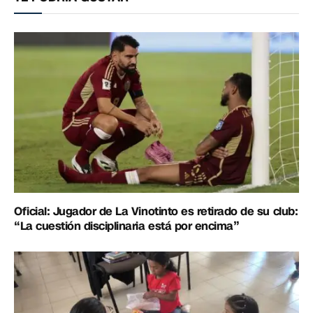
Oficial: Jugador de La Vinotinto es retirado de su club:
“La cuestión disciplinaria está por encima”