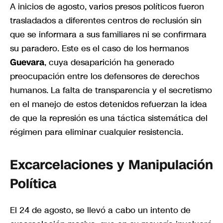
A inicios de agosto, varios presos políticos fueron
trasladados a diferentes centros de reclusión sin
que se informara a sus familiares ni se confirmara
su paradero. Este es el caso de los hermanos
Guevara
, cuya desaparición ha generado
preocupación entre los defensores de derechos
humanos. La falta de transparencia y el secretismo
en el manejo de estos detenidos refuerzan la idea
de que la represión es una táctica sistemática del
régimen para eliminar cualquier resistencia.
Excarcelaciones y Manipulación
Política
El 24 de agosto, se llevó a cabo un intento de