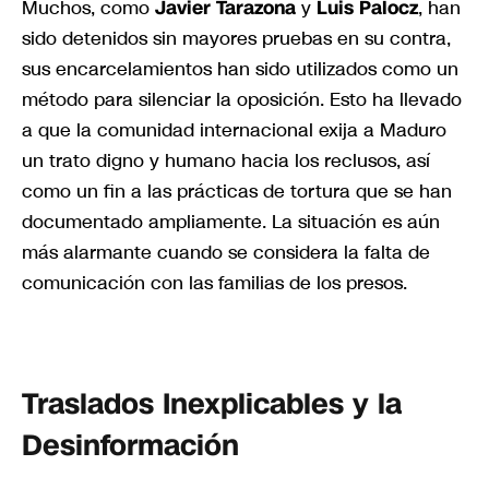
Muchos, como
Javier Tarazona
y
Luis Palocz
, han
sido detenidos sin mayores pruebas en su contra,
sus encarcelamientos han sido utilizados como un
método para silenciar la oposición. Esto ha llevado
a que la comunidad internacional exija a Maduro
un trato digno y humano hacia los reclusos, así
como un fin a las prácticas de tortura que se han
documentado ampliamente. La situación es aún
más alarmante cuando se considera la falta de
comunicación con las familias de los presos.
Traslados Inexplicables y la
Desinformación