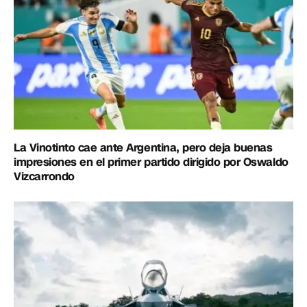
La Vinotinto cae ante Argentina, pero deja buenas
impresiones en el primer partido dirigido por Oswaldo
Vizcarrondo