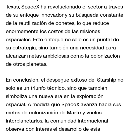
Texas, SpaceX ha revolucionado el sector a través
de su enfoque innovador y su búsqueda constante
de la reutilización de cohetes, lo que reduce
enormemente los costos de las misiones
espaciales. Este enfoque no solo es un puntal de
su estrategia, sino también una necesidad para
alcanzar metas ambiciosas como la colonización
de otros planetas.
En conclusión, el despegue exitoso del Starship no
solo es un triunfo técnico, sino que también
simboliza una nueva era en la exploración
espacial. A medida que SpaceX avanza hacia sus
metas de colonización de Marte y vuelos
interplanetarios, la comunidad internacional
observa con interés el desarrollo de esta