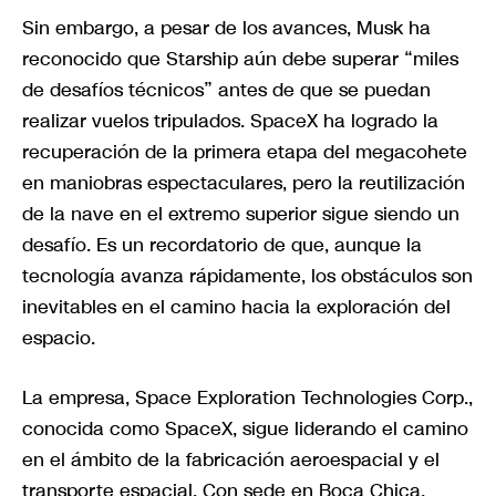
Sin embargo, a pesar de los avances, Musk ha
reconocido que Starship aún debe superar “miles
de desafíos técnicos” antes de que se puedan
realizar vuelos tripulados. SpaceX ha logrado la
recuperación de la primera etapa del megacohete
en maniobras espectaculares, pero la reutilización
de la nave en el extremo superior sigue siendo un
desafío. Es un recordatorio de que, aunque la
tecnología avanza rápidamente, los obstáculos son
inevitables en el camino hacia la exploración del
espacio.
La empresa, Space Exploration Technologies Corp.,
conocida como SpaceX, sigue liderando el camino
en el ámbito de la fabricación aeroespacial y el
transporte espacial. Con sede en Boca Chica,