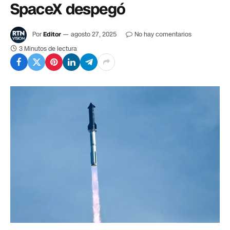
SpaceX despegó
Por
Editor
agosto 27, 2025
No hay comentarios
3 Minutos de lectura