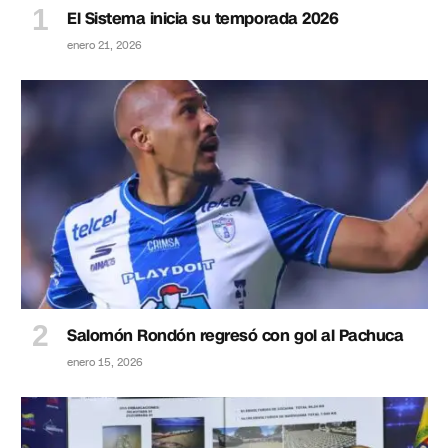
El Sistema inicia su temporada 2026
enero 21, 2026
Salomón Rondón regresó con gol al Pachuca
enero 15, 2026