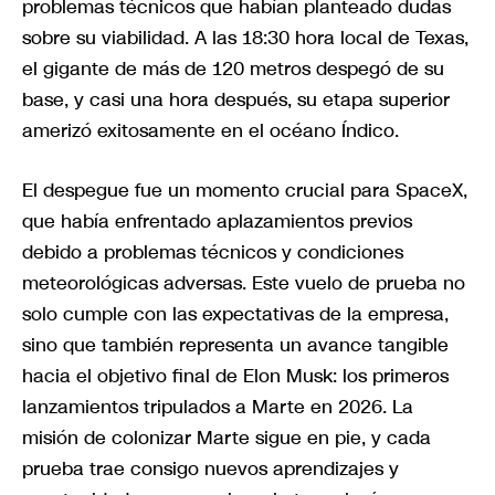
problemas técnicos que habían planteado dudas
sobre su viabilidad. A las 18:30 hora local de Texas,
el gigante de más de 120 metros despegó de su
base, y casi una hora después, su etapa superior
amerizó exitosamente en el océano Índico.
El despegue fue un momento crucial para SpaceX,
que había enfrentado aplazamientos previos
debido a problemas técnicos y condiciones
meteorológicas adversas. Este vuelo de prueba no
solo cumple con las expectativas de la empresa,
sino que también representa un avance tangible
hacia el objetivo final de Elon Musk: los primeros
lanzamientos tripulados a Marte en 2026. La
misión de colonizar Marte sigue en pie, y cada
prueba trae consigo nuevos aprendizajes y