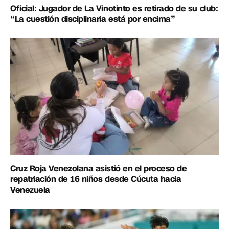
Oficial: Jugador de La Vinotinto es retirado de su club:
“La cuestión disciplinaria está por encima”
Cruz Roja Venezolana asistió en el proceso de
repatriación de 16 niños desde Cúcuta hacia
Venezuela