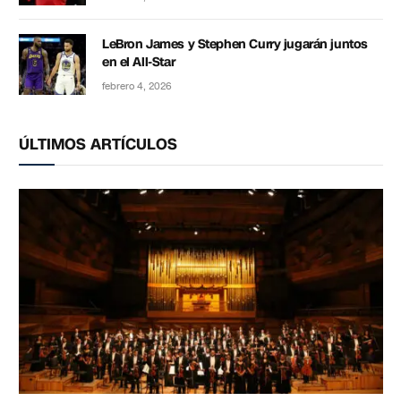
LeBron James y Stephen Curry jugarán juntos
en el All-Star
febrero 4, 2026
ÚLTIMOS ARTÍCULOS