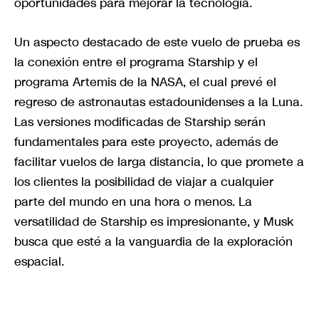
oportunidades para mejorar la tecnología.
Un aspecto destacado de este vuelo de prueba es
la conexión entre el programa Starship y el
programa Artemis de la NASA, el cual prevé el
regreso de astronautas estadounidenses a la Luna.
Las versiones modificadas de Starship serán
fundamentales para este proyecto, además de
facilitar vuelos de larga distancia, lo que promete a
los clientes la posibilidad de viajar a cualquier
parte del mundo en una hora o menos. La
versatilidad de Starship es impresionante, y Musk
busca que esté a la vanguardia de la exploración
espacial.