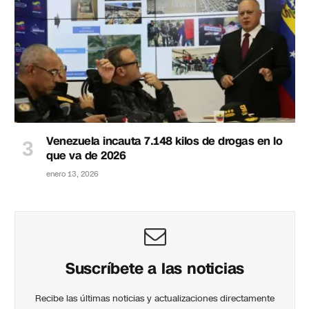
Venezuela incauta 7.148 kilos de drogas en lo
que va de 2026
enero 13, 2026
Suscríbete a las noticias
Recibe las últimas noticias y actualizaciones directamente