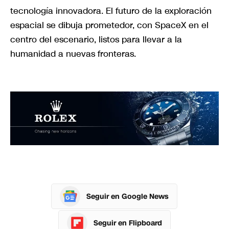
tecnología innovadora. El futuro de la exploración
espacial se dibuja prometedor, con SpaceX en el
centro del escenario, listos para llevar a la
humanidad a nuevas fronteras.
Seguir en Google News
Seguir en Flipboard