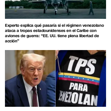
Experto explica qué pasaría si el régimen venezolano
ataca a tropas estadounidenses en el Caribe con
aviones de guerra: “EE. UU. tiene plena libertad de
acción”