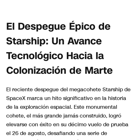
El Despegue Épico de
Starship: Un Avance
Tecnológico Hacia la
Colonización de Marte
El reciente despegue del megacohete Starship de
SpaceX marca un hito significativo en la historia
de la exploración espacial. Este monumental
cohete, el más grande jamás construido, logró
elevarse con éxito en su décimo vuelo de prueba
el 26 de agosto, desafiando una serie de