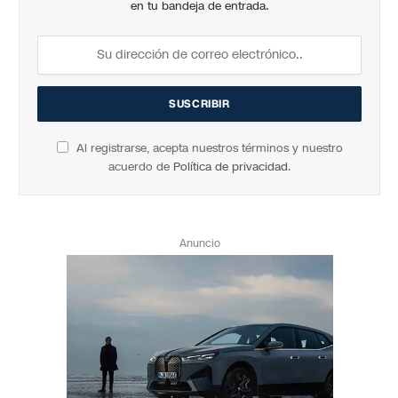
en tu bandeja de entrada.
Al registrarse, acepta nuestros términos y nuestro
acuerdo de
Política de privacidad
.
Anuncio