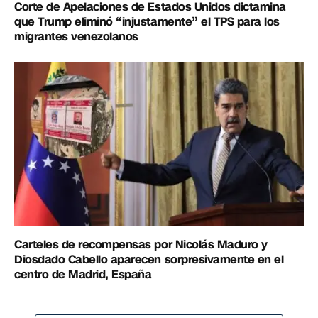
Corte de Apelaciones de Estados Unidos dictamina
que Trump eliminó “injustamente” el TPS para los
migrantes venezolanos
Carteles de recompensas por Nicolás Maduro y
Diosdado Cabello aparecen sorpresivamente en el
centro de Madrid, España