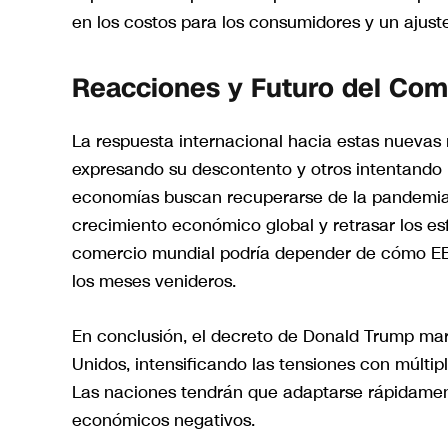
en los costos para los consumidores y un ajuste
Reacciones y Futuro del Com
La respuesta internacional hacia estas nuevas 
expresando su descontento y otros intentando 
economías buscan recuperarse de la pandemia,
crecimiento económico global y retrasar los esf
comercio mundial podría depender de cómo EE.U
los meses venideros.
En conclusión, el decreto de Donald Trump mar
Unidos, intensificando las tensiones con múlti
Las naciones tendrán que adaptarse rápidamen
económicos negativos.