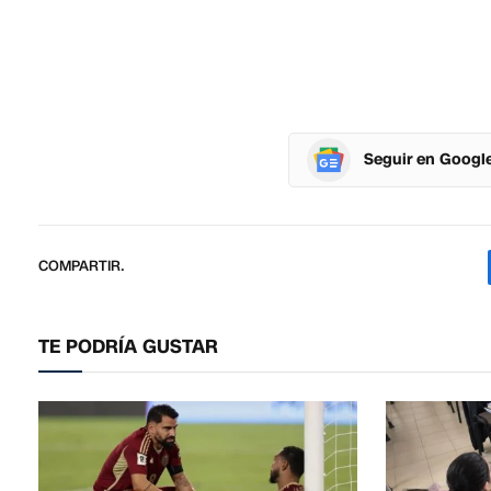
Seguir en Googl
COMPARTIR.
TE PODRÍA GUSTAR