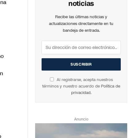
una
noticias
Recibe las últimas noticias y
actualizaciones directamente en tu
bandeja de entrada.
no
en
Al registrarse, acepta nuestros
términos y nuestro acuerdo de
Política de
privacidad
.
Anuncio
o