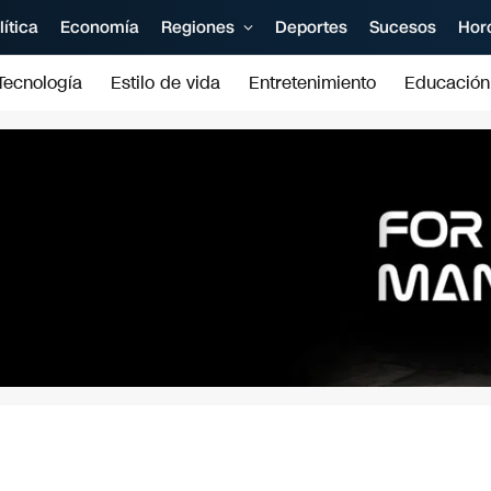
lítica
Economía
Regiones
Deportes
Sucesos
Hor
Tecnología
Estilo de vida
Entretenimiento
Educación