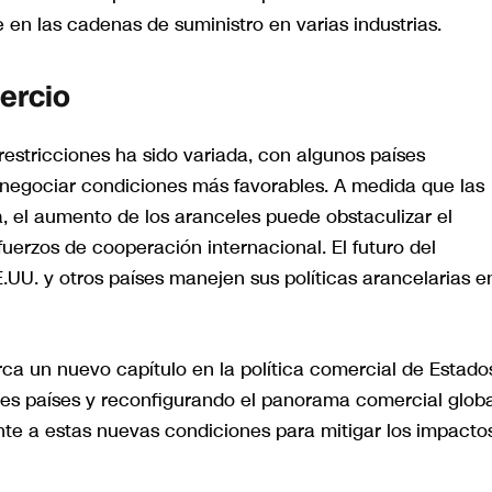
 en las cadenas de suministro en varias industrias.
ercio
restricciones ha sido variada, con algunos países
negociar condiciones más favorables. A medida que las
 el aumento de los aranceles puede obstaculizar el
uerzos de cooperación internacional. El futuro del
U. y otros países manejen sus políticas arancelarias e
ca un nuevo capítulo en la política comercial de Estado
ples países y reconfigurando el panorama comercial globa
te a estas nuevas condiciones para mitigar los impacto