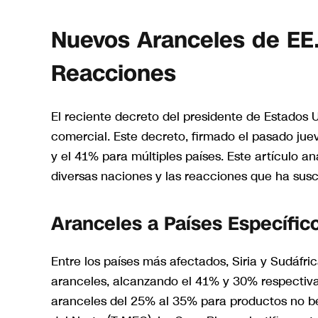
Nuevos Aranceles de EE.
Reacciones
El reciente decreto del presidente de Estados
comercial. Este decreto, firmado el pasado jue
y el 41% para múltiples países. Este artículo a
diversas naciones y las reacciones que ha susc
Aranceles a Países Específic
Entre los países más afectados, Siria y Sudáfri
aranceles, alcanzando el 41% y 30% respecti
aranceles del 25% al 35% para productos no be