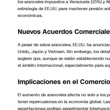
los aranceles impuestos a Venezuela (15%) y N
estrategia de EE.UU. para mantener presión so
económicas.
Nuevos Acuerdos Comerciale
A pesar de estos aranceles, EE.UU. ha anuncia
Unido, Japón y Vietnam. Sin embargo, los detal
sugiere que, aunque se están estableciendo nu
el ámbito internacional, especialmente para aq
Implicaciones en el Comercio
El aumento de aranceles afecta no solo a los p
tener repercusiones en la economía global. L
exportaciones podrían experimentar interrupci