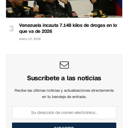
Venezuela incauta 7.148 kilos de drogas en lo
que va de 2026
enero 13, 2026
Suscríbete a las noticias
Recibe las últimas noticias y actualizaciones directamente
en tu bandeja de entrada.