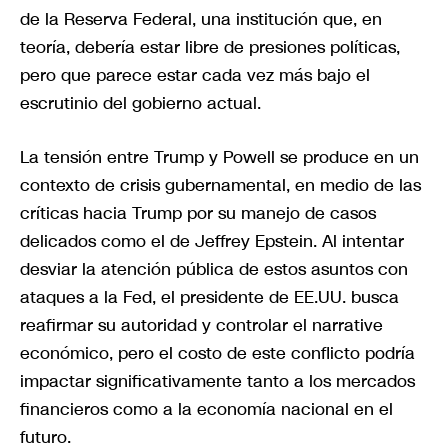
de la Reserva Federal, una institución que, en
teoría, debería estar libre de presiones políticas,
pero que parece estar cada vez más bajo el
escrutinio del gobierno actual.
La tensión entre Trump y Powell se produce en un
contexto de crisis gubernamental, en medio de las
críticas hacia Trump por su manejo de casos
delicados como el de Jeffrey Epstein. Al intentar
desviar la atención pública de estos asuntos con
ataques a la Fed, el presidente de EE.UU. busca
reafirmar su autoridad y controlar el narrative
económico, pero el costo de este conflicto podría
impactar significativamente tanto a los mercados
financieros como a la economía nacional en el
futuro.