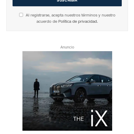
Al registrarse, acepta nuestros términos y nuestro
acuerdo de
Política de privacidad
.
Anuncio