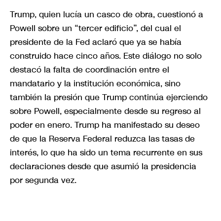
Trump, quien lucía un casco de obra, cuestionó a
Powell sobre un “tercer edificio”, del cual el
presidente de la Fed aclaró que ya se había
construido hace cinco años. Este diálogo no solo
destacó la falta de coordinación entre el
mandatario y la institución económica, sino
también la presión que Trump continúa ejerciendo
sobre Powell, especialmente desde su regreso al
poder en enero. Trump ha manifestado su deseo
de que la Reserva Federal reduzca las tasas de
interés, lo que ha sido un tema recurrente en sus
declaraciones desde que asumió la presidencia
por segunda vez.