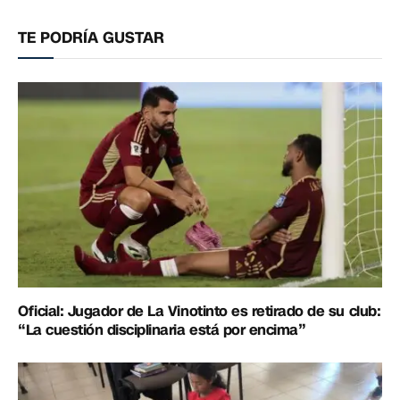
electrónico
enlac
TE PODRÍA GUSTAR
Oficial: Jugador de La Vinotinto es retirado de su club:
“La cuestión disciplinaria está por encima”