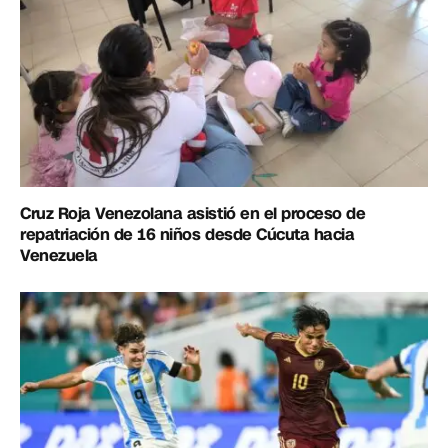
Cruz Roja Venezolana asistió en el proceso de
repatriación de 16 niños desde Cúcuta hacia
Venezuela