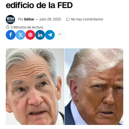
edificio de la FED
Por
Editor
julio 26, 2025
No hay comentarios
3 Minutos de lectura