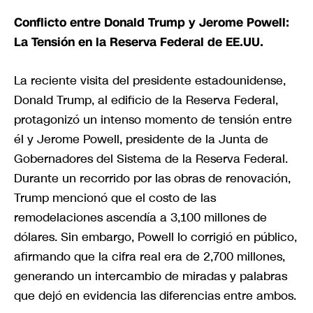
Conflicto entre Donald Trump y Jerome Powell:
La Tensión en la Reserva Federal de EE.UU.
La reciente visita del presidente estadounidense,
Donald Trump, al edificio de la Reserva Federal,
protagonizó un intenso momento de tensión entre
él y Jerome Powell, presidente de la Junta de
Gobernadores del Sistema de la Reserva Federal.
Durante un recorrido por las obras de renovación,
Trump mencionó que el costo de las
remodelaciones ascendía a 3,100 millones de
dólares. Sin embargo, Powell lo corrigió en público,
afirmando que la cifra real era de 2,700 millones,
generando un intercambio de miradas y palabras
que dejó en evidencia las diferencias entre ambos.