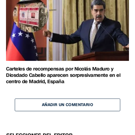
Carteles de recompensas por Nicolás Maduro y
Diosdado Cabello aparecen sorpresivamente en el
centro de Madrid, España
AÑADIR UN COMENTARIO