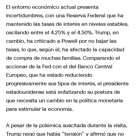
El entorno económico actual presenta
incertidumbres, con una Reserva Federal que ha
mantenido las tasas de interés en niveles estables,
oscilando entre el 4.25% y el 4.50%. Trump, en
cambio, ha criticado a Powell por no bajar las
tasas, lo que, según él, ha afectado la capacidad
de compra de muchas familias. Comparando el
accionar de la Fed con el del Banco Central
Europeo, que ha estado reduciendo
progresivamente sus tipos de interés, el presidente
estadounidense está enfatizando su postura de
que necesita un cambio en la política monetaria
para estimular la economía.
A pesar de la polémica suscitada durante la visita,
Trump negó que había “tensión” y afirmó que no