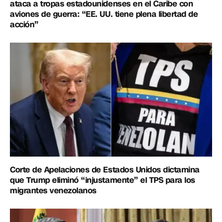
ataca a tropas estadounidenses en el Caribe con
aviones de guerra: “EE. UU. tiene plena libertad de
acción”
Corte de Apelaciones de Estados Unidos dictamina
que Trump eliminó “injustamente” el TPS para los
migrantes venezolanos