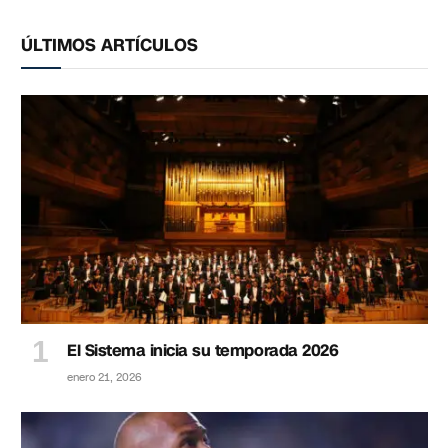
ÚLTIMOS ARTÍCULOS
El Sistema inicia su temporada 2026
enero 21, 2026