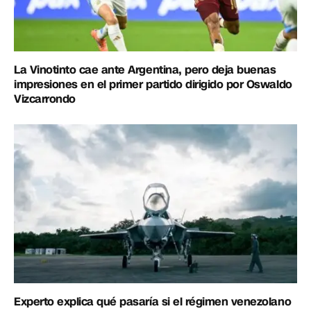
La Vinotinto cae ante Argentina, pero deja buenas
impresiones en el primer partido dirigido por Oswaldo
Vizcarrondo
Experto explica qué pasaría si el régimen venezolano