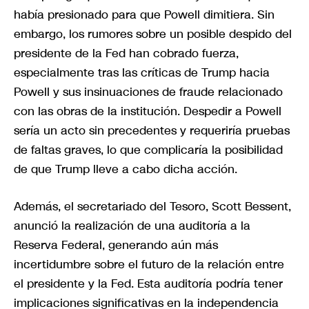
había presionado para que Powell dimitiera. Sin
embargo, los rumores sobre un posible despido del
presidente de la Fed han cobrado fuerza,
especialmente tras las críticas de Trump hacia
Powell y sus insinuaciones de fraude relacionado
con las obras de la institución. Despedir a Powell
sería un acto sin precedentes y requeriría pruebas
de faltas graves, lo que complicaría la posibilidad
de que Trump lleve a cabo dicha acción.
Además, el secretariado del Tesoro, Scott Bessent,
anunció la realización de una auditoría a la
Reserva Federal, generando aún más
incertidumbre sobre el futuro de la relación entre
el presidente y la Fed. Esta auditoría podría tener
implicaciones significativas en la independencia