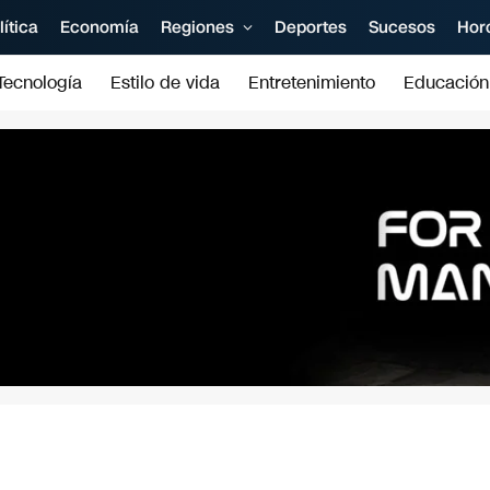
lítica
Economía
Regiones
Deportes
Sucesos
Hor
Tecnología
Estilo de vida
Entretenimiento
Educación