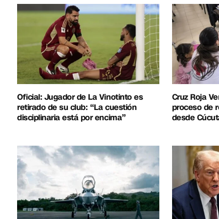
Oficial: Jugador de La Vinotinto es
Cruz Roja Ve
retirado de su club: “La cuestión
proceso de r
disciplinaria está por encima”
desde Cúcut