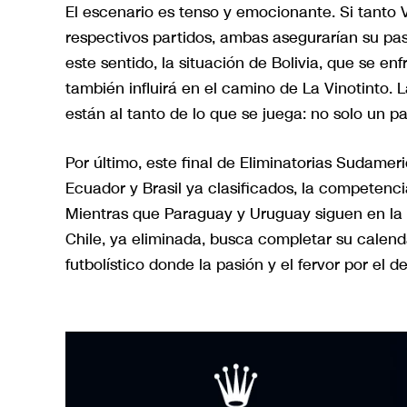
El escenario es tenso y emocionante. Si tanto
respectivos partidos, ambas asegurarían su pas
este sentido, la situación de Bolivia, que se en
también influirá en el camino de La Vinotinto. 
están al tanto de lo que se juega: no solo un p
Por último, este final de Eliminatorias Sudamer
Ecuador y Brasil ya clasificados, la competenci
Mientras que Paraguay y Uruguay siguen en la p
Chile, ya eliminada, busca completar su calend
futbolístico donde la pasión y el fervor por el 