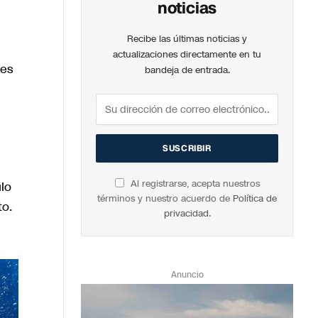
noticias
Recibe las últimas noticias y
actualizaciones directamente en tu
nes
bandeja de entrada.
Al registrarse, acepta nuestros
lo
términos y nuestro acuerdo de
Política de
to.
privacidad
.
Anuncio