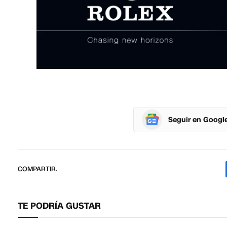
Seguir en Googl
COMPARTIR.
TE PODRÍA GUSTAR