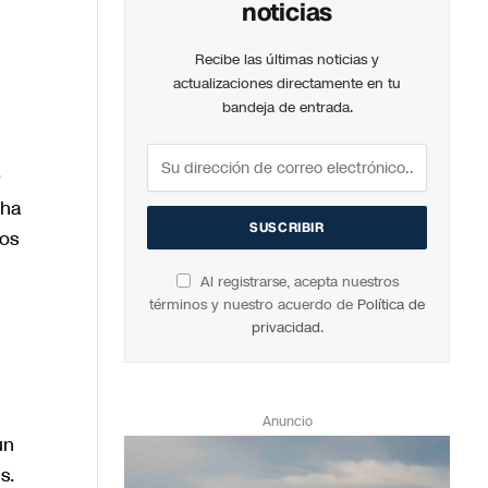
noticias
Recibe las últimas noticias y
actualizaciones directamente en tu
bandeja de entrada.
 ha
tos
Al registrarse, acepta nuestros
términos y nuestro acuerdo de
Política de
privacidad
.
Anuncio
un
s.