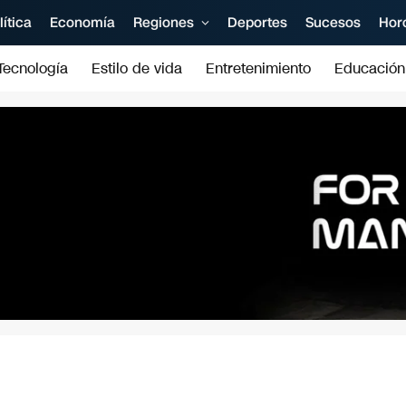
lítica
Economía
Regiones
Deportes
Sucesos
Hor
Tecnología
Estilo de vida
Entretenimiento
Educación