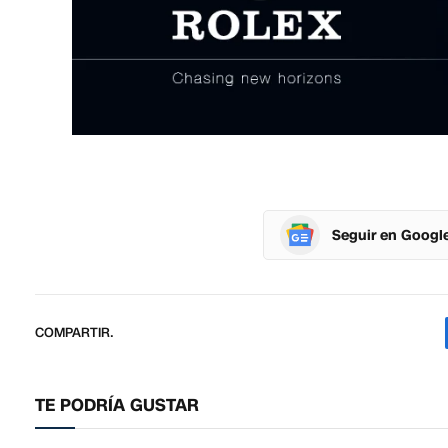
Seguir en Googl
COMPARTIR.
TE PODRÍA GUSTAR