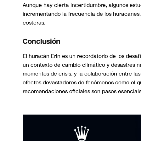
Aunque hay cierta incertidumbre, algunos estu
incrementando la frecuencia de los huracanes,
costeras.
Conclusión
El huracán Erin es un recordatorio de los desa
un contexto de cambio climático y desastres na
momentos de crisis, y la colaboración entre la
efectos devastadores de fenómenos como el qu
recomendaciones oficiales son pasos esenciales