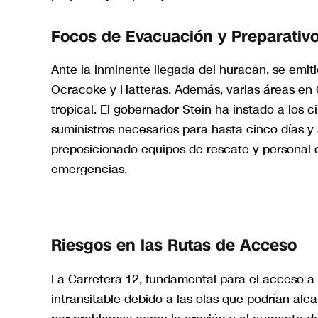
Focos de Evacuación y Preparativ
Ante la inminente llegada del huracán, se emiti
Ocracoke y Hatteras. Además, varias áreas en C
tropical. El gobernador Stein ha instado a los
suministros necesarios para hasta cinco días 
preposicionado equipos de rescate y personal 
emergencias.
Riesgos en las Rutas de Acceso
La Carretera 12, fundamental para el acceso a l
intransitable debido a las olas que podrían alc