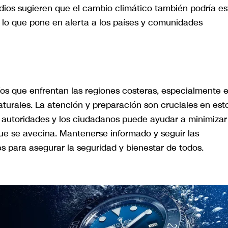
dios sugieren que el cambio climático también podría es
 lo que pone en alerta a los países y comunidades
fíos que enfrentan las regiones costeras, especialmente 
turales. La atención y preparación son cruciales en est
s autoridades y los ciudadanos puede ayudar a minimizar
e se avecina. Mantenerse informado y seguir las
 para asegurar la seguridad y bienestar de todos.