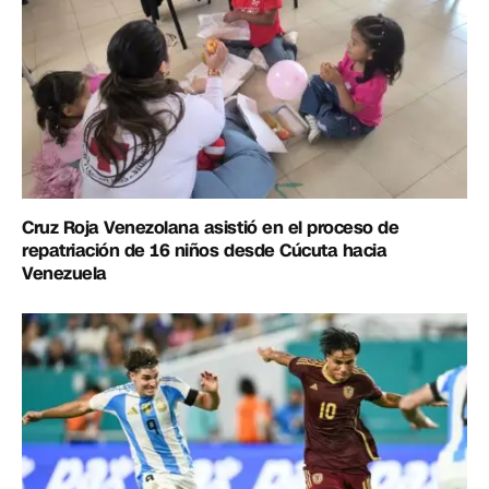
Cruz Roja Venezolana asistió en el proceso de
repatriación de 16 niños desde Cúcuta hacia
Venezuela