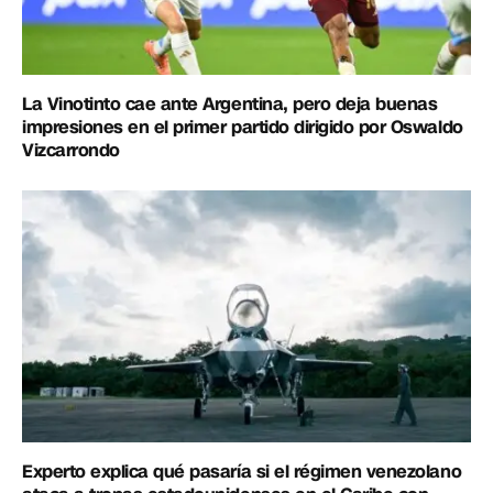
La Vinotinto cae ante Argentina, pero deja buenas
impresiones en el primer partido dirigido por Oswaldo
Vizcarrondo
Experto explica qué pasaría si el régimen venezolano