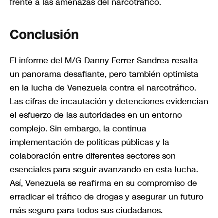
frente a las amenazas del narcotráfico.
Conclusión
El informe del M/G Danny Ferrer Sandrea resalta
un panorama desafiante, pero también optimista
en la lucha de Venezuela contra el narcotráfico.
Las cifras de incautación y detenciones evidencian
el esfuerzo de las autoridades en un entorno
complejo. Sin embargo, la continua
implementación de políticas públicas y la
colaboración entre diferentes sectores son
esenciales para seguir avanzando en esta lucha.
Así, Venezuela se reafirma en su compromiso de
erradicar el tráfico de drogas y asegurar un futuro
más seguro para todos sus ciudadanos.