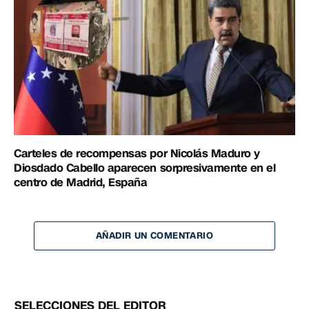
Carteles de recompensas por Nicolás Maduro y
Diosdado Cabello aparecen sorpresivamente en el
centro de Madrid, España
AÑADIR UN COMENTARIO
SELECCIONES DEL EDITOR