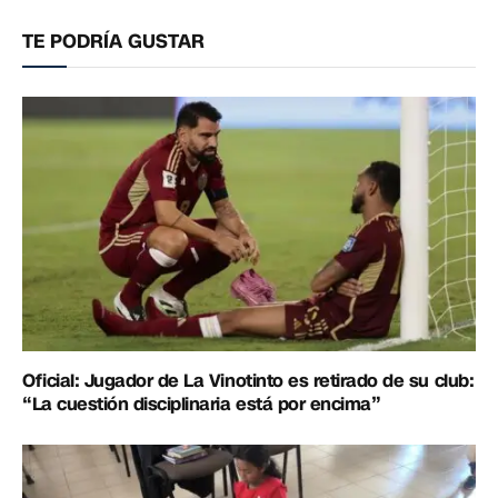
electrónico
enlac
TE PODRÍA GUSTAR
Oficial: Jugador de La Vinotinto es retirado de su club:
“La cuestión disciplinaria está por encima”