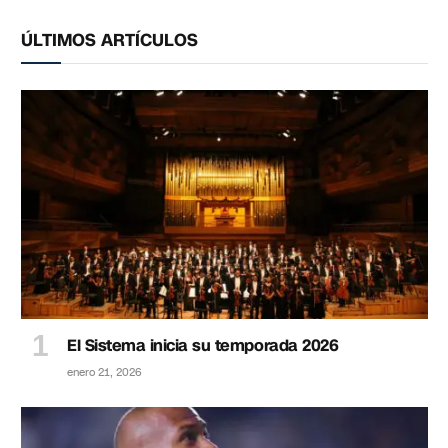
ÚLTIMOS ARTÍCULOS
El Sistema inicia su temporada 2026
enero 21, 2026