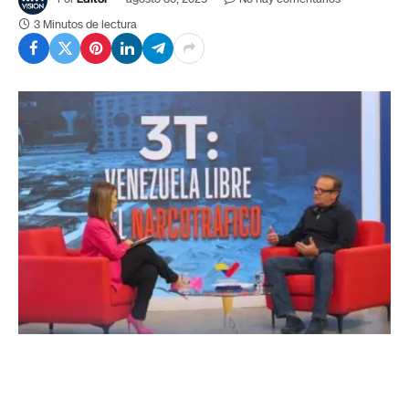
3 Minutos de lectura