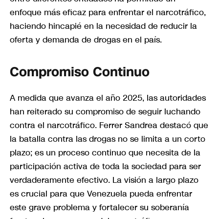
enfoque más eficaz para enfrentar el narcotráfico,
haciendo hincapié en la necesidad de reducir la
oferta y demanda de drogas en el país.
Compromiso Continuo
A medida que avanza el año 2025, las autoridades
han reiterado su compromiso de seguir luchando
contra el narcotráfico. Ferrer Sandrea destacó que
la batalla contra las drogas no se limita a un corto
plazo; es un proceso continuo que necesita de la
participación activa de toda la sociedad para ser
verdaderamente efectivo. La visión a largo plazo
es crucial para que Venezuela pueda enfrentar
este grave problema y fortalecer su soberanía