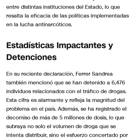
entre distintas instituciones del Estado, lo que
resalta la eficacia de las políticas implementadas
en la lucha antinarcóticos.
Estadísticas Impactantes y
Detenciones
En su reciente declaración, Ferrer Sandrea
también mencionó que se han detenido a 6,476
individuos relacionados con el tráfico de drogas.
Esta cifra es alarmante y refleja la magnitud del
problema en el país. Además, se ha registrado el
decomiso de más de 5 millones de dosis, lo que
subraya no solo el volumen de droga que se
intenta distribuir, sino el esfuerzo concertado por