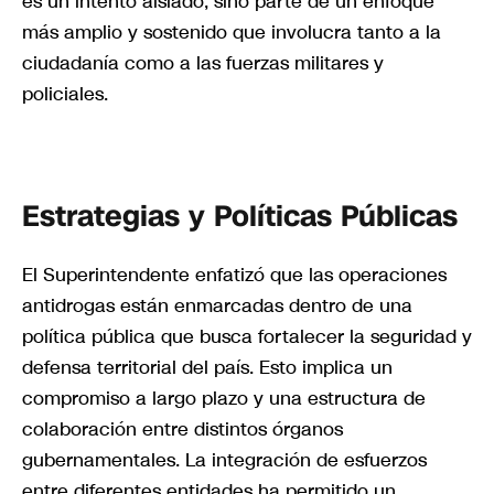
es un intento aislado, sino parte de un enfoque
más amplio y sostenido que involucra tanto a la
ciudadanía como a las fuerzas militares y
policiales.
Estrategias y Políticas Públicas
El Superintendente enfatizó que las operaciones
antidrogas están enmarcadas dentro de una
política pública que busca fortalecer la seguridad y
defensa territorial del país. Esto implica un
compromiso a largo plazo y una estructura de
colaboración entre distintos órganos
gubernamentales. La integración de esfuerzos
entre diferentes entidades ha permitido un