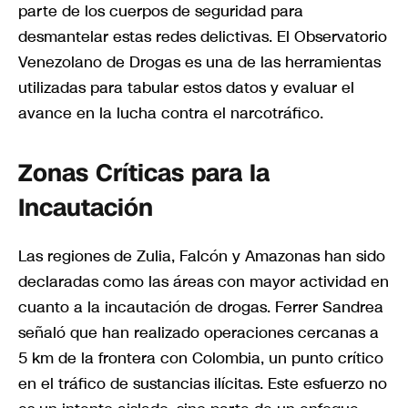
parte de los cuerpos de seguridad para
desmantelar estas redes delictivas. El Observatorio
Venezolano de Drogas es una de las herramientas
utilizadas para tabular estos datos y evaluar el
avance en la lucha contra el narcotráfico.
Zonas Críticas para la
Incautación
Las regiones de Zulia, Falcón y Amazonas han sido
declaradas como las áreas con mayor actividad en
cuanto a la incautación de drogas. Ferrer Sandrea
señaló que han realizado operaciones cercanas a
5 km de la frontera con Colombia, un punto crítico
en el tráfico de sustancias ilícitas. Este esfuerzo no