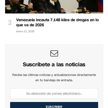
Venezuela incauta 7.148 kilos de drogas en lo
que va de 2026
enero 13, 2026
Suscríbete a las noticias
Recibe las últimas noticias y actualizaciones directamente
en tu bandeja de entrada.