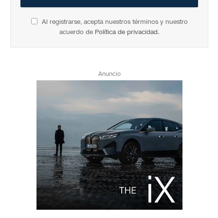
Al registrarse, acepta nuestros términos y nuestro
acuerdo de
Política de privacidad
.
Anuncio