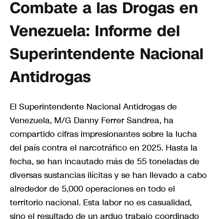
Combate a las Drogas en
Venezuela: Informe del
Superintendente Nacional
Antidrogas
El Superintendente Nacional Antidrogas de
Venezuela, M/G Danny Ferrer Sandrea, ha
compartido cifras impresionantes sobre la lucha
del país contra el narcotráfico en 2025. Hasta la
fecha, se han incautado más de 55 toneladas de
diversas sustancias ilícitas y se han llevado a cabo
alrededor de 5,000 operaciones en todo el
territorio nacional. Esta labor no es casualidad,
sino el resultado de un arduo trabajo coordinado