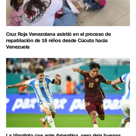
Cruz Roja Venezolana asistió en el proceso de
repatriación de 16 niños desde Cúcuta hacia
Venezuela
La Vinotinto cae ante Argentina, pero deja buenas