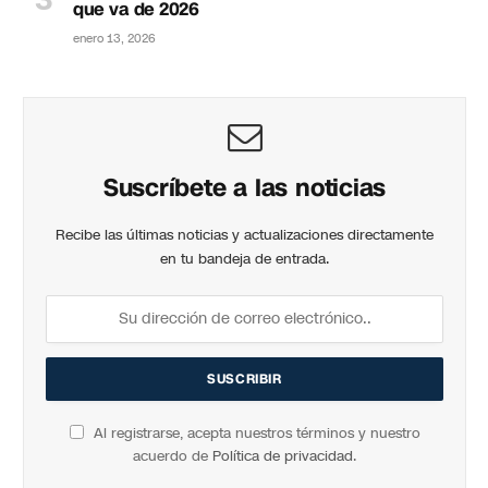
que va de 2026
enero 13, 2026
Suscríbete a las noticias
Recibe las últimas noticias y actualizaciones directamente
en tu bandeja de entrada.
Al registrarse, acepta nuestros términos y nuestro
acuerdo de
Política de privacidad
.