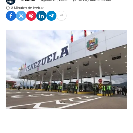
3 Minutos de lectura