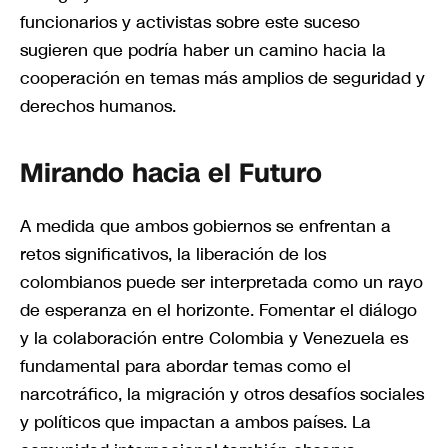
funcionarios y activistas sobre este suceso
sugieren que podría haber un camino hacia la
cooperación en temas más amplios de seguridad y
derechos humanos.
Mirando hacia el Futuro
A medida que ambos gobiernos se enfrentan a
retos significativos, la liberación de los
colombianos puede ser interpretada como un rayo
de esperanza en el horizonte. Fomentar el diálogo
y la colaboración entre Colombia y Venezuela es
fundamental para abordar temas como el
narcotráfico, la migración y otros desafíos sociales
y políticos que impactan a ambos países. La