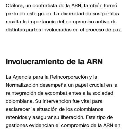
Otálora, un contratista de la ARN, también formó
parte de este grupo. La diversidad de sus perfiles
resalta la importancia del compromiso activo de
distintas partes involucradas en el proceso de paz.
Involucramiento de la ARN
La Agencia para la Reincorporación y la
Normalización desempeña un papel crucial en la
reintegración de excombatientes a la sociedad
colombiana. Su intervención fue vital para
esclarecer la situación de los colombianos
retenidos y asegurar su liberación. Este tipo de
gestiones evidencian el compromiso de la ARN en