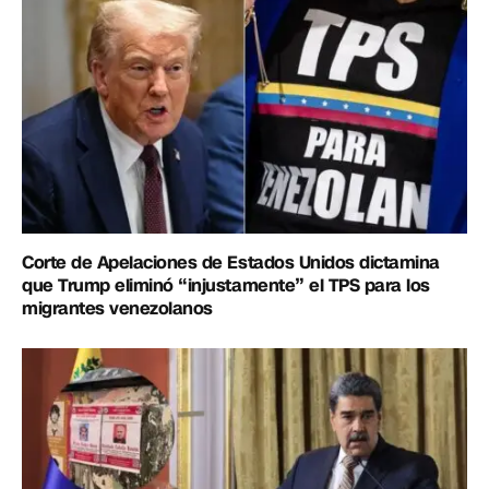
Corte de Apelaciones de Estados Unidos dictamina
que Trump eliminó “injustamente” el TPS para los
migrantes venezolanos