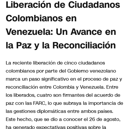
Liberación de Ciudadanos
Colombianos en
Venezuela: Un Avance en
la Paz y la Reconciliación
La reciente liberación de cinco ciudadanos
colombianos por parte del Gobierno venezolano
marca un paso significativo en el proceso de paz y
reconciliación entre Colombia y Venezuela. Entre
los liberados, cuatro son firmantes del acuerdo de
paz con las FARC, lo que subraya la importancia de
las gestiones diplomáticas entre ambos países.
Este hecho, que se dio a conocer el 26 de agosto,
ha generado expectativas positivas sobre la