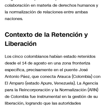
colaboración en materia de derechos humanos y
la normalización de relaciones entre ambas
naciones.
Contexto de la Retención y
Liberación
Los cinco colombianos habían estado retenidos
desde el 14 de agosto en una zona fronteriza
específica, precisamente en el puente José
Antonio Páez, que conecta Arauca (Colombia) con
El Amparo (estado Apure, Venezuela). La Agencia
para la Reincorporación y la Normalización (ARN)
de Colombia fue instrumental en la gestión de su
liberación, logrando que las autoridades