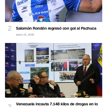
Salomón Rondón regresó con gol al Pachuca
enero 15, 2026
Venezuela incauta 7.148 kilos de drogas en lo