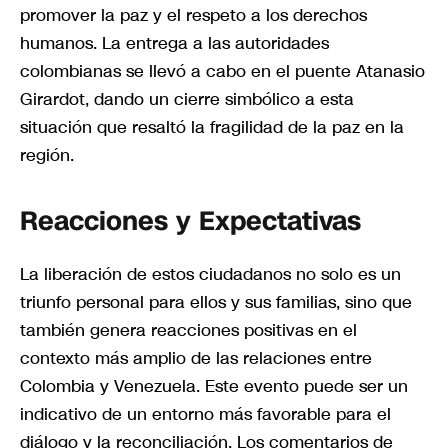
promover la paz y el respeto a los derechos
humanos. La entrega a las autoridades
colombianas se llevó a cabo en el puente Atanasio
Girardot, dando un cierre simbólico a esta
situación que resaltó la fragilidad de la paz en la
región.
Reacciones y Expectativas
La liberación de estos ciudadanos no solo es un
triunfo personal para ellos y sus familias, sino que
también genera reacciones positivas en el
contexto más amplio de las relaciones entre
Colombia y Venezuela. Este evento puede ser un
indicativo de un entorno más favorable para el
diálogo y la reconciliación. Los comentarios de