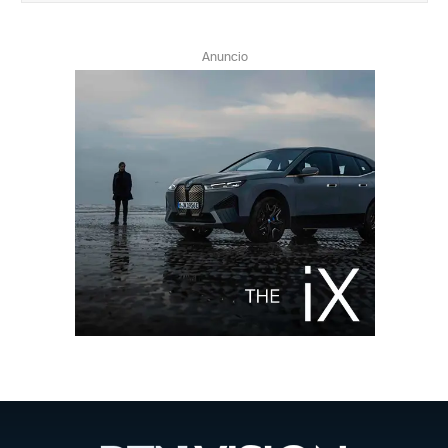
Anuncio