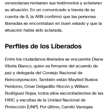
venezolanas revisaran sus testimonios y aclararan
su situación. En un comunicado a través de su
cuenta de X, la ARN confirmó que las personas
liberadas se encontraban en buen estado y que la
situación había sido aclarada.
Perfiles de los Liberados
Entre los ciudadanos liberados se encuentra Diana
Viloria Blanco, quien es firmante del acuerdo de
paz y delegada del Consejo Nacional de
Reincorporación. También están Mayiled Bustos
Perdomo, Omar Delgadillo Rincón y William
Rodríguez Rojas, todos ellos excombatientes de las
FARC y escoltas de la Unidad Nacional de
Protección (UNP). Por último, Camilo Vanegas