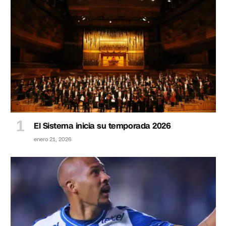
El Sistema inicia su temporada 2026
enero 21, 2026