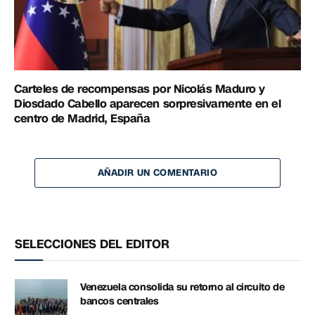
Carteles de recompensas por Nicolás Maduro y
Diosdado Cabello aparecen sorpresivamente en el
centro de Madrid, España
AÑADIR UN COMENTARIO
SELECCIONES DEL EDITOR
Venezuela consolida su retorno al circuito de
bancos centrales