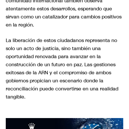
comunidad internacional también observa
atentamente estos desarrollos, esperando que
sirvan como un catalizador para cambios positivos
en la región.
La liberación de estos ciudadanos representa no
solo un acto de justicia, sino también una
oportunidad renovada para avanzar en la
construcción de un futuro en paz. Las gestiones
exitosas de la ARN y el compromiso de ambos
gobiernos propician un escenario donde la
reconciliación puede convertirse en una realidad
tangible.