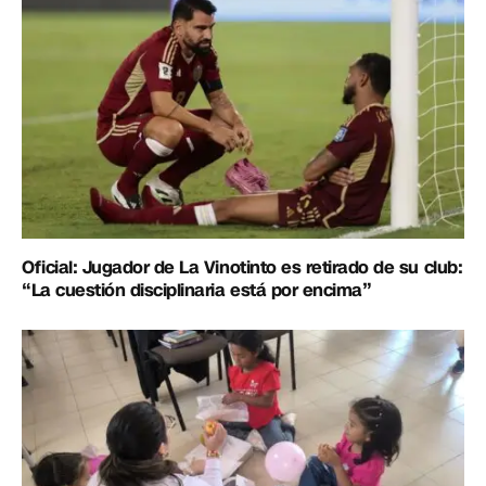
Oficial: Jugador de La Vinotinto es retirado de su club:
“La cuestión disciplinaria está por encima”