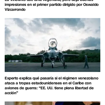
impresiones en el primer partido dirigido por Oswaldo
Vizcarrondo
Experto explica qué pasaría si el régimen venezolano
ataca a tropas estadounidenses en el Caribe con
aviones de guerra: “EE. UU. tiene plena libertad de
acción”