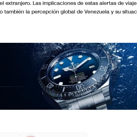
l extranjero. Las implicaciones de estas alertas de viaje
no también la percepción global de Venezuela y su situac