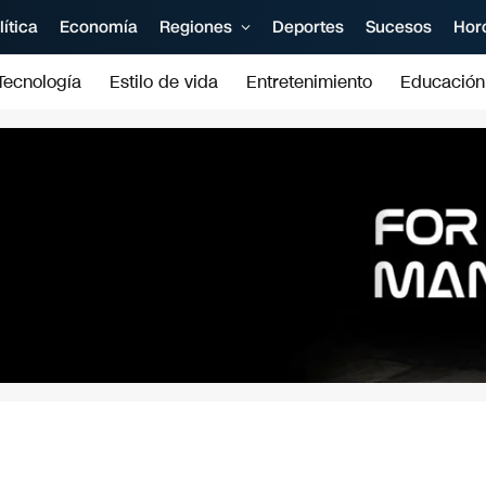
lítica
Economía
Regiones
Deportes
Sucesos
Hor
Tecnología
Estilo de vida
Entretenimiento
Educación