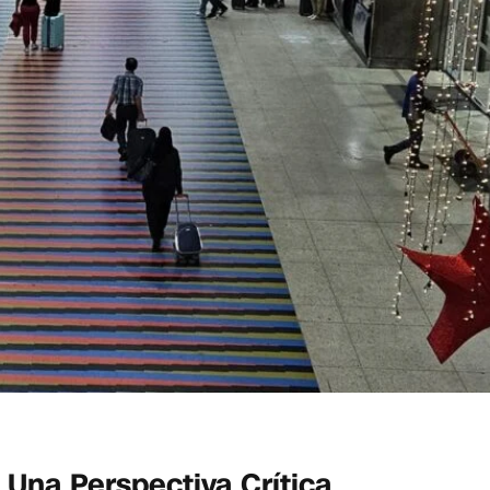
 Una Perspectiva Crítica