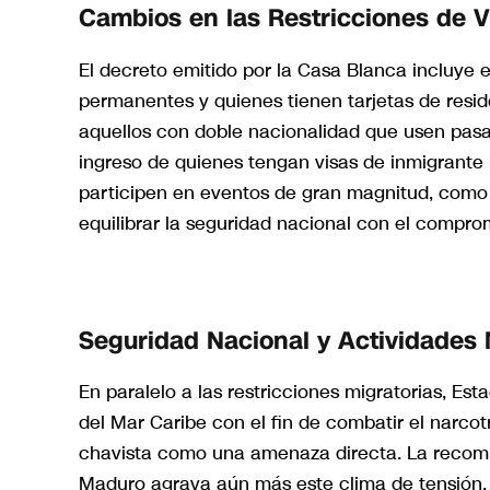
Cambios en las Restricciones de V
El decreto emitido por la Casa Blanca incluye 
permanentes y quienes tienen tarjetas de resid
aquellos con doble nacionalidad que usen pasap
ingreso de quienes tengan visas de inmigrante p
participen en eventos de gran magnitud, como e
equilibrar la seguridad nacional con el compro
Seguridad Nacional y Actividades M
En paralelo a las restricciones migratorias, Es
del Mar Caribe con el fin de combatir el narcot
chavista como una amenaza directa. La recomp
Maduro agrava aún más este clima de tensión,