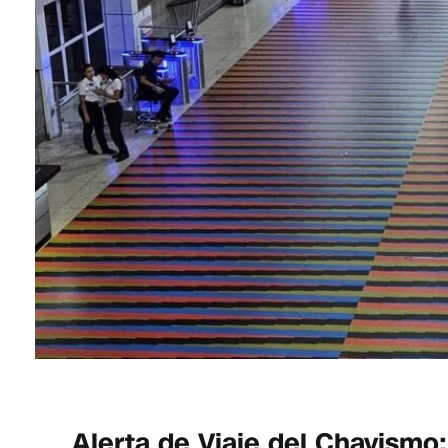
Alerta de Viaje del Chavismo: