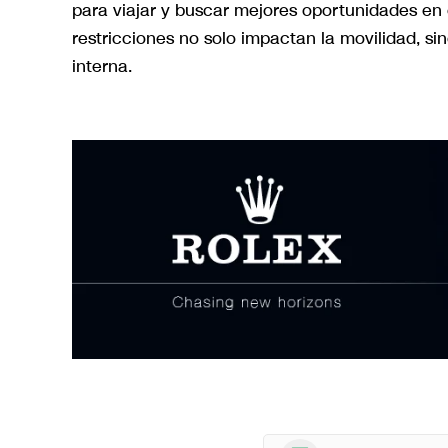
para viajar y buscar mejores oportunidades en e
restricciones no solo impactan la movilidad, si
interna.