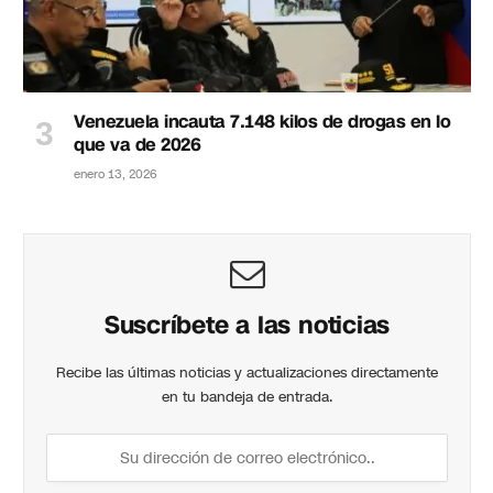
Venezuela incauta 7.148 kilos de drogas en lo
que va de 2026
enero 13, 2026
Suscríbete a las noticias
Recibe las últimas noticias y actualizaciones directamente
en tu bandeja de entrada.