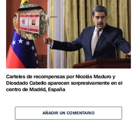
Carteles de recompensas por Nicolás Maduro y
Diosdado Cabello aparecen sorpresivamente en el
centro de Madrid, España
AÑADIR UN COMENTARIO