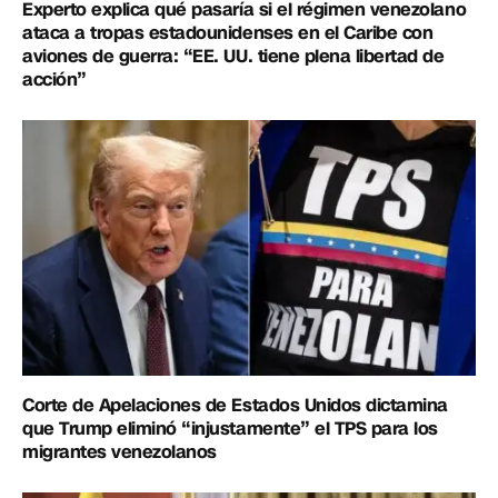
Experto explica qué pasaría si el régimen venezolano
ataca a tropas estadounidenses en el Caribe con
aviones de guerra: “EE. UU. tiene plena libertad de
acción”
Corte de Apelaciones de Estados Unidos dictamina
que Trump eliminó “injustamente” el TPS para los
migrantes venezolanos