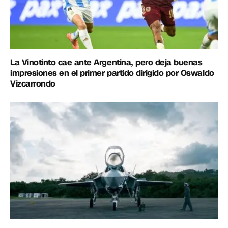
La Vinotinto cae ante Argentina, pero deja buenas
impresiones en el primer partido dirigido por Oswaldo
Vizcarrondo