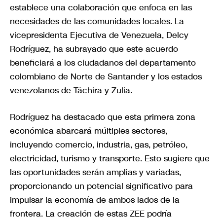
establece una colaboración que enfoca en las
necesidades de las comunidades locales. La
vicepresidenta Ejecutiva de Venezuela, Delcy
Rodríguez, ha subrayado que este acuerdo
beneficiará a los ciudadanos del departamento
colombiano de Norte de Santander y los estados
venezolanos de Táchira y Zulia.
Rodríguez ha destacado que esta primera zona
económica abarcará múltiples sectores,
incluyendo comercio, industria, gas, petróleo,
electricidad, turismo y transporte. Esto sugiere que
las oportunidades serán amplias y variadas,
proporcionando un potencial significativo para
impulsar la economía de ambos lados de la
frontera. La creación de estas ZEE podría