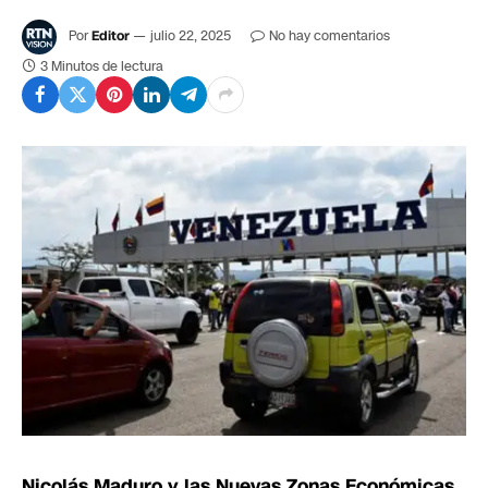
Por
Editor
julio 22, 2025
No hay comentarios
3 Minutos de lectura
Nicolás Maduro y las Nuevas Zonas Económicas