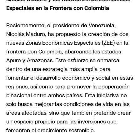
Especiales en la Frontera con Colombia
Recientemente, el presidente de Venezuela,
Nicolás Maduro, ha propuesto la creación de dos
nuevas Zonas Económicas Especiales (ZEE) en la
frontera con Colombia, abarcando los estados
Apure y Amazonas. Este esfuerzo se enmarca
dentro de una estrategia más amplia para
fomentar el desarrollo económico y social en estas
regiones, así como para promover la cooperación
binacional entre ambos países. Esta iniciativa no
solo busca mejorar las condiciones de vida en las
áreas afectadas, sino que también pretende crear
un espacio propicio para las inversiones que
fomenten el crecimiento sostenible.