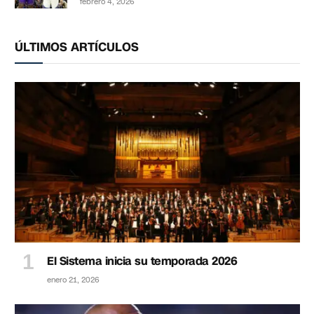
febrero 4, 2026
ÚLTIMOS ARTÍCULOS
El Sistema inicia su temporada 2026
enero 21, 2026