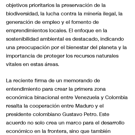
objetivos prioritarios la preservación de la
biodiversidad, la lucha contra la minería ilegal, la
generación de empleo y el fomento de
emprendimientos locales. El enfoque en la
sostenibilidad ambiental es destacado, indicando
una preocupación por el bienestar del planeta y la
importancia de proteger los recursos naturales
vitales en estas áreas.
La reciente firma de un memorando de
entendimiento para crear la primera zona
económica binacional entre Venezuela y Colombia
resalta la cooperación entre Maduro y el
presidente colombiano Gustavo Petro. Este
acuerdo no solo crea un marco para el desarrollo
económico en la frontera, sino que también