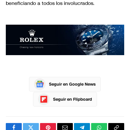
beneficiando a todos los involucrados.
Seguir en Google News
Seguir en Flipboard