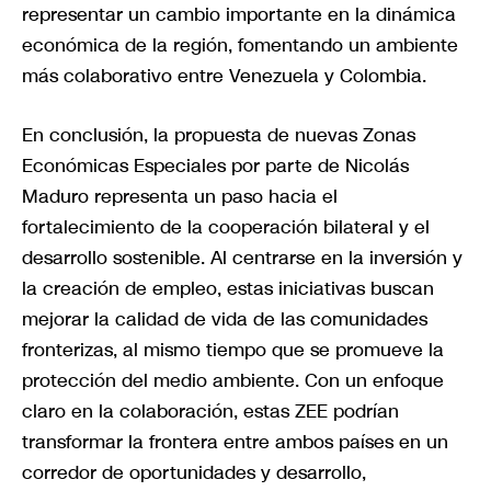
representar un cambio importante en la dinámica
económica de la región, fomentando un ambiente
más colaborativo entre Venezuela y Colombia.
En conclusión, la propuesta de nuevas Zonas
Económicas Especiales por parte de Nicolás
Maduro representa un paso hacia el
fortalecimiento de la cooperación bilateral y el
desarrollo sostenible. Al centrarse en la inversión y
la creación de empleo, estas iniciativas buscan
mejorar la calidad de vida de las comunidades
fronterizas, al mismo tiempo que se promueve la
protección del medio ambiente. Con un enfoque
claro en la colaboración, estas ZEE podrían
transformar la frontera entre ambos países en un
corredor de oportunidades y desarrollo,