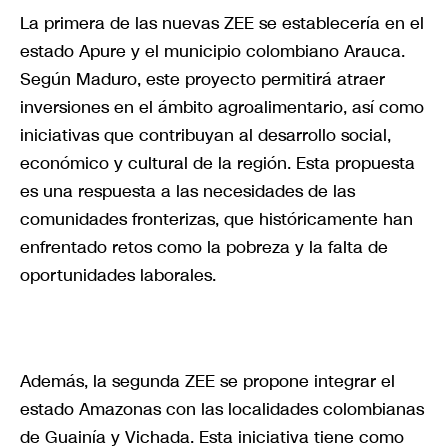
La primera de las nuevas ZEE se establecería en el
estado Apure y el municipio colombiano Arauca.
Según Maduro, este proyecto permitirá atraer
inversiones en el ámbito agroalimentario, así como
iniciativas que contribuyan al desarrollo social,
económico y cultural de la región. Esta propuesta
es una respuesta a las necesidades de las
comunidades fronterizas, que históricamente han
enfrentado retos como la pobreza y la falta de
oportunidades laborales.
Además, la segunda ZEE se propone integrar el
estado Amazonas con las localidades colombianas
de Guainía y Vichada. Esta iniciativa tiene como