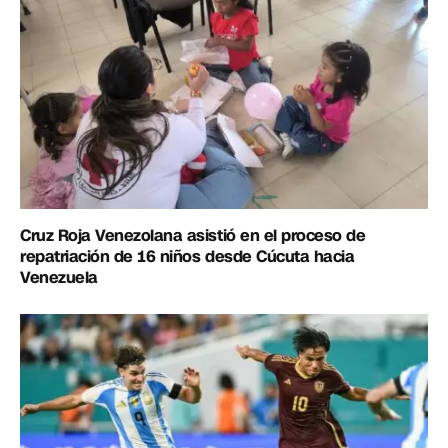
Cruz Roja Venezolana asistió en el proceso de
repatriación de 16 niños desde Cúcuta hacia
Venezuela