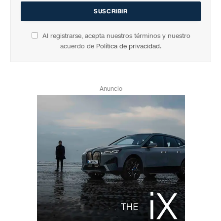
Al registrarse, acepta nuestros términos y nuestro
acuerdo de
Política de privacidad
.
Anuncio