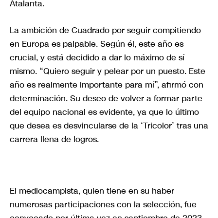
Atalanta.
La ambición de Cuadrado por seguir compitiendo
en Europa es palpable. Según él, este año es
crucial, y está decidido a dar lo máximo de sí
mismo. “Quiero seguir y pelear por un puesto. Este
año es realmente importante para mí”, afirmó con
determinación. Su deseo de volver a formar parte
del equipo nacional es evidente, ya que lo último
que desea es desvincularse de la ‘Tricolor’ tras una
carrera llena de logros.
El mediocampista, quien tiene en su haber
numerosas participaciones con la selección, fue
convocado por última vez en septiembre de 2023