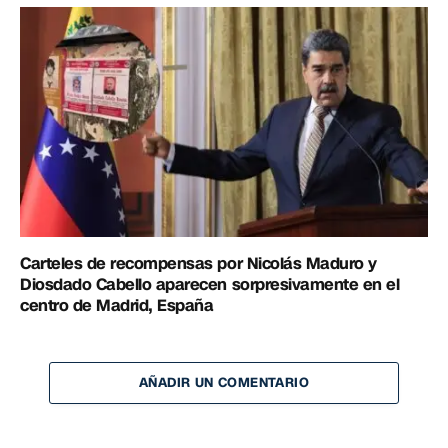
Carteles de recompensas por Nicolás Maduro y
Diosdado Cabello aparecen sorpresivamente en el
centro de Madrid, España
AÑADIR UN COMENTARIO