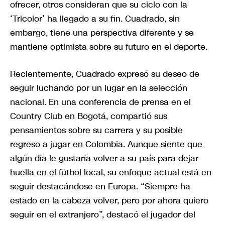
ofrecer, otros consideran que su ciclo con la
‘Tricolor’ ha llegado a su fin. Cuadrado, sin
embargo, tiene una perspectiva diferente y se
mantiene optimista sobre su futuro en el deporte.
Recientemente, Cuadrado expresó su deseo de
seguir luchando por un lugar en la selección
nacional. En una conferencia de prensa en el
Country Club en Bogotá, compartió sus
pensamientos sobre su carrera y su posible
regreso a jugar en Colombia. Aunque siente que
algún día le gustaría volver a su país para dejar
huella en el fútbol local, su enfoque actual está en
seguir destacándose en Europa. “Siempre ha
estado en la cabeza volver, pero por ahora quiero
seguir en el extranjero”, destacó el jugador del