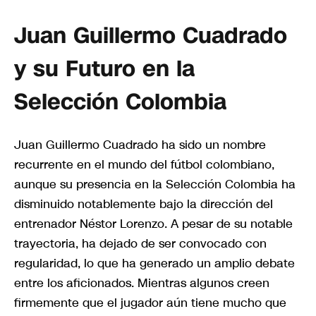
Juan Guillermo Cuadrado
y su Futuro en la
Selección Colombia
Juan Guillermo Cuadrado ha sido un nombre
recurrente en el mundo del fútbol colombiano,
aunque su presencia en la Selección Colombia ha
disminuido notablemente bajo la dirección del
entrenador Néstor Lorenzo. A pesar de su notable
trayectoria, ha dejado de ser convocado con
regularidad, lo que ha generado un amplio debate
entre los aficionados. Mientras algunos creen
firmemente que el jugador aún tiene mucho que