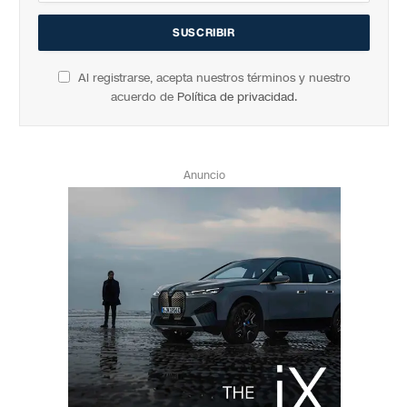
Al registrarse, acepta nuestros términos y nuestro
acuerdo de
Política de privacidad
.
Anuncio