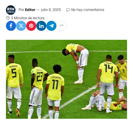
Por
Editor
julio 8, 2025
No hay comentarios
3 Minutos de lectura