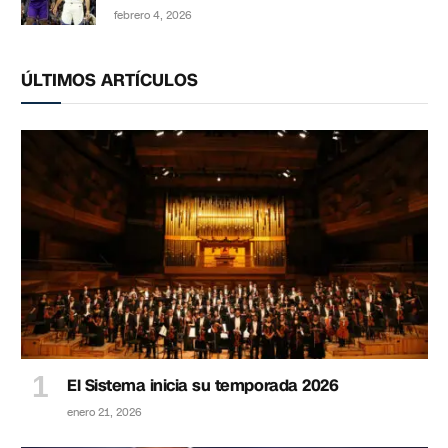
febrero 4, 2026
ÚLTIMOS ARTÍCULOS
El Sistema inicia su temporada 2026
enero 21, 2026