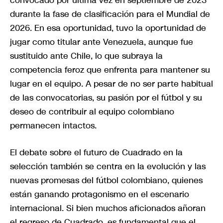
durante la fase de clasificación para el Mundial de
2026. En esa oportunidad, tuvo la oportunidad de
jugar como titular ante Venezuela, aunque fue
sustituido ante Chile, lo que subraya la
competencia feroz que enfrenta para mantener su
lugar en el equipo. A pesar de no ser parte habitual
de las convocatorias, su pasión por el fútbol y su
deseo de contribuir al equipo colombiano
permanecen intactos.
El debate sobre el futuro de Cuadrado en la
selección también se centra en la evolución y las
nuevas promesas del fútbol colombiano, quienes
están ganando protagonismo en el escenario
internacional. Si bien muchos aficionados añoran
el regreso de Cuadrado, es fundamental que el