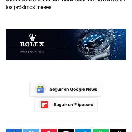
los próximos meses.
Seguir en Google News
Seguir en Flipboard