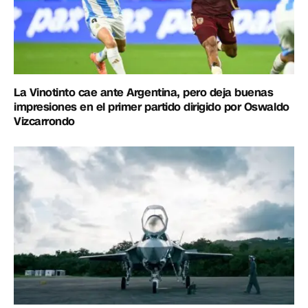
La Vinotinto cae ante Argentina, pero deja buenas
impresiones en el primer partido dirigido por Oswaldo
Vizcarrondo