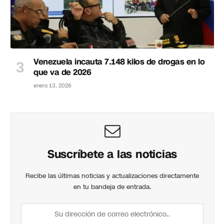
Venezuela incauta 7.148 kilos de drogas en lo
que va de 2026
enero 13, 2026
Suscríbete a las noticias
Recibe las últimas noticias y actualizaciones directamente
en tu bandeja de entrada.