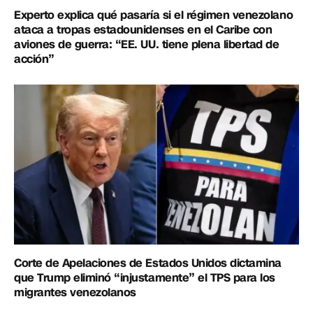
Experto explica qué pasaría si el régimen venezolano
ataca a tropas estadounidenses en el Caribe con
aviones de guerra: “EE. UU. tiene plena libertad de
acción”
Corte de Apelaciones de Estados Unidos dictamina
que Trump eliminó “injustamente” el TPS para los
migrantes venezolanos