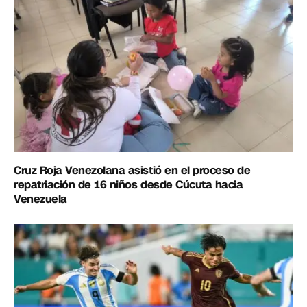
Cruz Roja Venezolana asistió en el proceso de
repatriación de 16 niños desde Cúcuta hacia
Venezuela