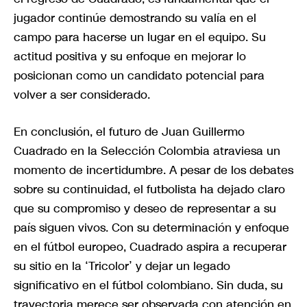
jugador continúe demostrando su valía en el
campo para hacerse un lugar en el equipo. Su
actitud positiva y su enfoque en mejorar lo
posicionan como un candidato potencial para
volver a ser considerado.
En conclusión, el futuro de Juan Guillermo
Cuadrado en la Selección Colombia atraviesa un
momento de incertidumbre. A pesar de los debates
sobre su continuidad, el futbolista ha dejado claro
que su compromiso y deseo de representar a su
país siguen vivos. Con su determinación y enfoque
en el fútbol europeo, Cuadrado aspira a recuperar
su sitio en la ‘Tricolor’ y dejar un legado
significativo en el fútbol colombiano. Sin duda, su
trayectoria merece ser observada con atención en