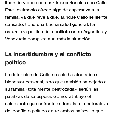
liberado y pudo compartir experiencias con Gallo.
Este testimonio ofrece algo de esperanza a la
familia, ya que revela que, aunque Gallo se siente
cansado, tiene una buena salud general. La
naturaleza política del conflicto entre Argentina y
Venezuela complica aún más la situación.
La incertidumbre y el conflicto
político
La detención de Gallo no solo ha afectado su
bienestar personal, sino que también ha dejado a
su familia «totalmente destrozada», según las
palabras de su esposa. Gómez atribuye el
sufrimiento que enfrenta su familia a la naturaleza
del conflicto político entre ambos países, lo que