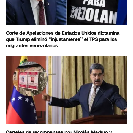
Corte de Apelaciones de Estados Unidos dictamina
que Trump eliminó “injustamente” el TPS para los
migrantes venezolanos
Carteles de recompensas por Nicolás Maduro y