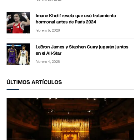
Imane Khelif revela que usó tratamiento
hormonal antes de París 2024
febrero 5, 2026
LeBron James y Stephen Curry jugarán juntos
en el All-Star
febrero 4, 2026
ÚLTIMOS ARTÍCULOS