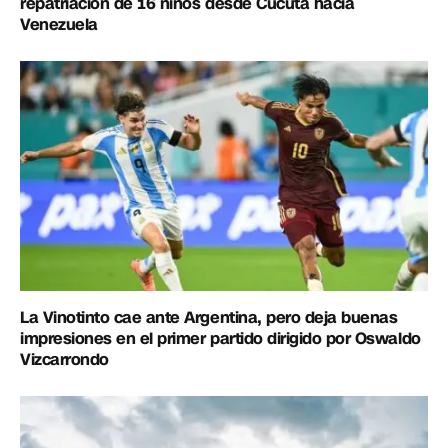
repatriación de 16 niños desde Cúcuta hacia
Venezuela
La Vinotinto cae ante Argentina, pero deja buenas
impresiones en el primer partido dirigido por Oswaldo
Vizcarrondo