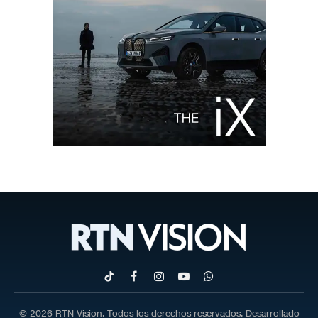
TikTok
Facebook
Instagram
YouTube
WhatsApp
© 2026 RTN Vision. Todos los derechos reservados. Desarrollado