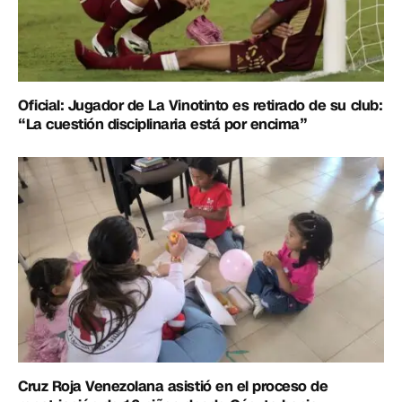
Oficial: Jugador de La Vinotinto es retirado de su club:
“La cuestión disciplinaria está por encima”
Cruz Roja Venezolana asistió en el proceso de