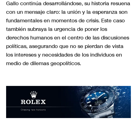
Gallo continúa desarrollándose, su historia resuena
con un mensaje claro: la unión y la esperanza son
fundamentales en momentos de crisis. Este caso
también subraya la urgencia de poner los
derechos humanos en el centro de las discusiones
políticas, asegurando que no se pierdan de vista
los intereses y necesidades de los individuos en
medio de dilemas geopolíticos.