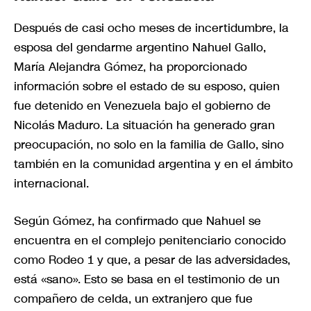
Después de casi ocho meses de incertidumbre, la
esposa del gendarme argentino Nahuel Gallo,
María Alejandra Gómez, ha proporcionado
información sobre el estado de su esposo, quien
fue detenido en Venezuela bajo el gobierno de
Nicolás Maduro. La situación ha generado gran
preocupación, no solo en la familia de Gallo, sino
también en la comunidad argentina y en el ámbito
internacional.
Según Gómez, ha confirmado que Nahuel se
encuentra en el complejo penitenciario conocido
como Rodeo 1 y que, a pesar de las adversidades,
está «sano». Esto se basa en el testimonio de un
compañero de celda, un extranjero que fue