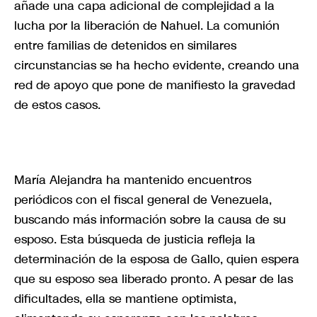
añade una capa adicional de complejidad a la
lucha por la liberación de Nahuel. La comunión
entre familias de detenidos en similares
circunstancias se ha hecho evidente, creando una
red de apoyo que pone de manifiesto la gravedad
de estos casos.
María Alejandra ha mantenido encuentros
periódicos con el fiscal general de Venezuela,
buscando más información sobre la causa de su
esposo. Esta búsqueda de justicia refleja la
determinación de la esposa de Gallo, quien espera
que su esposo sea liberado pronto. A pesar de las
dificultades, ella se mantiene optimista,