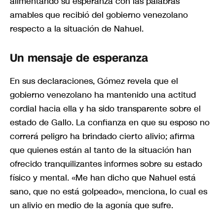
alimentando su esperanza con las palabras
amables que recibió del gobierno venezolano
respecto a la situación de Nahuel.
Un mensaje de esperanza
En sus declaraciones, Gómez revela que el
gobierno venezolano ha mantenido una actitud
cordial hacia ella y ha sido transparente sobre el
estado de Gallo. La confianza en que su esposo no
correrá peligro ha brindado cierto alivio; afirma
que quienes están al tanto de la situación han
ofrecido tranquilizantes informes sobre su estado
físico y mental. «Me han dicho que Nahuel está
sano, que no está golpeado», menciona, lo cual es
un alivio en medio de la agonía que sufre.