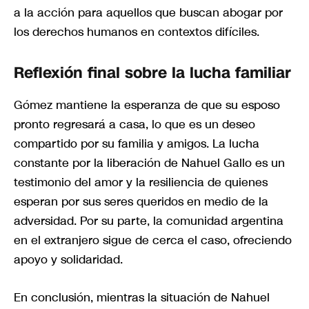
a la acción para aquellos que buscan abogar por
los derechos humanos en contextos difíciles.
Reflexión final sobre la lucha familiar
Gómez mantiene la esperanza de que su esposo
pronto regresará a casa, lo que es un deseo
compartido por su familia y amigos. La lucha
constante por la liberación de Nahuel Gallo es un
testimonio del amor y la resiliencia de quienes
esperan por sus seres queridos en medio de la
adversidad. Por su parte, la comunidad argentina
en el extranjero sigue de cerca el caso, ofreciendo
apoyo y solidaridad.
En conclusión, mientras la situación de Nahuel