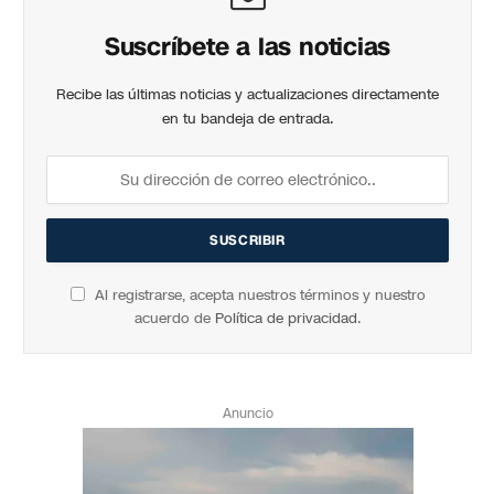
Suscríbete a las noticias
Recibe las últimas noticias y actualizaciones directamente
en tu bandeja de entrada.
Al registrarse, acepta nuestros términos y nuestro
acuerdo de
Política de privacidad
.
Anuncio