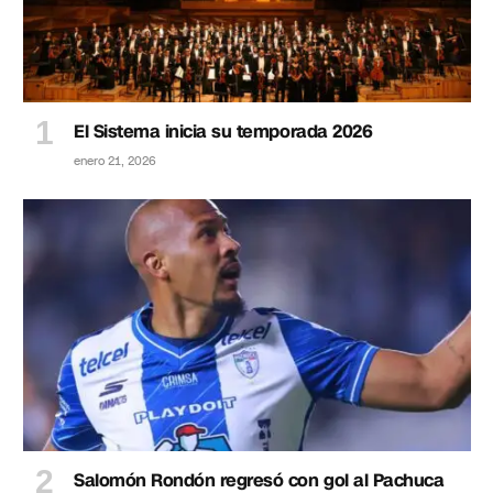
El Sistema inicia su temporada 2026
enero 21, 2026
Salomón Rondón regresó con gol al Pachuca