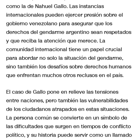
como la de Nahuel Gallo. Las instancias
internacionales pueden ejercer presión sobre el
gobierno venezolano para asegurar que los
derechos del gendarme argentino sean respetados
y que reciba la atención que merece. La
comunidad internacional tiene un papel crucial
para abordar no solo la situación del gendarme,
sino también los desafíos sobre derechos humanos
que enfrentan muchos otros reclusos en el país.
El caso de Gallo pone en relieve las tensiones
entre naciones, pero también las vulnerabilidades
de los ciudadanos atrapados en estas situaciones.
La persona común se convierte en un símbolo de
las dificultades que surgen en tiempos de conflicto
político, y su historia puede servir como un llamado