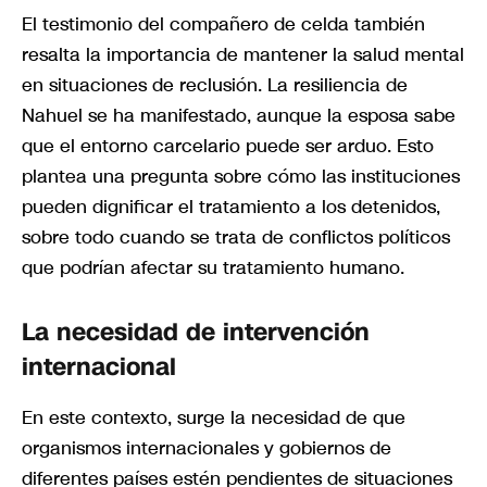
El testimonio del compañero de celda también
resalta la importancia de mantener la salud mental
en situaciones de reclusión. La resiliencia de
Nahuel se ha manifestado, aunque la esposa sabe
que el entorno carcelario puede ser arduo. Esto
plantea una pregunta sobre cómo las instituciones
pueden dignificar el tratamiento a los detenidos,
sobre todo cuando se trata de conflictos políticos
que podrían afectar su tratamiento humano.
La necesidad de intervención
internacional
En este contexto, surge la necesidad de que
organismos internacionales y gobiernos de
diferentes países estén pendientes de situaciones