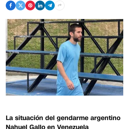
La situación del gendarme argentino
Nahuel Gallo en Venezuela