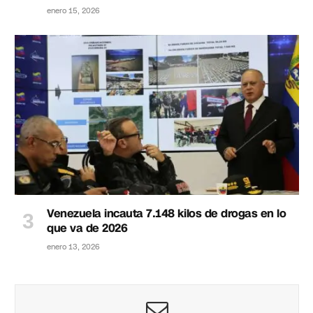
enero 15, 2026
Venezuela incauta 7.148 kilos de drogas en lo
que va de 2026
enero 13, 2026