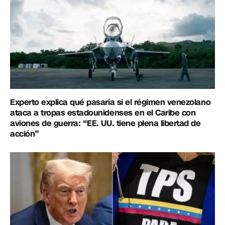
Experto explica qué pasaría si el régimen venezolano
ataca a tropas estadounidenses en el Caribe con
aviones de guerra: “EE. UU. tiene plena libertad de
acción”