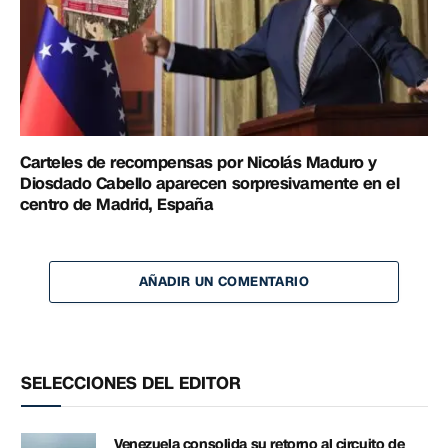
Carteles de recompensas por Nicolás Maduro y
Diosdado Cabello aparecen sorpresivamente en el
centro de Madrid, España
AÑADIR UN COMENTARIO
SELECCIONES DEL EDITOR
Venezuela consolida su retorno al circuito de