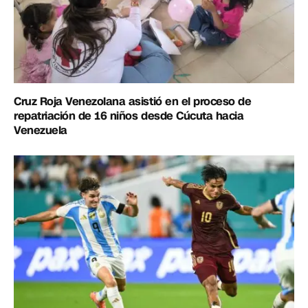
Cruz Roja Venezolana asistió en el proceso de
repatriación de 16 niños desde Cúcuta hacia
Venezuela