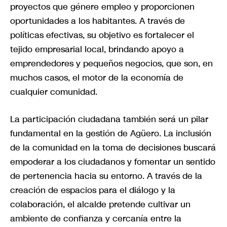
proyectos que génere empleo y proporcionen
oportunidades a los habitantes. A través de
políticas efectivas, su objetivo es fortalecer el
tejido empresarial local, brindando apoyo a
emprendedores y pequeños negocios, que son, en
muchos casos, el motor de la economía de
cualquier comunidad.
La participación ciudadana también será un pilar
fundamental en la gestión de Agüero. La inclusión
de la comunidad en la toma de decisiones buscará
empoderar a los ciudadanos y fomentar un sentido
de pertenencia hacia su entorno. A través de la
creación de espacios para el diálogo y la
colaboración, el alcalde pretende cultivar un
ambiente de confianza y cercanía entre la