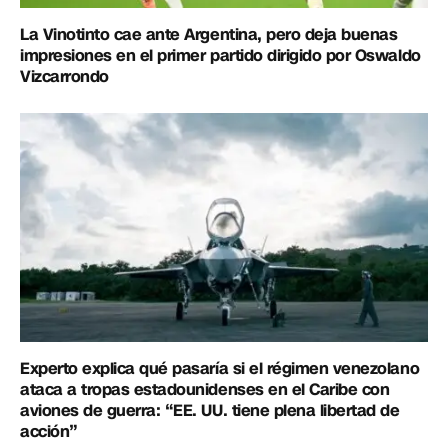
La Vinotinto cae ante Argentina, pero deja buenas
impresiones en el primer partido dirigido por Oswaldo
Vizcarrondo
Experto explica qué pasaría si el régimen venezolano
ataca a tropas estadounidenses en el Caribe con
aviones de guerra: “EE. UU. tiene plena libertad de
acción”