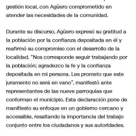
gestión local, con Agüero comprometido en
atender las necesidades de la comunidad.
Durante su discurso, Agüero expresó su gratitud a
la población por la confianza depositada en él y
reafirmó su compromiso con el desarrollo de la
localidad. “Nos corresponde seguir trabajando por
la población; agradezco la fe y la confianza
depositada en mi persona. Les prometo que este
juramento no será en vano”, manifestó ante
representantes de las nueve parroquias que
conforman el municipio. Esta declaración pone de
manifiesto su enfoque en un gobierno cercano y
accessible, resaltando la importancia del trabajo
conjunto entre los ciudadanos y sus autoridades.