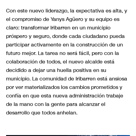
Con este nuevo liderazgo, la expectativa es alta, y
el compromiso de Yanys Agüero y su equipo es
claro: transformar Iribarren en un municipio
próspero y seguro, donde cada ciudadano pueda
participar activamente en la construcción de un
futuro mejor. La tarea no será fácil, pero con la
colaboración de todos, el nuevo alcalde está
decidido a dejar una huella positiva en su
municipio. La comunidad de Iribarren está ansiosa
por ver materializados los cambios prometidos y
confía en que esta nueva administración trabaje
de la mano con la gente para alcanzar el
desarrollo que todos anhelan.