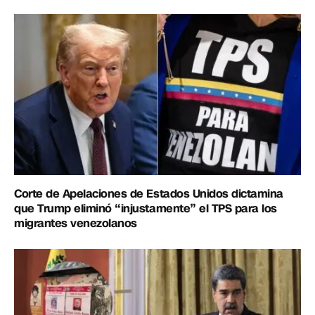
Corte de Apelaciones de Estados Unidos dictamina
que Trump eliminó “injustamente” el TPS para los
migrantes venezolanos