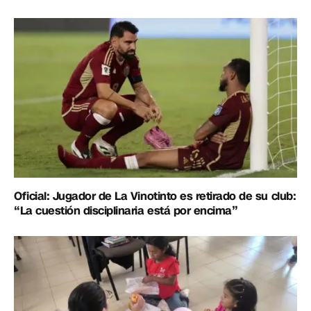
Oficial: Jugador de La Vinotinto es retirado de su club:
“La cuestión disciplinaria está por encima”