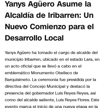
Yanys Agüero Asume la
Alcaldía de Iribarren: Un
Nuevo Comienzo para el
Desarrollo Local
Yanys Agüero ha tomado el cargo de alcalde del
municipio Iribarren, ubicado en el estado Lara, en
un acto oficial que se llevó a cabo en el
emblemático Monumento Obelisco de
Barquisimeto. La ceremonia fue presidida por la
directiva del Concejo Municipal y destacó la
presencia del gobernador Luis Reyes Reyes, así
como del alcalde saliente, Luis Reyes Flores. Este
evento marca el inicio de una nueva etapa en la