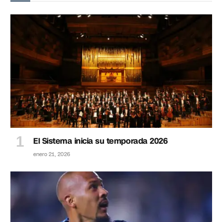
El Sistema inicia su temporada 2026
enero 21, 2026