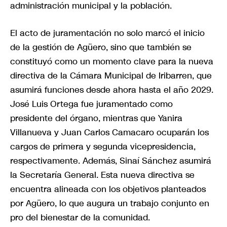
administración municipal y la población.
El acto de juramentación no solo marcó el inicio
de la gestión de Agüero, sino que también se
constituyó como un momento clave para la nueva
directiva de la Cámara Municipal de Iribarren, que
asumirá funciones desde ahora hasta el año 2029.
José Luis Ortega fue juramentado como
presidente del órgano, mientras que Yanira
Villanueva y Juan Carlos Camacaro ocuparán los
cargos de primera y segunda vicepresidencia,
respectivamente. Además, Sinaí Sánchez asumirá
la Secretaría General. Esta nueva directiva se
encuentra alineada con los objetivos planteados
por Agüero, lo que augura un trabajo conjunto en
pro del bienestar de la comunidad.