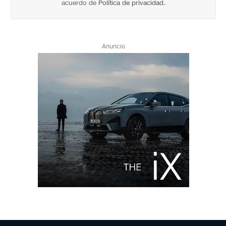
acuerdo de
Política de privacidad
.
Anuncio