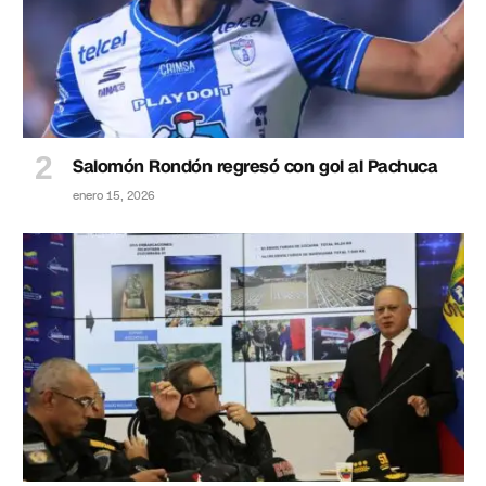
Salomón Rondón regresó con gol al Pachuca
enero 15, 2026