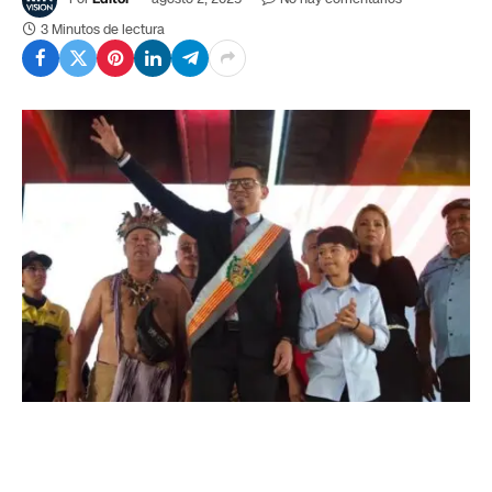
3 Minutos de lectura