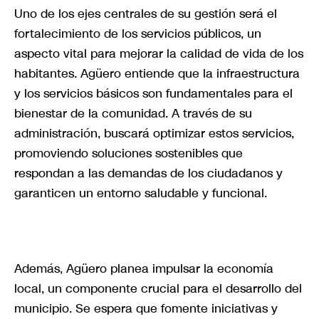
Uno de los ejes centrales de su gestión será el
fortalecimiento de los servicios públicos, un
aspecto vital para mejorar la calidad de vida de los
habitantes. Agüero entiende que la infraestructura
y los servicios básicos son fundamentales para el
bienestar de la comunidad. A través de su
administración, buscará optimizar estos servicios,
promoviendo soluciones sostenibles que
respondan a las demandas de los ciudadanos y
garanticen un entorno saludable y funcional.
Además, Agüero planea impulsar la economía
local, un componente crucial para el desarrollo del
municipio. Se espera que fomente iniciativas y