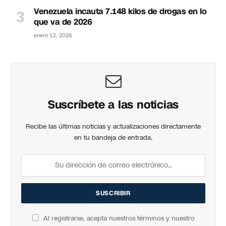
Venezuela incauta 7.148 kilos de drogas en lo
que va de 2026
enero 13, 2026
Suscríbete a las noticias
Recibe las últimas noticias y actualizaciones directamente
en tu bandeja de entrada.
Al registrarse, acepta nuestros términos y nuestro