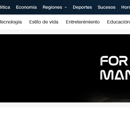
lítica
Economía
Regiones
Deportes
Sucesos
Hor
Tecnología
Estilo de vida
Entretenimiento
Educación