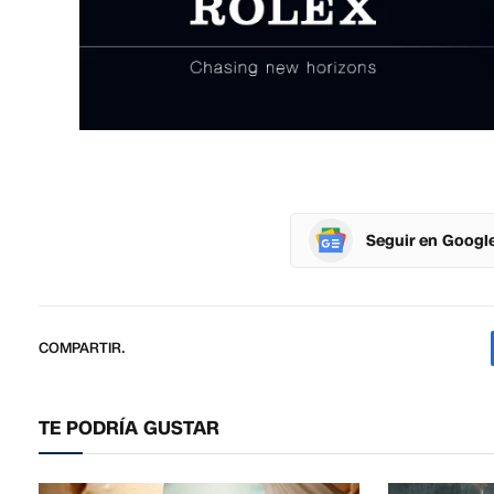
Seguir en Googl
COMPARTIR.
TE PODRÍA GUSTAR