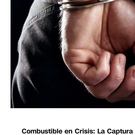
Combustible en Crisis: La Captura