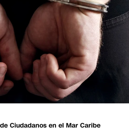
 de Ciudadanos en el Mar Caribe