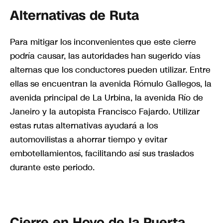
Alternativas de Ruta
Para mitigar los inconvenientes que este cierre
podría causar, las autoridades han sugerido vías
alternas que los conductores pueden utilizar. Entre
ellas se encuentran la avenida Rómulo Gallegos, la
avenida principal de La Urbina, la avenida Río de
Janeiro y la autopista Francisco Fajardo. Utilizar
estas rutas alternativas ayudará a los
automovilistas a ahorrar tiempo y evitar
embotellamientos, facilitando así sus traslados
durante este periodo.
Cierre en Hoyo de la Puerta