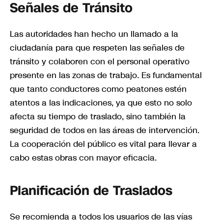
Señales de Tránsito
Las autoridades han hecho un llamado a la
ciudadanía para que respeten las señales de
tránsito y colaboren con el personal operativo
presente en las zonas de trabajo. Es fundamental
que tanto conductores como peatones estén
atentos a las indicaciones, ya que esto no solo
afecta su tiempo de traslado, sino también la
seguridad de todos en las áreas de intervención.
La cooperación del público es vital para llevar a
cabo estas obras con mayor eficacia.
Planificación de Traslados
Se recomienda a todos los usuarios de las vías