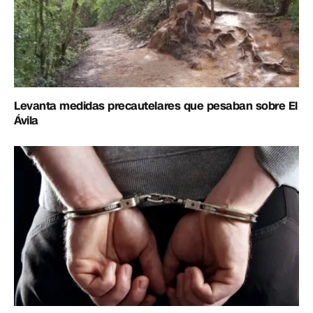
Levanta medidas precautelares que pesaban sobre El
Ávila