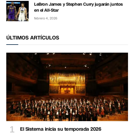
LeBron James y Stephen Curry jugarán juntos
en el All-Star
febrero 4, 2026
ÚLTIMOS ARTÍCULOS
El Sistema inicia su temporada 2026