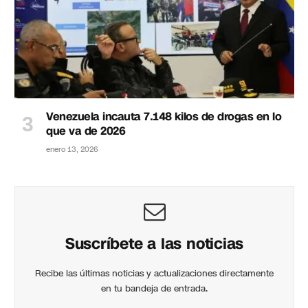
Venezuela incauta 7.148 kilos de drogas en lo
que va de 2026
enero 13, 2026
Suscríbete a las noticias
Recibe las últimas noticias y actualizaciones directamente
en tu bandeja de entrada.