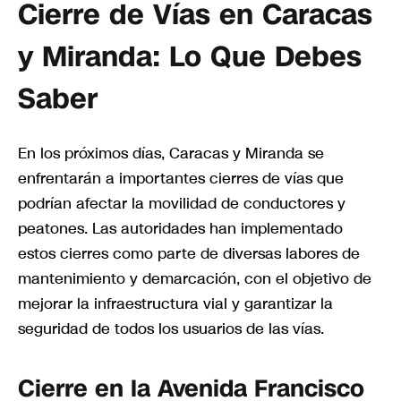
Cierre de Vías en Caracas
y Miranda: Lo Que Debes
Saber
En los próximos días, Caracas y Miranda se
enfrentarán a importantes cierres de vías que
podrían afectar la movilidad de conductores y
peatones. Las autoridades han implementado
estos cierres como parte de diversas labores de
mantenimiento y demarcación, con el objetivo de
mejorar la infraestructura vial y garantizar la
seguridad de todos los usuarios de las vías.
Cierre en la Avenida Francisco