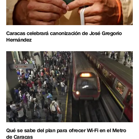
Caracas celebrará canonización de José Gregorio
Hernández
Qué se sabe del plan para ofrecer Wi-Fi en el Metro
de Caracas