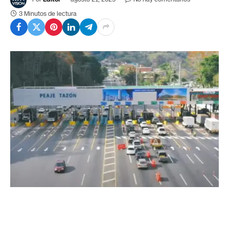
3 Minutos de lectura