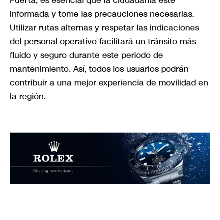
Puerta, es esencial que la ciudadanía esté
informada y tome las precauciones necesarias.
Utilizar rutas alternas y respetar las indicaciones
del personal operativo facilitará un tránsito más
fluido y seguro durante este periodo de
mantenimiento. Así, todos los usuarios podrán
contribuir a una mejor experiencia de movilidad en
la región.