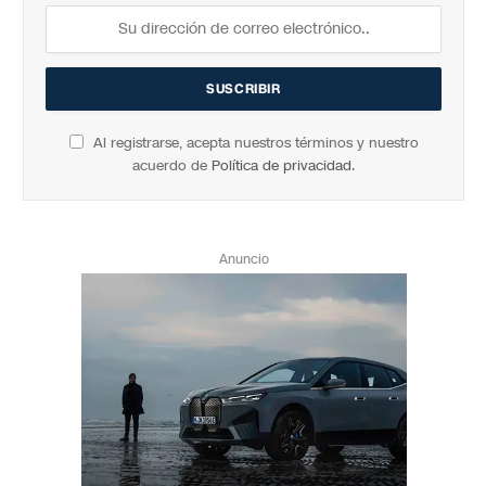
Al registrarse, acepta nuestros términos y nuestro
acuerdo de
Política de privacidad
.
Anuncio