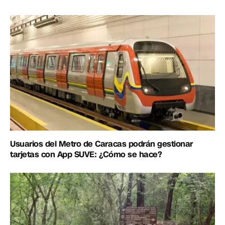
Usuarios del Metro de Caracas podrán gestionar
tarjetas con App SUVE: ¿Cómo se hace?