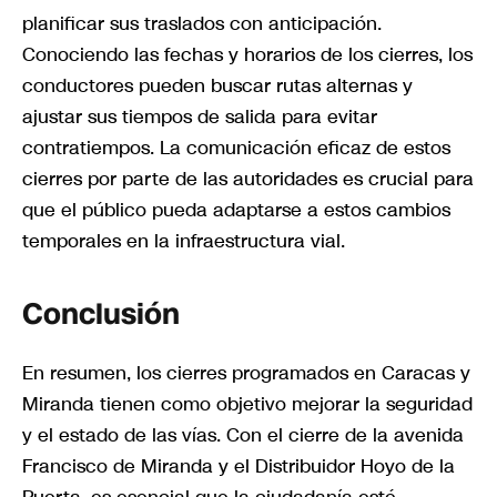
planificar sus traslados con anticipación.
Conociendo las fechas y horarios de los cierres, los
conductores pueden buscar rutas alternas y
ajustar sus tiempos de salida para evitar
contratiempos. La comunicación eficaz de estos
cierres por parte de las autoridades es crucial para
que el público pueda adaptarse a estos cambios
temporales en la infraestructura vial.
Conclusión
En resumen, los cierres programados en Caracas y
Miranda tienen como objetivo mejorar la seguridad
y el estado de las vías. Con el cierre de la avenida
Francisco de Miranda y el Distribuidor Hoyo de la