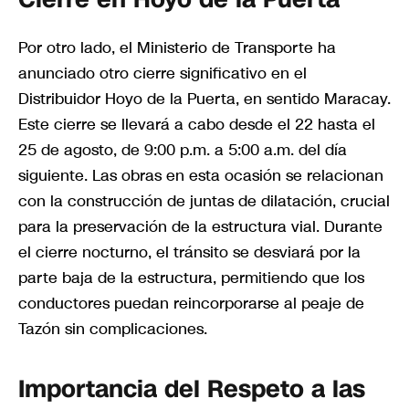
Por otro lado, el Ministerio de Transporte ha
anunciado otro cierre significativo en el
Distribuidor Hoyo de la Puerta, en sentido Maracay.
Este cierre se llevará a cabo desde el 22 hasta el
25 de agosto, de 9:00 p.m. a 5:00 a.m. del día
siguiente. Las obras en esta ocasión se relacionan
con la construcción de juntas de dilatación, crucial
para la preservación de la estructura vial. Durante
el cierre nocturno, el tránsito se desviará por la
parte baja de la estructura, permitiendo que los
conductores puedan reincorporarse al peaje de
Tazón sin complicaciones.
Importancia del Respeto a las