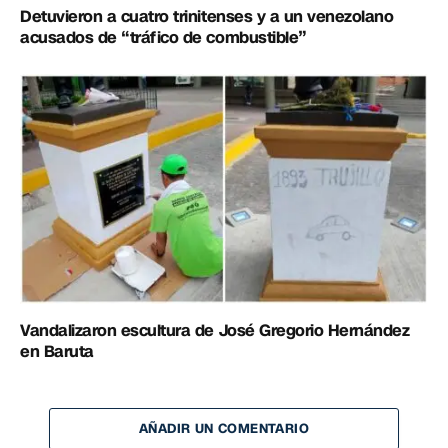
Detuvieron a cuatro trinitenses y a un venezolano
acusados de “tráfico de combustible”
Vandalizaron escultura de José Gregorio Hernández
en Baruta
AÑADIR UN COMENTARIO