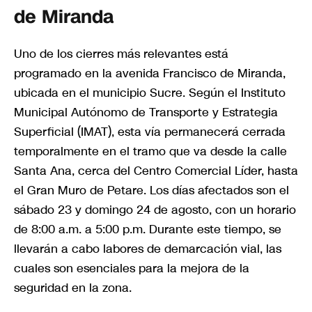
de Miranda
Uno de los cierres más relevantes está
programado en la avenida Francisco de Miranda,
ubicada en el municipio Sucre. Según el Instituto
Municipal Autónomo de Transporte y Estrategia
Superficial (IMAT), esta vía permanecerá cerrada
temporalmente en el tramo que va desde la calle
Santa Ana, cerca del Centro Comercial Líder, hasta
el Gran Muro de Petare. Los días afectados son el
sábado 23 y domingo 24 de agosto, con un horario
de 8:00 a.m. a 5:00 p.m. Durante este tiempo, se
llevarán a cabo labores de demarcación vial, las
cuales son esenciales para la mejora de la
seguridad en la zona.