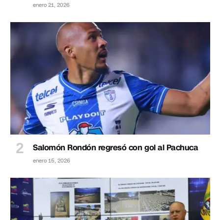
enero 21, 2026
Salomón Rondón regresó con gol al Pachuca
enero 15, 2026