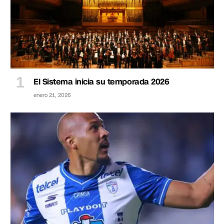
El Sistema inicia su temporada 2026
enero 21, 2026