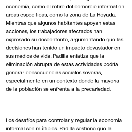
economía, como el retiro del comercio informal en
áreas específicas, como la zona de La Hoyada.
Mientras que algunos habitantes apoyan estas
acciones, los trabajadores afectados han
expresado su descontento, argumentando que las
decisiones han tenido un impacto devastador en
sus medios de vida. Padilla enfatiza que la
eliminación abrupta de estas actividades podría
generar consecuencias sociales severas,
especialmente en un contexto donde la mayoría
de la población se enfrenta a la precariedad.
Los desafíos para controlar y regular la economía
informal son múltiples. Padilla sostiene que la