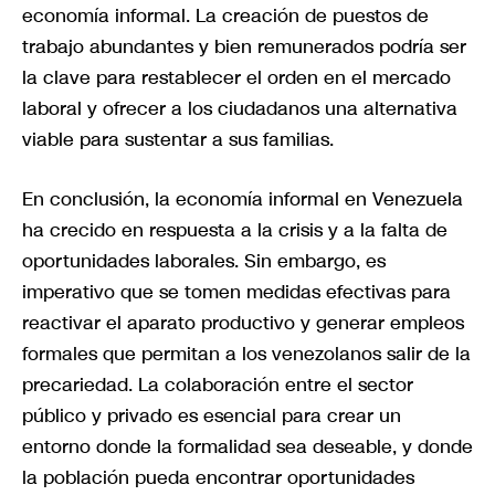
economía informal. La creación de puestos de
trabajo abundantes y bien remunerados podría ser
la clave para restablecer el orden en el mercado
laboral y ofrecer a los ciudadanos una alternativa
viable para sustentar a sus familias.
En conclusión, la economía informal en Venezuela
ha crecido en respuesta a la crisis y a la falta de
oportunidades laborales. Sin embargo, es
imperativo que se tomen medidas efectivas para
reactivar el aparato productivo y generar empleos
formales que permitan a los venezolanos salir de la
precariedad. La colaboración entre el sector
público y privado es esencial para crear un
entorno donde la formalidad sea deseable, y donde
la población pueda encontrar oportunidades