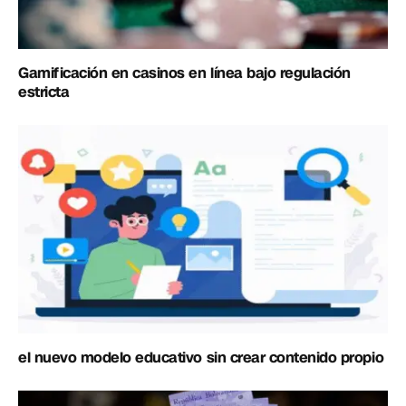
Gamificación en casinos en línea bajo regulación
estricta
el nuevo modelo educativo sin crear contenido propio