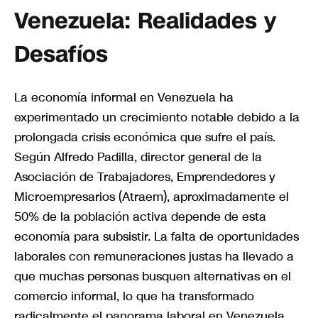
Venezuela: Realidades y
Desafíos
La economía informal en Venezuela ha
experimentado un crecimiento notable debido a la
prolongada crisis económica que sufre el país.
Según Alfredo Padilla, director general de la
Asociación de Trabajadores, Emprendedores y
Microempresarios (Atraem), aproximadamente el
50% de la población activa depende de esta
economía para subsistir. La falta de oportunidades
laborales con remuneraciones justas ha llevado a
que muchas personas busquen alternativas en el
comercio informal, lo que ha transformado
radicalmente el panorama laboral en Venezuela.