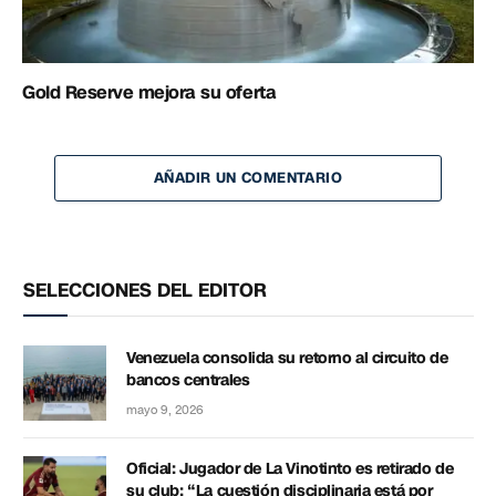
Gold Reserve mejora su oferta
AÑADIR UN COMENTARIO
SELECCIONES DEL EDITOR
Venezuela consolida su retorno al circuito de
bancos centrales
mayo 9, 2026
Oficial: Jugador de La Vinotinto es retirado de
su club: “La cuestión disciplinaria está por