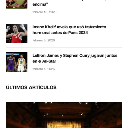
encima”
febrero 16, 2026
Imane Khelif revela que usó tratamiento
hormonal antes de París 2024
febrero 5, 2026
LeBron James y Stephen Curry jugarán juntos
en el All-Star
febrero 4, 2026
ÚLTIMOS ARTÍCULOS