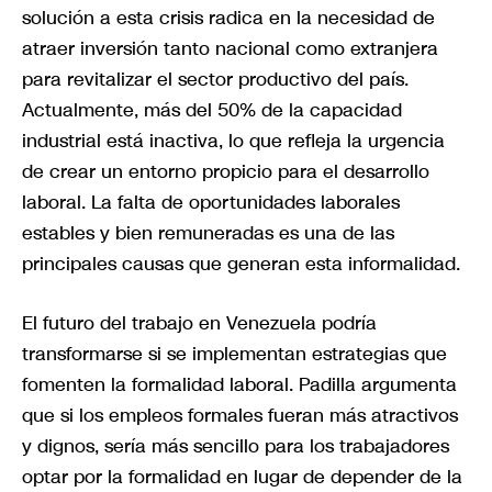
solución a esta crisis radica en la necesidad de
atraer inversión tanto nacional como extranjera
para revitalizar el sector productivo del país.
Actualmente, más del 50% de la capacidad
industrial está inactiva, lo que refleja la urgencia
de crear un entorno propicio para el desarrollo
laboral. La falta de oportunidades laborales
estables y bien remuneradas es una de las
principales causas que generan esta informalidad.
El futuro del trabajo en Venezuela podría
transformarse si se implementan estrategias que
fomenten la formalidad laboral. Padilla argumenta
que si los empleos formales fueran más atractivos
y dignos, sería más sencillo para los trabajadores
optar por la formalidad en lugar de depender de la