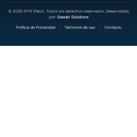
© 2026 RTN Vision. Todos los derechos reservados. Desarrollado
por:
Sawah Solutions
Política de Privacidad
Términos de uso
Contacto