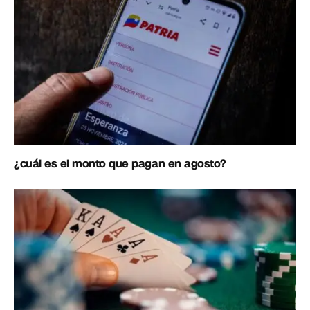
¿cuál es el monto que pagan en agosto?