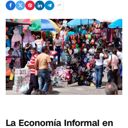
La Economía Informal en