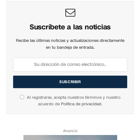
Suscríbete a las noticias
Recibe las últimas noticias y actualizaciones directamente
en tu bandeja de entrada.
Al registrarse, acepta nuestros términos y nuestro
acuerdo de
Política de privacidad
.
Anuncio