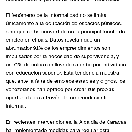
El fenómeno de la informalidad no se limita
únicamente a la ocupación de espacios públicos,
sino que se ha convertido en la principal fuente de
empleo en el país. Datos revelan que un
abrumador 91% de los emprendimientos son
impulsados por la necesidad de supervivencia, y
un 74% de estos son llevados a cabo por individuos
con educación superior. Esta tendencia muestra
que, ante la falta de empleos estables y dignos, los
venezolanos han optado por crear sus propias
oportunidades a través del emprendimiento
informal.
En recientes intervenciones, la Alcaldía de Caracas
ha implementado medidas para regular esta