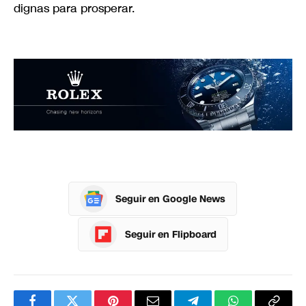
dignas para prosperar.
Seguir en Google News
Seguir en Flipboard