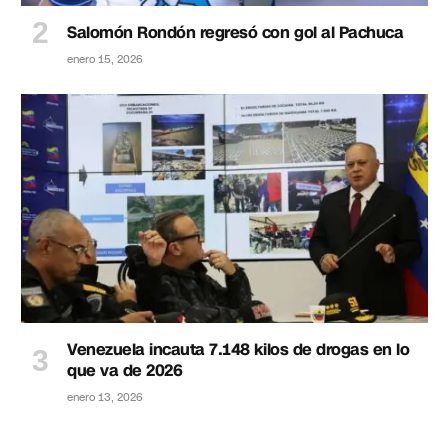
Salomón Rondón regresó con gol al Pachuca
enero 15, 2026
Venezuela incauta 7.148 kilos de drogas en lo
que va de 2026
enero 13, 2026