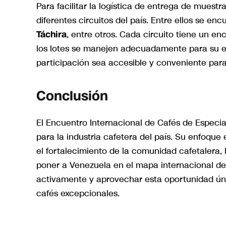
Para facilitar la logística de entrega de muestr
diferentes circuitos del país. Entre ellos se en
Táchira
, entre otros. Cada circuito tiene un e
los lotes se manejen adecuadamente para su e
participación sea accesible y conveniente para 
Conclusión
El Encuentro Internacional de Cafés de Especi
para la industria cafetera del país. Su enfoque
el fortalecimiento de la comunidad cafetalera,
poner a Venezuela en el mapa internacional del 
activamente y aprovechar esta oportunidad úni
cafés excepcionales.