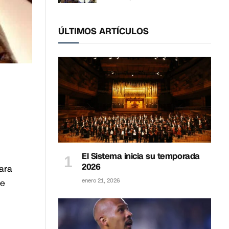
ÚLTIMOS ARTÍCULOS
El Sistema inicia su temporada
2026
ara
te
enero 21, 2026