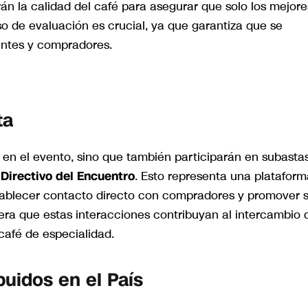
rán la calidad del café para asegurar que solo los mejore
o de evaluación es crucial, ya que garantiza que se
tentes y compradores.
ta
 en el evento, sino que también participarán en subasta
Directivo del Encuentro
. Esto representa una plataform
establecer contacto directo con compradores y promover 
ra que estas interacciones contribuyan al intercambio 
café de especialidad.
buidos en el País