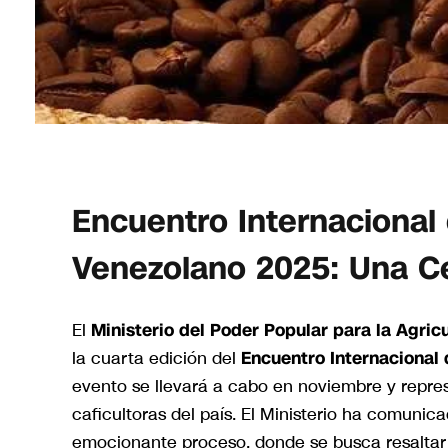
Encuentro Internacional
Venezolano 2025: Una Ce
El
Ministerio del Poder Popular para la Agricu
la cuarta edición del
Encuentro Internacional
evento se llevará a cabo en noviembre y repres
caficultoras del país. El Ministerio ha comunica
emocionante proceso, donde se busca resaltar l