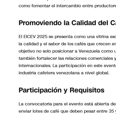
como fomentar el intercambio entre productore
Promoviendo la Calidad del 
El EICEV 2025 se presenta como una vitrina ex
la calidad y el sabor de los cafés que crecen
objetivo no solo posicionar a Venezuela como u
también fortalecer las relaciones comerciales y
internacionales. La participación en este evento
industria cafetera venezolana a nivel global.
Participación y Requisitos
La convocatoria para el evento está abierta d
enviar lotes de café que deben pesar entre 35 