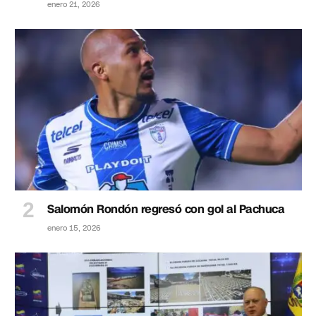
enero 21, 2026
Salomón Rondón regresó con gol al Pachuca
enero 15, 2026