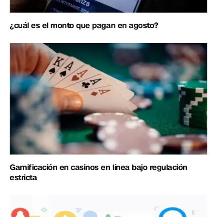
¿cuál es el monto que pagan en agosto?
Gamificación en casinos en línea bajo regulación
estricta