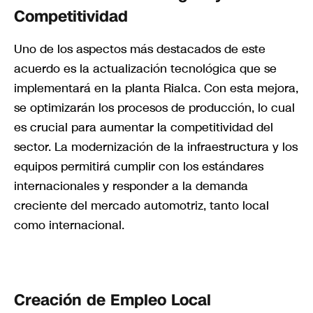
Competitividad
Uno de los aspectos más destacados de este
acuerdo es la actualización tecnológica que se
implementará en la planta Rialca. Con esta mejora,
se optimizarán los procesos de producción, lo cual
es crucial para aumentar la competitividad del
sector. La modernización de la infraestructura y los
equipos permitirá cumplir con los estándares
internacionales y responder a la demanda
creciente del mercado automotriz, tanto local
como internacional.
Creación de Empleo Local