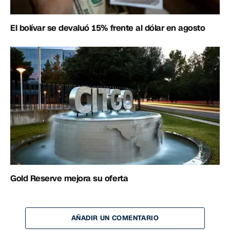
El bolívar se devaluó 15% frente al dólar en agosto
Gold Reserve mejora su oferta
AÑADIR UN COMENTARIO