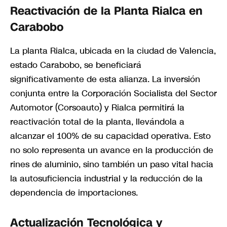
Reactivación de la Planta Rialca en
Carabobo
La planta Rialca, ubicada en la ciudad de Valencia,
estado Carabobo, se beneficiará
significativamente de esta alianza. La inversión
conjunta entre la Corporación Socialista del Sector
Automotor (Corsoauto) y Rialca permitirá la
reactivación total de la planta, llevándola a
alcanzar el 100% de su capacidad operativa. Esto
no solo representa un avance en la producción de
rines de aluminio, sino también un paso vital hacia
la autosuficiencia industrial y la reducción de la
dependencia de importaciones.
Actualización Tecnológica y