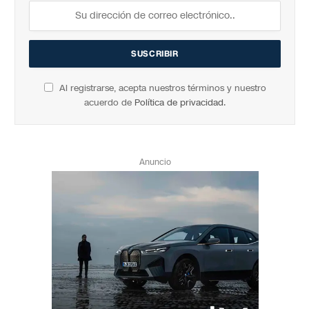
Al registrarse, acepta nuestros términos y nuestro
acuerdo de
Política de privacidad
.
Anuncio