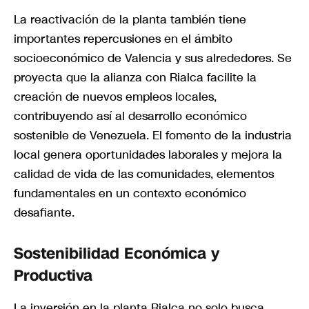
La reactivación de la planta también tiene
importantes repercusiones en el ámbito
socioeconómico de Valencia y sus alrededores. Se
proyecta que la alianza con Rialca facilite la
creación de nuevos empleos locales,
contribuyendo así al desarrollo económico
sostenible de Venezuela. El fomento de la industria
local genera oportunidades laborales y mejora la
calidad de vida de las comunidades, elementos
fundamentales en un contexto económico
desafiante.
Sostenibilidad Económica y
Productiva
La inversión en la planta Rialca no solo busca