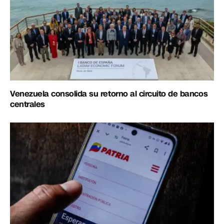
Venezuela consolida su retorno al circuito de bancos
centrales