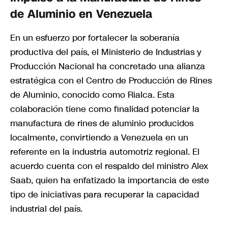
de Aluminio en Venezuela
En un esfuerzo por fortalecer la soberanía
productiva del país, el Ministerio de Industrias y
Producción Nacional ha concretado una alianza
estratégica con el Centro de Producción de Rines
de Aluminio, conocido como Rialca. Esta
colaboración tiene como finalidad potenciar la
manufactura de rines de aluminio producidos
localmente, convirtiendo a Venezuela en un
referente en la industria automotriz regional. El
acuerdo cuenta con el respaldo del ministro Alex
Saab, quien ha enfatizado la importancia de este
tipo de iniciativas para recuperar la capacidad
industrial del país.