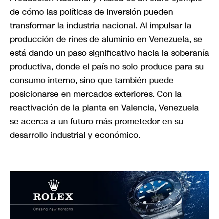
de cómo las políticas de inversión pueden
transformar la industria nacional. Al impulsar la
producción de rines de aluminio en Venezuela, se
está dando un paso significativo hacia la soberanía
productiva, donde el país no solo produce para su
consumo interno, sino que también puede
posicionarse en mercados exteriores. Con la
reactivación de la planta en Valencia, Venezuela
se acerca a un futuro más prometedor en su
desarrollo industrial y económico.