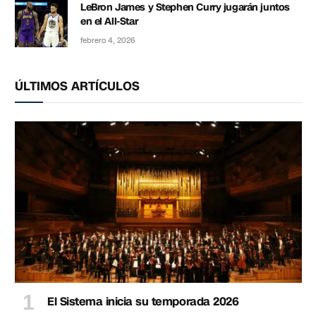
LeBron James y Stephen Curry jugarán juntos
en el All-Star
febrero 4, 2026
ÚLTIMOS ARTÍCULOS
El Sistema inicia su temporada 2026