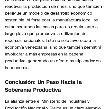
reactivar la producción de rines, sino que también
persigue un modelo de desarrollo económico
sostenible. Al fortalecer la manufactura local, se
están sentando las bases para un crecimiento a
largo plazo que promueva la utilización de
recursos nacionales. Esto no solo favorecerá la
economía venezolana, sino que también permitirá
involucrar a más empresas en la cadena
productiva, generando un efecto multiplicador en
la economía.
Conclusión: Un Paso Hacia la
Soberanía Productiva
La alianza entre el Ministerio de Industrias y
Producción Nacional y Rialca es un claro ejemplo