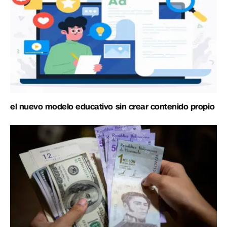
el nuevo modelo educativo sin crear contenido propio