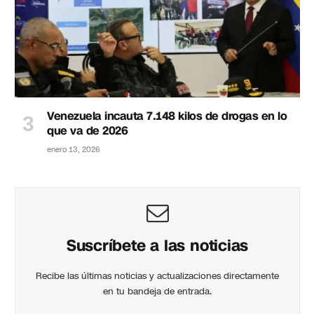
Venezuela incauta 7.148 kilos de drogas en lo
que va de 2026
enero 13, 2026
Suscríbete a las noticias
Recibe las últimas noticias y actualizaciones directamente
en tu bandeja de entrada.