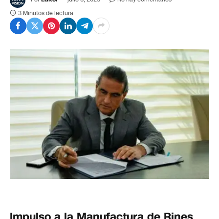
3 Minutos de lectura
Impulso a la Manufactura de Rines