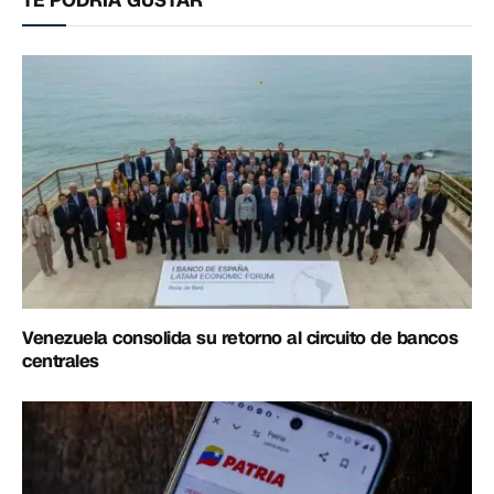
TE PODRÍA GUSTAR
Venezuela consolida su retorno al circuito de bancos
centrales