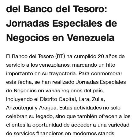
del Banco del Tesoro:
Jornadas Especiales de
Negocios en Venezuela
El Banco del Tesoro (BT) ha cumplido 20 años de
servicio a los venezolanos, marcando un hito
importante en su trayectoria. Para conmemorar
esta fecha, se han realizado Jornadas Especiales
de Negocios en varias regiones del país,
incluyendo el Distrito Capital, Lara, Zulia,
Anzoátegui y Aragua. Estas actividades no solo
celebran su legado, sino que también ofrecen a los
clientes la oportunidad de acceder a una variedad
de servicios financieros en modernos stands