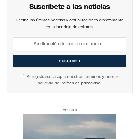
Suscríbete a las noticias
Recibe las últimas noticias y actualizaciones directamente
en tu bandeja de entrada.
Al registrarse, acepta nuestros términos y nuestro
acuerdo de
Política de privacidad
.
Anuncio