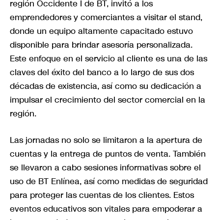
región Occidente I de BT, invitó a los
emprendedores y comerciantes a visitar el stand,
donde un equipo altamente capacitado estuvo
disponible para brindar asesoría personalizada.
Este enfoque en el servicio al cliente es una de las
claves del éxito del banco a lo largo de sus dos
décadas de existencia, así como su dedicación a
impulsar el crecimiento del sector comercial en la
región.
Las jornadas no solo se limitaron a la apertura de
cuentas y la entrega de puntos de venta. También
se llevaron a cabo sesiones informativas sobre el
uso de BT Enlínea, así como medidas de seguridad
para proteger las cuentas de los clientes. Estos
eventos educativos son vitales para empoderar a