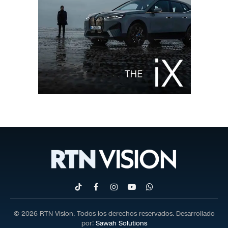
TikTok
Facebook
Instagram
YouTube
WhatsApp
© 2026 RTN Vision. Todos los derechos reservados. Desarrollado
por:
Sawah Solutions