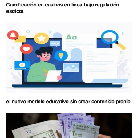
Gamificación en casinos en línea bajo regulación
estricta
el nuevo modelo educativo sin crear contenido propio