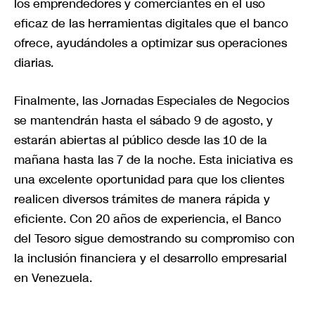
los emprendedores y comerciantes en el uso
eficaz de las herramientas digitales que el banco
ofrece, ayudándoles a optimizar sus operaciones
diarias.
Finalmente, las Jornadas Especiales de Negocios
se mantendrán hasta el sábado 9 de agosto, y
estarán abiertas al público desde las 10 de la
mañana hasta las 7 de la noche. Esta iniciativa es
una excelente oportunidad para que los clientes
realicen diversos trámites de manera rápida y
eficiente. Con 20 años de experiencia, el Banco
del Tesoro sigue demostrando su compromiso con
la inclusión financiera y el desarrollo empresarial
en Venezuela.