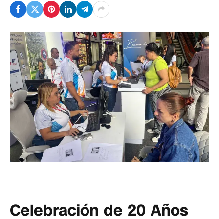
Celebración de 20 Años