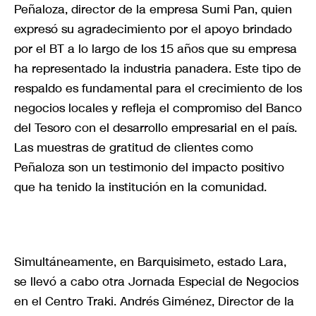
Peñaloza, director de la empresa Sumi Pan, quien
expresó su agradecimiento por el apoyo brindado
por el BT a lo largo de los 15 años que su empresa
ha representado la industria panadera. Este tipo de
respaldo es fundamental para el crecimiento de los
negocios locales y refleja el compromiso del Banco
del Tesoro con el desarrollo empresarial en el país.
Las muestras de gratitud de clientes como
Peñaloza son un testimonio del impacto positivo
que ha tenido la institución en la comunidad.
Simultáneamente, en Barquisimeto, estado Lara,
se llevó a cabo otra Jornada Especial de Negocios
en el Centro Traki. Andrés Giménez, Director de la