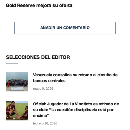
Gold Reserve mejora su oferta
AÑADIR UN COMENTARIO
SELECCIONES DEL EDITOR
Venezuela consolida su retorno al circuito de
bancos centrales
mayo 9, 2026
Oficial: Jugador de La Vinotinto es retirado de
su club: “La cuestión disciplinaria está por
encima”
febrero 16, 2026