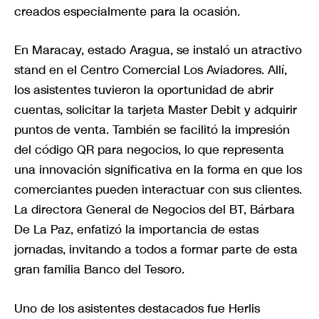
creados especialmente para la ocasión.
En Maracay, estado Aragua, se instaló un atractivo
stand en el Centro Comercial Los Aviadores. Allí,
los asistentes tuvieron la oportunidad de abrir
cuentas, solicitar la tarjeta Master Debit y adquirir
puntos de venta. También se facilitó la impresión
del código QR para negocios, lo que representa
una innovación significativa en la forma en que los
comerciantes pueden interactuar con sus clientes.
La directora General de Negocios del BT, Bárbara
De La Paz, enfatizó la importancia de estas
jornadas, invitando a todos a formar parte de esta
gran familia Banco del Tesoro.
Uno de los asistentes destacados fue Herlis