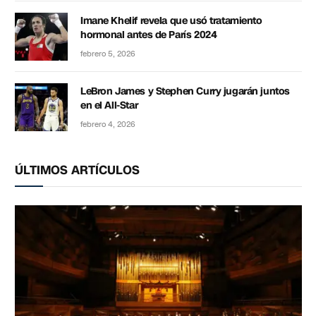
Imane Khelif revela que usó tratamiento
hormonal antes de París 2024
febrero 5, 2026
LeBron James y Stephen Curry jugarán juntos
en el All-Star
febrero 4, 2026
ÚLTIMOS ARTÍCULOS