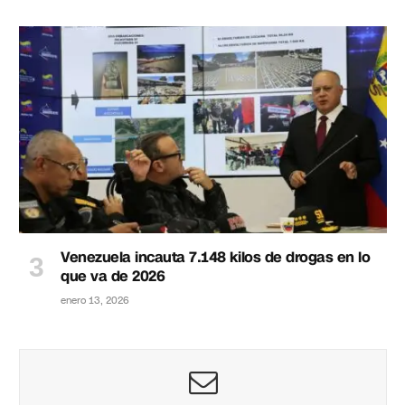
Venezuela incauta 7.148 kilos de drogas en lo
que va de 2026
enero 13, 2026