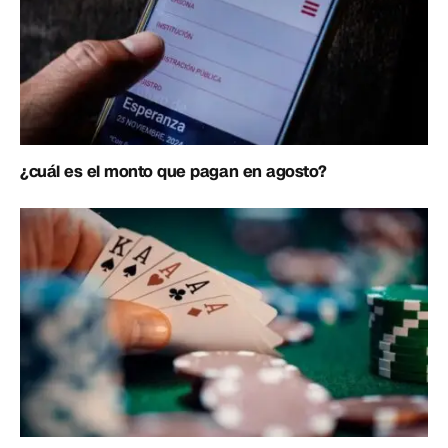
¿cuál es el monto que pagan en agosto?