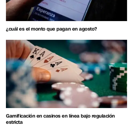
¿cuál es el monto que pagan en agosto?
Gamificación en casinos en línea bajo regulación
estricta