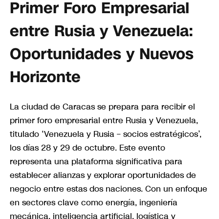
Primer Foro Empresarial
entre Rusia y Venezuela:
Oportunidades y Nuevos
Horizonte
La ciudad de Caracas se prepara para recibir el
primer foro empresarial entre Rusia y Venezuela,
titulado ‘Venezuela y Rusia – socios estratégicos’,
los días 28 y 29 de octubre. Este evento
representa una plataforma significativa para
establecer alianzas y explorar oportunidades de
negocio entre estas dos naciones. Con un enfoque
en sectores clave como energía, ingeniería
mecánica, inteligencia artificial, logística y