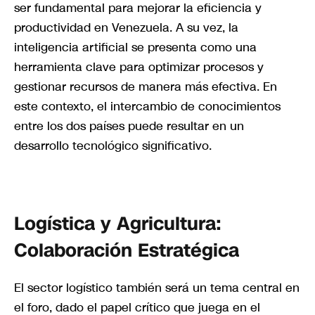
ser fundamental para mejorar la eficiencia y
productividad en Venezuela. A su vez, la
inteligencia artificial se presenta como una
herramienta clave para optimizar procesos y
gestionar recursos de manera más efectiva. En
este contexto, el intercambio de conocimientos
entre los dos países puede resultar en un
desarrollo tecnológico significativo.
Logística y Agricultura:
Colaboración Estratégica
El sector logístico también será un tema central en
el foro, dado el papel crítico que juega en el