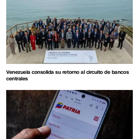
Venezuela consolida su retorno al circuito de bancos
centrales