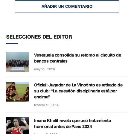
AÑADIR UN COMENTARIO
SELECCIONES DEL EDITOR
Venezuela consolida su retorno al circuito de
bancos centrales
mayo 9, 2026
Oficial: Jugador de La Vinotinto es retirado de
su club: “La cuestión disciplinaria está por
encima”
febrero 16, 2026
Imane Khelif revela que usó tratamiento
hormonal antes de París 2024