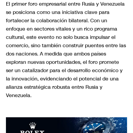
El primer foro empresarial entre Rusia y Venezuela
se posiciona como una iniciativa clave para
fortalecer la colaboración bilateral. Con un
enfoque en sectores vitales y un rico programa
cultural, este evento no solo busca impulsar el
comercio, sino también construir puentes entre las
dos naciones. A medida que ambos países
exploran nuevas oportunidades, el foro promete
ser un catalizador para el desarrollo económico y
la innovación, evidenciando el potencial de una
alianza estratégica robusta entre Rusia y
Venezuela.