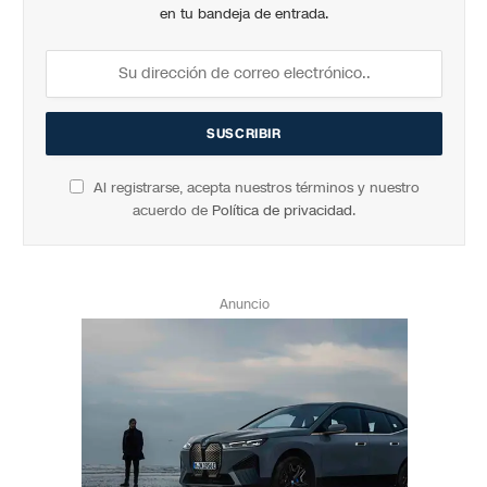
en tu bandeja de entrada.
Al registrarse, acepta nuestros términos y nuestro
acuerdo de
Política de privacidad
.
Anuncio