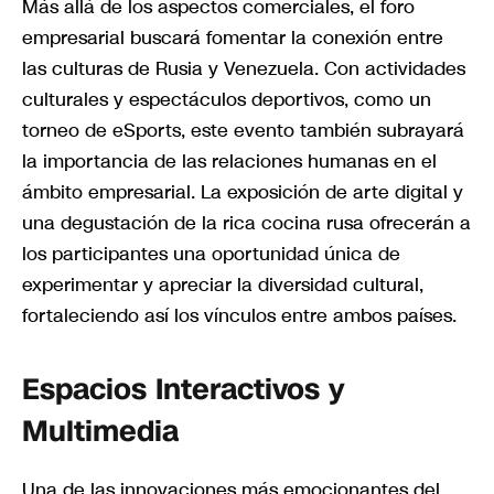
Más allá de los aspectos comerciales, el foro
empresarial buscará fomentar la conexión entre
las culturas de Rusia y Venezuela. Con actividades
culturales y espectáculos deportivos, como un
torneo de eSports, este evento también subrayará
la importancia de las relaciones humanas en el
ámbito empresarial. La exposición de arte digital y
una degustación de la rica cocina rusa ofrecerán a
los participantes una oportunidad única de
experimentar y apreciar la diversidad cultural,
fortaleciendo así los vínculos entre ambos países.
Espacios Interactivos y
Multimedia
Una de las innovaciones más emocionantes del