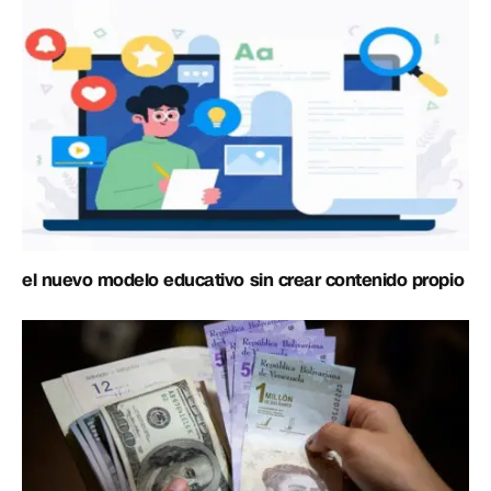
el nuevo modelo educativo sin crear contenido propio