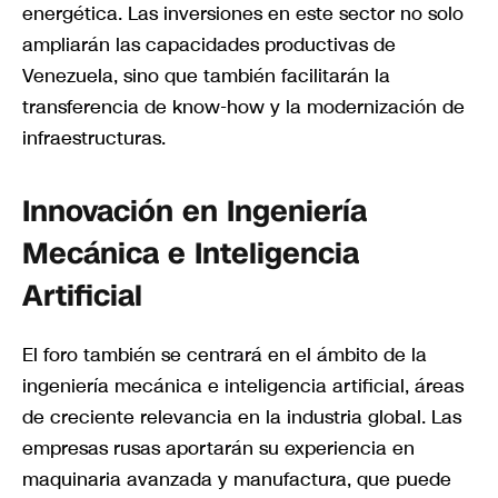
energética. Las inversiones en este sector no solo
ampliarán las capacidades productivas de
Venezuela, sino que también facilitarán la
transferencia de know-how y la modernización de
infraestructuras.
Innovación en Ingeniería
Mecánica e Inteligencia
Artificial
El foro también se centrará en el ámbito de la
ingeniería mecánica e inteligencia artificial, áreas
de creciente relevancia en la industria global. Las
empresas rusas aportarán su experiencia en
maquinaria avanzada y manufactura, que puede