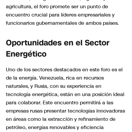
agricultura, el foro promete ser un punto de
encuentro crucial para líderes empresariales y
funcionarios gubernamentales de ambos países.
Oportunidades en el Sector
Energético
Uno de los sectores destacados en este foro es el
de la energía. Venezuela, rica en recursos
naturales, y Rusia, con su experiencia en
tecnología energética, están en una posición ideal
para colaborar. Este encuentro permitirá a las
empresas rusas presentar tecnologías innovadoras
en áreas como la extracción y refinamiento de
petróleo, energías renovables y eficiencia