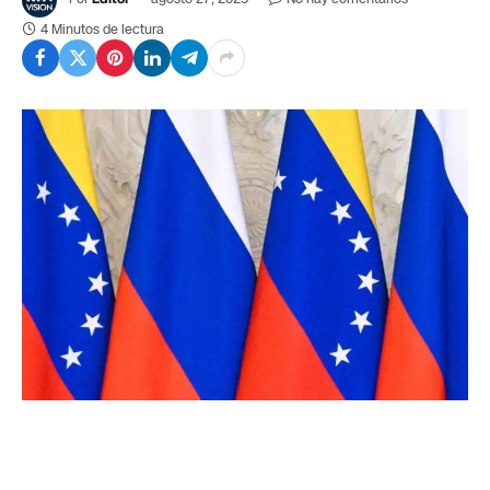
4 Minutos de lectura