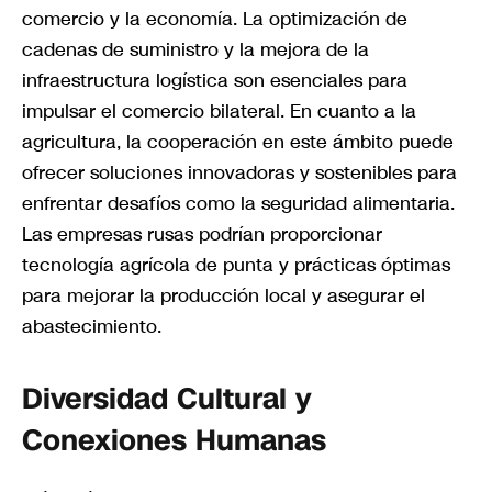
comercio y la economía. La optimización de
cadenas de suministro y la mejora de la
infraestructura logística son esenciales para
impulsar el comercio bilateral. En cuanto a la
agricultura, la cooperación en este ámbito puede
ofrecer soluciones innovadoras y sostenibles para
enfrentar desafíos como la seguridad alimentaria.
Las empresas rusas podrían proporcionar
tecnología agrícola de punta y prácticas óptimas
para mejorar la producción local y asegurar el
abastecimiento.
Diversidad Cultural y
Conexiones Humanas