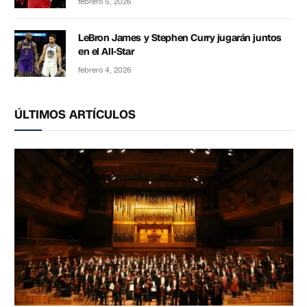
febrero 5, 2026
LeBron James y Stephen Curry jugarán juntos
en el All-Star
febrero 4, 2026
ÚLTIMOS ARTÍCULOS