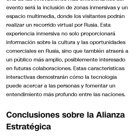
evento será la inclusión de zonas inmersivas y un
espacio multimedia, donde los visitantes podrán
realizar un recorrido virtual por Rusia. Esta
experiencia inmersiva no solo proporcionará
información sobre la cultura y las oportunidades
comerciales en Rusia, sino que también atraerá a
un público más amplio, posiblemente interesado
en futuras colaboraciones. Estas características
interactivas demostrarán cómo la tecnología
puede acercar a las personas y fomentar un
entendimiento más profundo entre las naciones.
Conclusiones sobre la Alianza
Estratégica