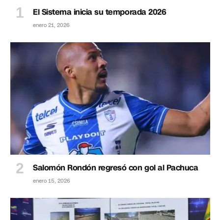
El Sistema inicia su temporada 2026
enero 21, 2026
Salomón Rondón regresó con gol al Pachuca
enero 15, 2026