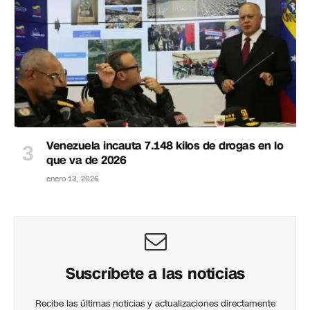
Venezuela incauta 7.148 kilos de drogas en lo
que va de 2026
enero 13, 2026
Suscríbete a las noticias
Recibe las últimas noticias y actualizaciones directamente