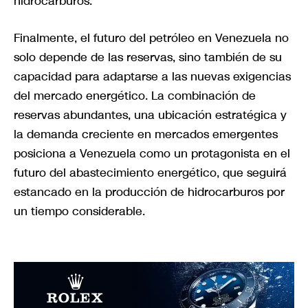
hidrocarburos.
Finalmente, el futuro del petróleo en Venezuela no
solo depende de las reservas, sino también de su
capacidad para adaptarse a las nuevas exigencias
del mercado energético. La combinación de
reservas abundantes, una ubicación estratégica y
la demanda creciente en mercados emergentes
posiciona a Venezuela como un protagonista en el
futuro del abastecimiento energético, que seguirá
estancado en la producción de hidrocarburos por
un tiempo considerable.