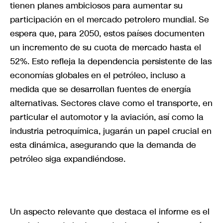
tienen planes ambiciosos para aumentar su
participación en el mercado petrolero mundial. Se
espera que, para 2050, estos países documenten
un incremento de su cuota de mercado hasta el
52%. Esto refleja la dependencia persistente de las
economías globales en el petróleo, incluso a
medida que se desarrollan fuentes de energía
alternativas. Sectores clave como el transporte, en
particular el automotor y la aviación, así como la
industria petroquímica, jugarán un papel crucial en
esta dinámica, asegurando que la demanda de
petróleo siga expandiéndose.
Un aspecto relevante que destaca el informe es el