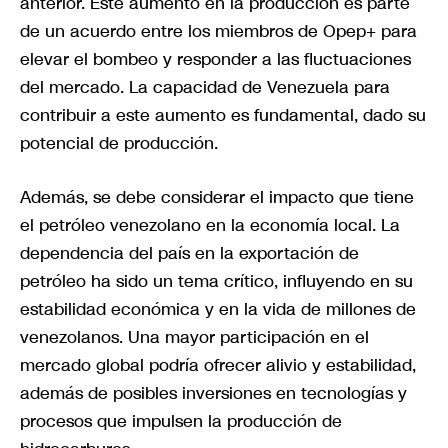
anterior. Este aumento en la producción es parte
de un acuerdo entre los miembros de Opep+ para
elevar el bombeo y responder a las fluctuaciones
del mercado. La capacidad de Venezuela para
contribuir a este aumento es fundamental, dado su
potencial de producción.
Además, se debe considerar el impacto que tiene
el petróleo venezolano en la economía local. La
dependencia del país en la exportación de
petróleo ha sido un tema crítico, influyendo en su
estabilidad económica y en la vida de millones de
venezolanos. Una mayor participación en el
mercado global podría ofrecer alivio y estabilidad,
además de posibles inversiones en tecnologías y
procesos que impulsen la producción de