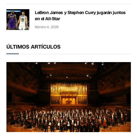
LeBron James y Stephen Curry jugarán juntos
en el All-Star
febrero 4, 2026
ÚLTIMOS ARTÍCULOS