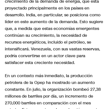
crecimiento de la demanda de energía, que está
proyectado principalmente en los países en
desarrollo. India, en particular, se posiciona como
líder en este aumento de la demanda. Esto sugiere
que, a medida que estas economías emergentes
continúan su crecimiento, la necesidad de
recursos energéticos, incluido el petróleo, se
intensificará. Venezuela, con sus vastas reservas,
podría convertirse en un actor clave para
satisfacer esta creciente necesidad.
En un contexto más inmediato, la producción
petrolera de la Opep ha mostrado un aumento
constante. En julio, la organización bombeó 27,38
millones de barriles por día, un incremento de
270,000 barriles en comparación con el mes