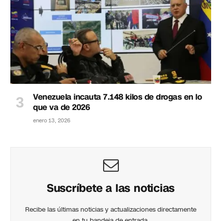
Venezuela incauta 7.148 kilos de drogas en lo
que va de 2026
enero 13, 2026
Suscríbete a las noticias
Recibe las últimas noticias y actualizaciones directamente
en tu bandeja de entrada.