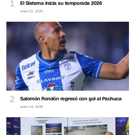
El Sistema inicia su temporada 2026
enero 21, 2026
Salomón Rondón regresó con gol al Pachuca
enero 15, 2026