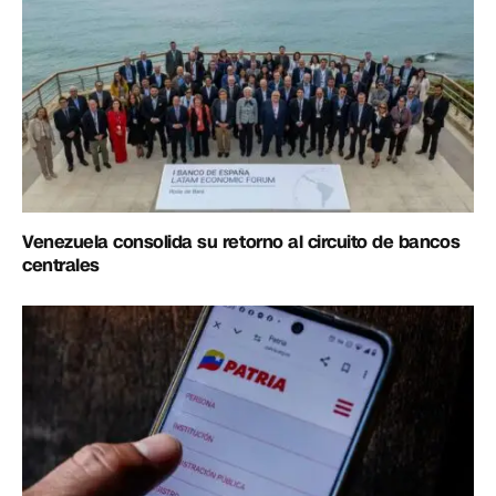
Venezuela consolida su retorno al circuito de bancos
centrales