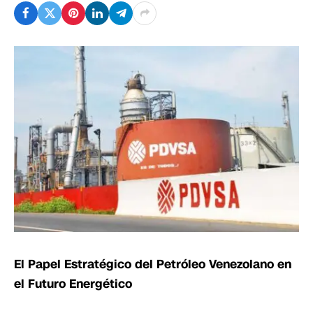
El Papel Estratégico del Petróleo Venezolano en
el Futuro Energético