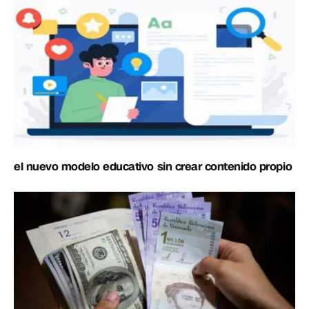
el nuevo modelo educativo sin crear contenido propio