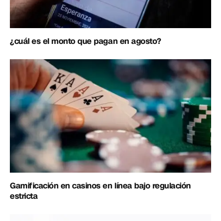
¿cuál es el monto que pagan en agosto?
Gamificación en casinos en línea bajo regulación
estricta