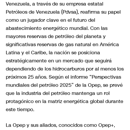
Venezuela, a través de su empresa estatal
Petróleos de Venezuela (Pdvsa), reafirma su papel
como un jugador clave en el futuro del
abastecimiento energético mundial. Con las
mayores reservas de petróleo del planeta y
significativas reservas de gas natural en América
Latina y el Caribe, la nación se posiciona
estratégicamente en un mercado que seguirá
dependiendo de los hidrocarburos por al menos los
próximos 25 años. Según el informe “Perspectivas
mundiales del petróleo 2025” de la Opep, se prevé
que la industria del petróleo mantenga un rol
protagónico en la matriz energética global durante
este tiempo.
La Opep y sus aliados, conocidos como Opep+,