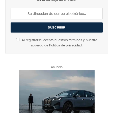
Al registrarse, acepta nuestros términos y nuestro
acuerdo de
Política de privacidad
.
Anuncio