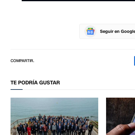
Seguir en Googl
COMPARTIR.
TE PODRÍA GUSTAR