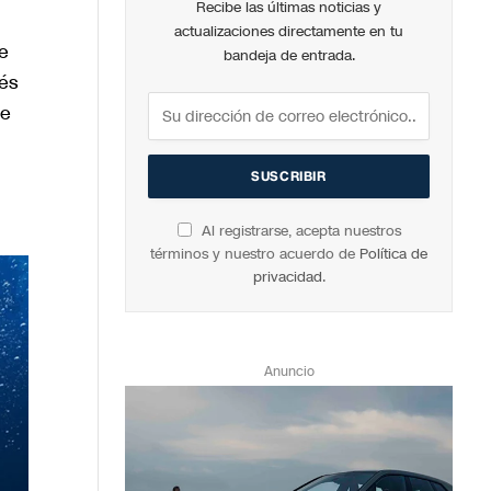
Recibe las últimas noticias y
actualizaciones directamente en tu
e
bandeja de entrada.
vés
re
Al registrarse, acepta nuestros
términos y nuestro acuerdo de
Política de
privacidad
.
Anuncio