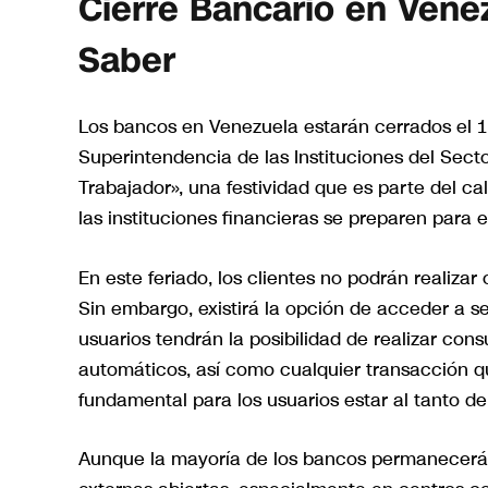
Cierre Bancario en Vene
Saber
Los bancos en Venezuela estarán cerrados el 1
Superintendencia de las Instituciones del Sect
Trabajador», una festividad que es parte del cal
las instituciones financieras se preparen para e
En este feriado, los clientes no podrán realizar
Sin embargo, existirá la opción de acceder a ser
usuarios tendrán la posibilidad de realizar cons
automáticos, así como cualquier transacción qu
fundamental para los usuarios estar al tanto de
Aunque la mayoría de los bancos permanecerán 