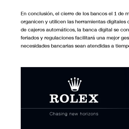
En conclusión, el cierre de los bancos el 1 de
organicen y utilicen las herramientas digitales
de cajeros automáticos, la banca digital se co
feriados y regulaciones facilitará una mejor ge
necesidades bancarias sean atendidas a tiemp