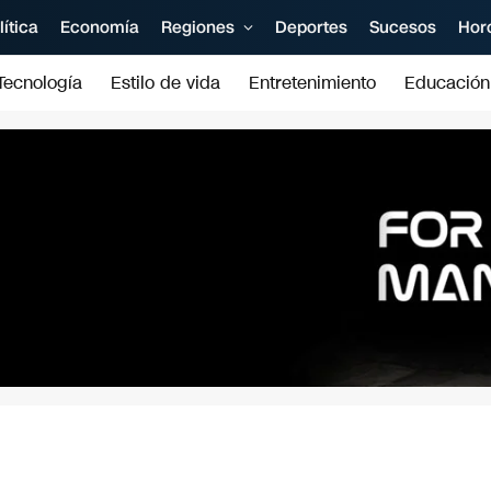
lítica
Economía
Regiones
Deportes
Sucesos
Hor
Tecnología
Estilo de vida
Entretenimiento
Educación