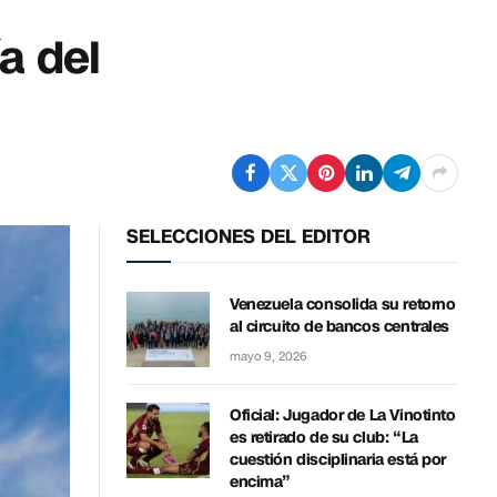
a del
SELECCIONES DEL EDITOR
Venezuela consolida su retorno
al circuito de bancos centrales
mayo 9, 2026
Oficial: Jugador de La Vinotinto
es retirado de su club: “La
cuestión disciplinaria está por
encima”