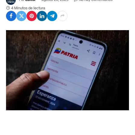
4 Minutos de lectura