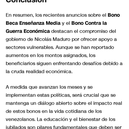
En resumen, los recientes anuncios sobre el
Bono
Beca Enseñanza Media
y el
Bono Contra la
Guerra Económica
destacan el compromiso del
gobierno de Nicolás Maduro por ofrecer apoyo a
sectores vulnerables. Aunque se han reportado
aumentos en los montos asignados, los
beneficiarios siguen enfrentando desafíos debido a
la cruda realidad económica.
A medida que avanzan los meses y se
implementan estas políticas, será crucial que se
mantenga un diálogo abierto sobre el impacto real
de estos bonos en la vida cotidiana de los
venezolanos. La educación y el bienestar de los
jubilados son pilares fundamentales que deben ser