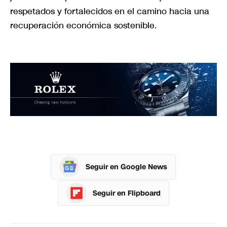
respetados y fortalecidos en el camino hacia una
recuperación económica sostenible.
Seguir en Google News
Seguir en Flipboard