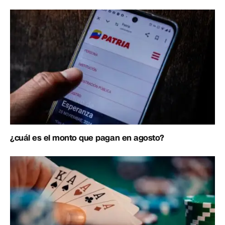
¿cuál es el monto que pagan en agosto?