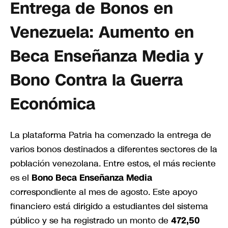
Entrega de Bonos en
Venezuela: Aumento en
Beca Enseñanza Media y
Bono Contra la Guerra
Económica
La plataforma Patria ha comenzado la entrega de
varios bonos destinados a diferentes sectores de la
población venezolana. Entre estos, el más reciente
es el
Bono Beca Enseñanza Media
correspondiente al mes de agosto. Este apoyo
financiero está dirigido a estudiantes del sistema
público y se ha registrado un monto de
472,50