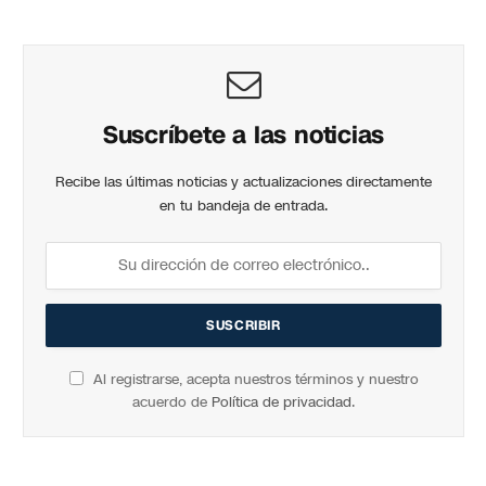
Suscríbete a las noticias
Recibe las últimas noticias y actualizaciones directamente
en tu bandeja de entrada.
Al registrarse, acepta nuestros términos y nuestro
acuerdo de
Política de privacidad
.