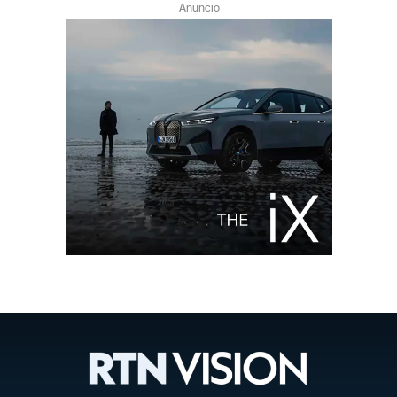
Anuncio