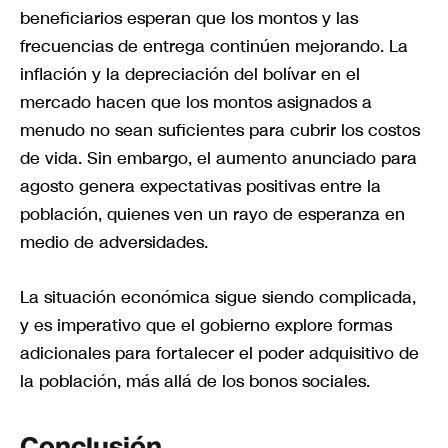
beneficiarios esperan que los montos y las
frecuencias de entrega continúen mejorando. La
inflación y la depreciación del bolívar en el
mercado hacen que los montos asignados a
menudo no sean suficientes para cubrir los costos
de vida. Sin embargo, el aumento anunciado para
agosto genera expectativas positivas entre la
población, quienes ven un rayo de esperanza en
medio de adversidades.
La situación económica sigue siendo complicada,
y es imperativo que el gobierno explore formas
adicionales para fortalecer el poder adquisitivo de
la población, más allá de los bonos sociales.
Conclusión