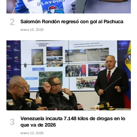
Salomón Rondón regresó con gol al Pachuca
enero 15, 2026
Venezuela incauta 7.148 kilos de drogas en lo
que va de 2026
enero 13, 2026