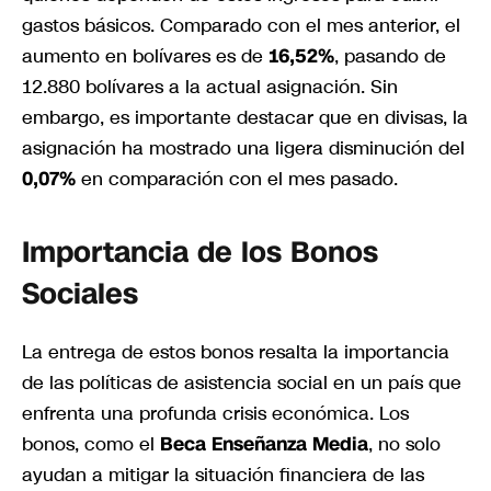
gastos básicos. Comparado con el mes anterior, el
aumento en bolívares es de
16,52%
, pasando de
12.880 bolívares a la actual asignación. Sin
embargo, es importante destacar que en divisas, la
asignación ha mostrado una ligera disminución del
0,07%
en comparación con el mes pasado.
Importancia de los Bonos
Sociales
La entrega de estos bonos resalta la importancia
de las políticas de asistencia social en un país que
enfrenta una profunda crisis económica. Los
bonos, como el
Beca Enseñanza Media
, no solo
ayudan a mitigar la situación financiera de las