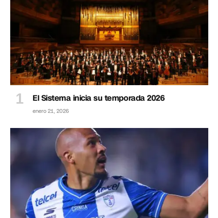
El Sistema inicia su temporada 2026
enero 21, 2026