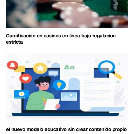
Gamificación en casinos en línea bajo regulación
estricta
el nuevo modelo educativo sin crear contenido propio