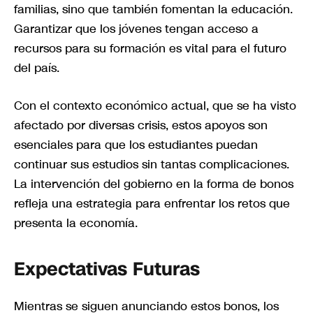
familias, sino que también fomentan la educación.
Garantizar que los jóvenes tengan acceso a
recursos para su formación es vital para el futuro
del país.
Con el contexto económico actual, que se ha visto
afectado por diversas crisis, estos apoyos son
esenciales para que los estudiantes puedan
continuar sus estudios sin tantas complicaciones.
La intervención del gobierno en la forma de bonos
refleja una estrategia para enfrentar los retos que
presenta la economía.
Expectativas Futuras
Mientras se siguen anunciando estos bonos, los