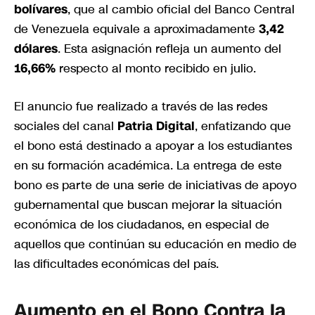
bolívares
, que al cambio oficial del Banco Central
de Venezuela equivale a aproximadamente
3,42
dólares
. Esta asignación refleja un aumento del
16,66%
respecto al monto recibido en julio.
El anuncio fue realizado a través de las redes
sociales del canal
Patria Digital
, enfatizando que
el bono está destinado a apoyar a los estudiantes
en su formación académica. La entrega de este
bono es parte de una serie de iniciativas de apoyo
gubernamental que buscan mejorar la situación
económica de los ciudadanos, en especial de
aquellos que continúan su educación en medio de
las dificultades económicas del país.
Aumento en el Bono Contra la