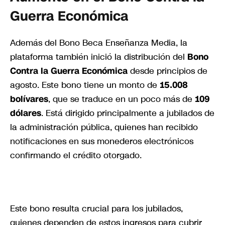
Guerra Económica
Además del Bono Beca Enseñanza Media, la
plataforma también inició la distribución del
Bono
Contra la Guerra Económica
desde principios de
agosto. Este bono tiene un monto de
15.008
bolívares
, que se traduce en un poco más de
109
dólares
. Está dirigido principalmente a jubilados de
la administración pública, quienes han recibido
notificaciones en sus monederos electrónicos
confirmando el crédito otorgado.
Este bono resulta crucial para los jubilados,
quienes dependen de estos ingresos para cubrir