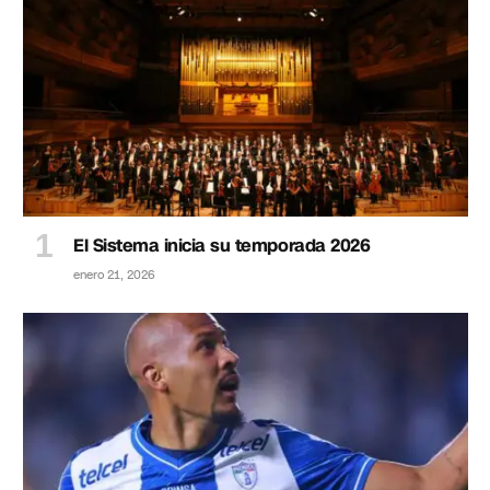
El Sistema inicia su temporada 2026
enero 21, 2026