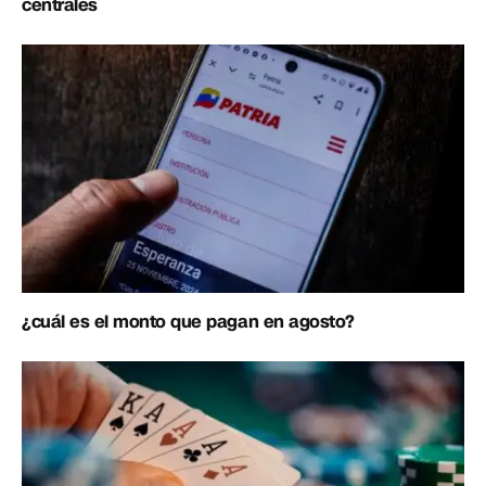
centrales
¿cuál es el monto que pagan en agosto?