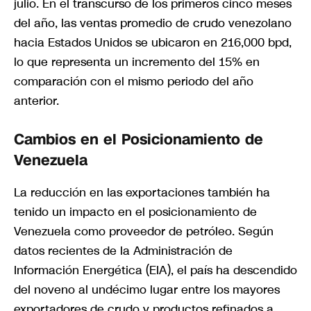
julio. En el transcurso de los primeros cinco meses
del año, las ventas promedio de crudo venezolano
hacia Estados Unidos se ubicaron en 216,000 bpd,
lo que representa un incremento del 15% en
comparación con el mismo periodo del año
anterior.
Cambios en el Posicionamiento de
Venezuela
La reducción en las exportaciones también ha
tenido un impacto en el posicionamiento de
Venezuela como proveedor de petróleo. Según
datos recientes de la Administración de
Información Energética (EIA), el país ha descendido
del noveno al undécimo lugar entre los mayores
exportadores de crudo y productos refinados a