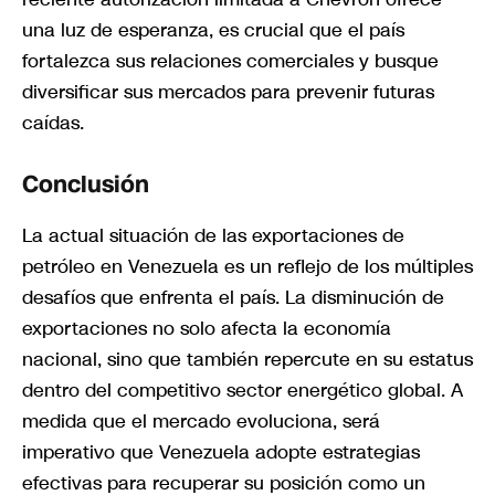
una luz de esperanza, es crucial que el país
fortalezca sus relaciones comerciales y busque
diversificar sus mercados para prevenir futuras
caídas.
Conclusión
La actual situación de las exportaciones de
petróleo en Venezuela es un reflejo de los múltiples
desafíos que enfrenta el país. La disminución de
exportaciones no solo afecta la economía
nacional, sino que también repercute en su estatus
dentro del competitivo sector energético global. A
medida que el mercado evoluciona, será
imperativo que Venezuela adopte estrategias
efectivas para recuperar su posición como un