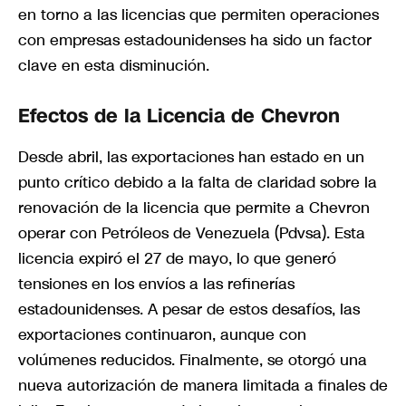
en torno a las licencias que permiten operaciones
con empresas estadounidenses ha sido un factor
clave en esta disminución.
Efectos de la Licencia de Chevron
Desde abril, las exportaciones han estado en un
punto crítico debido a la falta de claridad sobre la
renovación de la licencia que permite a Chevron
operar con Petróleos de Venezuela (Pdvsa). Esta
licencia expiró el 27 de mayo, lo que generó
tensiones en los envíos a las refinerías
estadounidenses. A pesar de estos desafíos, las
exportaciones continuaron, aunque con
volúmenes reducidos. Finalmente, se otorgó una
nueva autorización de manera limitada a finales de