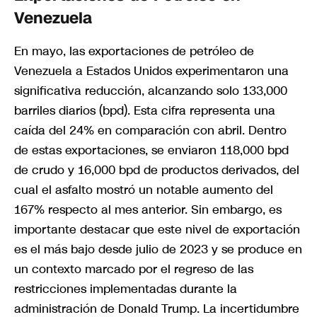
Venezuela
En mayo, las exportaciones de petróleo de
Venezuela a Estados Unidos experimentaron una
significativa reducción, alcanzando solo 133,000
barriles diarios (bpd). Esta cifra representa una
caída del 24% en comparación con abril. Dentro
de estas exportaciones, se enviaron 118,000 bpd
de crudo y 16,000 bpd de productos derivados, del
cual el asfalto mostró un notable aumento del
167% respecto al mes anterior. Sin embargo, es
importante destacar que este nivel de exportación
es el más bajo desde julio de 2023 y se produce en
un contexto marcado por el regreso de las
restricciones implementadas durante la
administración de Donald Trump. La incertidumbre