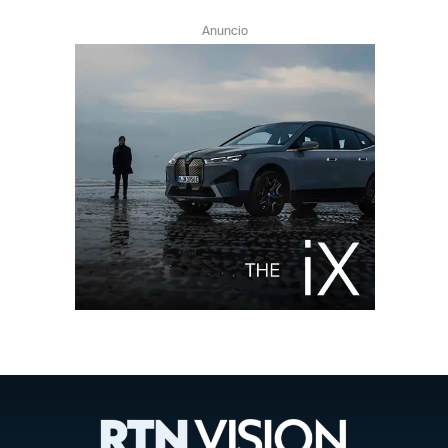
Anuncio