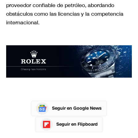
proveedor confiable de petróleo, abordando
obstáculos como las licencias y la competencia
internacional.
Seguir en Google News
Seguir en Flipboard