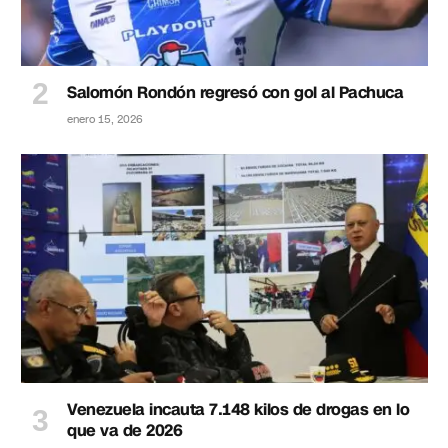
Salomón Rondón regresó con gol al Pachuca
enero 15, 2026
Venezuela incauta 7.148 kilos de drogas en lo
que va de 2026