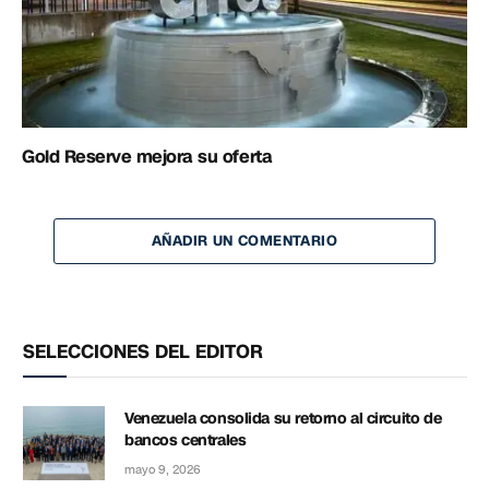
Gold Reserve mejora su oferta
AÑADIR UN COMENTARIO
SELECCIONES DEL EDITOR
Venezuela consolida su retorno al circuito de
bancos centrales
mayo 9, 2026