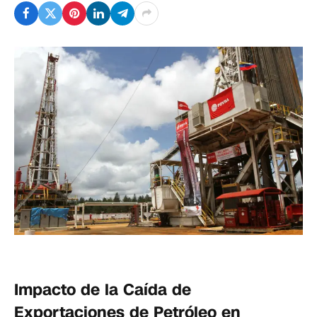
Impacto de la Caída de
Exportaciones de Petróleo en