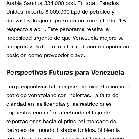
Arabia Saudita 334,000 bpd. En total, Estados
Unidos importó 8,009,000 bpd de petróleo y
derivados, lo que representa un aumento del 4%
respecto a abril. Este panorama resalta la
necesidad urgente de que Venezuela mejore su
competitividad en el sector, si desea recuperar su
posición como proveedor clave.
Perspectivas Futuras para Venezuela
Las perspectivas futuras para las exportaciones de
petróleo venezolano son inciertas. La falta de
claridad en las licencias y las restricciones
impuestas continúan afectando el flujo de
exportaciones hacia el principal mercado de
petróleo del mundo, Estados Unidos. Si bien la
reciente autorización limitada a Chevron ofrece