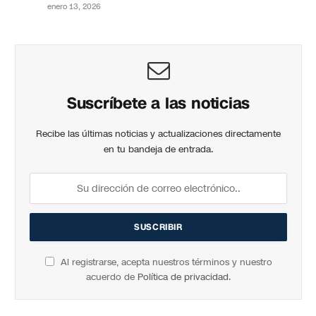
enero 13, 2026
Suscríbete a las noticias
Recibe las últimas noticias y actualizaciones directamente
en tu bandeja de entrada.
Al registrarse, acepta nuestros términos y nuestro
acuerdo de
Política de privacidad
.