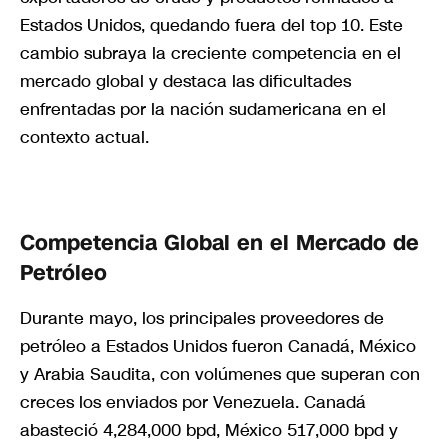
Estados Unidos, quedando fuera del top 10. Este
cambio subraya la creciente competencia en el
mercado global y destaca las dificultades
enfrentadas por la nación sudamericana en el
contexto actual.
Competencia Global en el Mercado de
Petróleo
Durante mayo, los principales proveedores de
petróleo a Estados Unidos fueron Canadá, México
y Arabia Saudita, con volúmenes que superan con
creces los enviados por Venezuela. Canadá
abasteció 4,284,000 bpd, México 517,000 bpd y