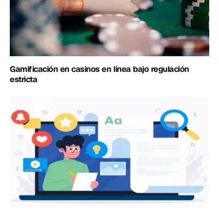
Gamificación en casinos en línea bajo regulación
estricta