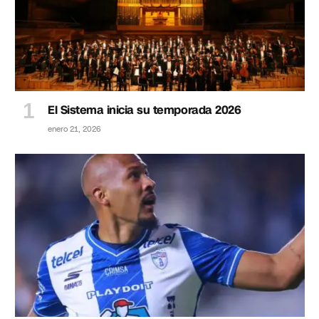
El Sistema inicia su temporada 2026
enero 21, 2026