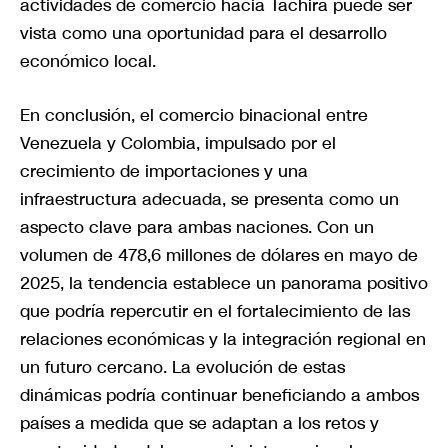
actividades de comercio hacia Táchira puede ser
vista como una oportunidad para el desarrollo
económico local.
En conclusión, el comercio binacional entre
Venezuela y Colombia, impulsado por el
crecimiento de importaciones y una
infraestructura adecuada, se presenta como un
aspecto clave para ambas naciones. Con un
volumen de 478,6 millones de dólares en mayo de
2025, la tendencia establece un panorama positivo
que podría repercutir en el fortalecimiento de las
relaciones económicas y la integración regional en
un futuro cercano. La evolución de estas
dinámicas podría continuar beneficiando a ambos
países a medida que se adaptan a los retos y