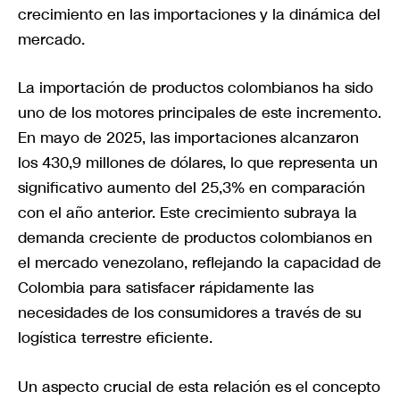
crecimiento en las importaciones y la dinámica del
mercado.
La importación de productos colombianos ha sido
uno de los motores principales de este incremento.
En mayo de 2025, las importaciones alcanzaron
los 430,9 millones de dólares, lo que representa un
significativo aumento del 25,3% en comparación
con el año anterior. Este crecimiento subraya la
demanda creciente de productos colombianos en
el mercado venezolano, reflejando la capacidad de
Colombia para satisfacer rápidamente las
necesidades de los consumidores a través de su
logística terrestre eficiente.
Un aspecto crucial de esta relación es el concepto