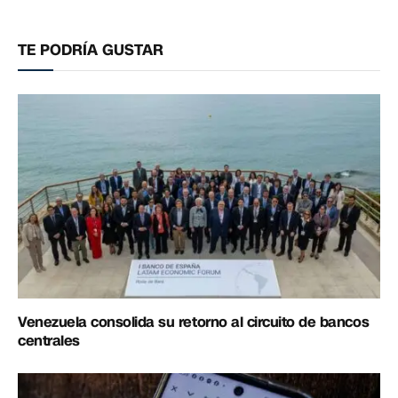
electrónico
enlac
TE PODRÍA GUSTAR
Venezuela consolida su retorno al circuito de bancos
centrales