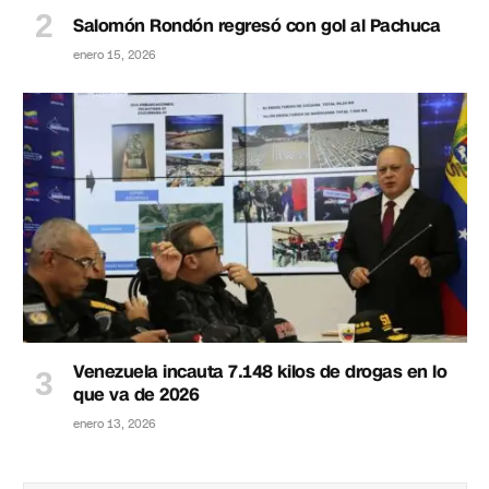
Salomón Rondón regresó con gol al Pachuca
enero 15, 2026
Venezuela incauta 7.148 kilos de drogas en lo
que va de 2026
enero 13, 2026