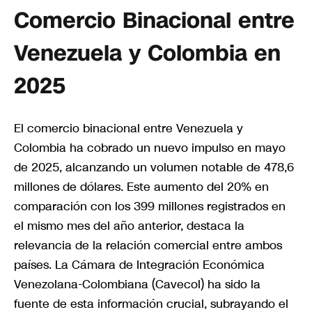
Comercio Binacional entre
Venezuela y Colombia en
2025
El comercio binacional entre Venezuela y
Colombia ha cobrado un nuevo impulso en mayo
de 2025, alcanzando un volumen notable de 478,6
millones de dólares. Este aumento del 20% en
comparación con los 399 millones registrados en
el mismo mes del año anterior, destaca la
relevancia de la relación comercial entre ambos
países. La Cámara de Integración Económica
Venezolana-Colombiana (Cavecol) ha sido la
fuente de esta información crucial, subrayando el