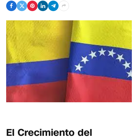
El Crecimiento del