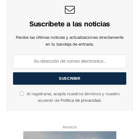
Suscríbete a las noticias
Recibe las últimas noticias y actualizaciones directamente
en tu bandeja de entrada.
Al registrarse, acepta nuestros términos y nuestro
acuerdo de
Política de privacidad
.
Anuncio