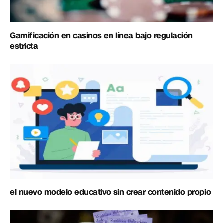
Gamificación en casinos en línea bajo regulación
estricta
el nuevo modelo educativo sin crear contenido propio