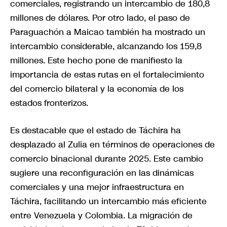
comerciales, registrando un intercambio de 180,8
millones de dólares. Por otro lado, el paso de
Paraguachón a Maicao también ha mostrado un
intercambio considerable, alcanzando los 159,8
millones. Este hecho pone de manifiesto la
importancia de estas rutas en el fortalecimiento
del comercio bilateral y la economía de los
estados fronterizos.
Es destacable que el estado de Táchira ha
desplazado al Zulia en términos de operaciones de
comercio binacional durante 2025. Este cambio
sugiere una reconfiguración en las dinámicas
comerciales y una mejor infraestructura en
Táchira, facilitando un intercambio más eficiente
entre Venezuela y Colombia. La migración de