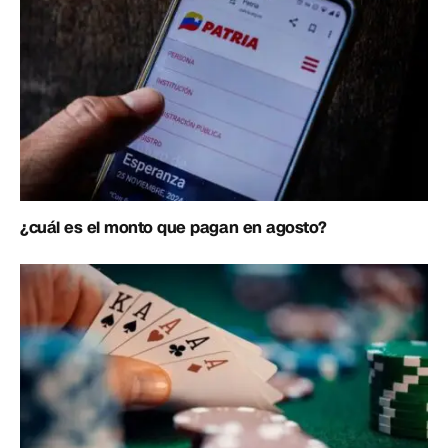
¿cuál es el monto que pagan en agosto?