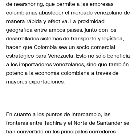
de nearshoring, que permite a las empresas
colombianas abastecer el mercado venezolano de
manera rápida y efectiva. La proximidad
geográfica entre ambos países, junto con los
desarrollados sistemas de transporte y logística,
hacen que Colombia sea un socio comercial
estratégico para Venezuela. Esto no sólo beneficia
a los importadores venezolanos, sino que también
potencia la economía colombiana a través de
mayores exportaciones.
En cuanto a los puntos de intercambio, las
fronteras entre Táchira y el Norte de Santander se
han convertido en los principales corredores