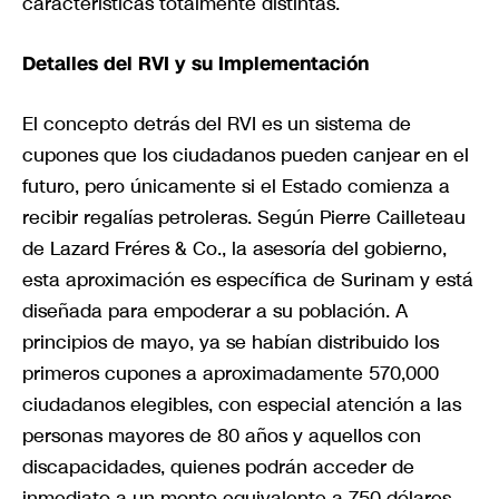
características totalmente distintas.
Detalles del RVI y su Implementación
El concepto detrás del RVI es un sistema de
cupones que los ciudadanos pueden canjear en el
futuro, pero únicamente si el Estado comienza a
recibir regalías petroleras. Según Pierre Cailleteau
de Lazard Fréres & Co., la asesoría del gobierno,
esta aproximación es específica de Surinam y está
diseñada para empoderar a su población. A
principios de mayo, ya se habían distribuido los
primeros cupones a aproximadamente 570,000
ciudadanos elegibles, con especial atención a las
personas mayores de 80 años y aquellos con
discapacidades, quienes podrán acceder de
inmediato a un monto equivalente a 750 dólares.