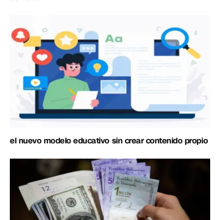
el nuevo modelo educativo sin crear contenido propio