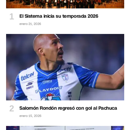
El Sistema inicia su temporada 2026
enero 21, 2026
Salomón Rondón regresó con gol al Pachuca
enero 15, 2026