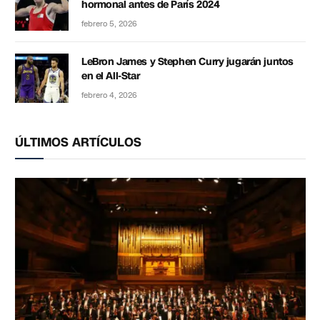
hormonal antes de París 2024
febrero 5, 2026
LeBron James y Stephen Curry jugarán juntos
en el All-Star
febrero 4, 2026
ÚLTIMOS ARTÍCULOS