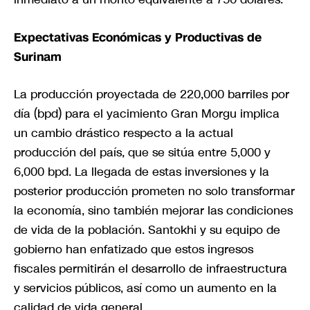
Expectativas Económicas y Productivas de
Surinam
La producción proyectada de 220,000 barriles por
día (bpd) para el yacimiento Gran Morgu implica
un cambio drástico respecto a la actual
producción del país, que se sitúa entre 5,000 y
6,000 bpd. La llegada de estas inversiones y la
posterior producción prometen no solo transformar
la economía, sino también mejorar las condiciones
de vida de la población. Santokhi y su equipo de
gobierno han enfatizado que estos ingresos
fiscales permitirán el desarrollo de infraestructura
y servicios públicos, así como un aumento en la
calidad de vida general.