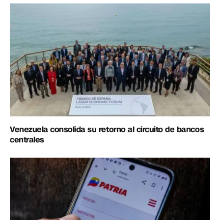
Venezuela consolida su retorno al circuito de bancos
centrales