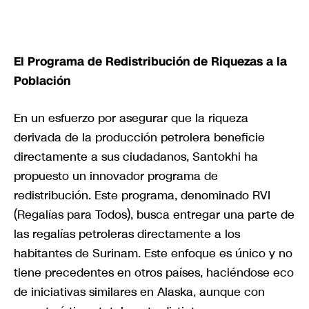
El Programa de Redistribución de Riquezas a la
Población
En un esfuerzo por asegurar que la riqueza
derivada de la producción petrolera beneficie
directamente a sus ciudadanos, Santokhi ha
propuesto un innovador programa de
redistribución. Este programa, denominado RVI
(Regalías para Todos), busca entregar una parte de
las regalías petroleras directamente a los
habitantes de Surinam. Este enfoque es único y no
tiene precedentes en otros países, haciéndose eco
de iniciativas similares en Alaska, aunque con