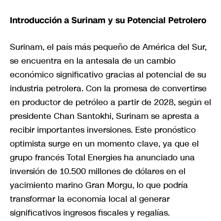
Introducción a Surinam y su Potencial Petrolero
Surinam, el país más pequeño de América del Sur,
se encuentra en la antesala de un cambio
económico significativo gracias al potencial de su
industria petrolera. Con la promesa de convertirse
en productor de petróleo a partir de 2028, según el
presidente Chan Santokhi, Surinam se apresta a
recibir importantes inversiones. Este pronóstico
optimista surge en un momento clave, ya que el
grupo francés Total Energies ha anunciado una
inversión de 10.500 millones de dólares en el
yacimiento marino Gran Morgu, lo que podría
transformar la economía local al generar
significativos ingresos fiscales y regalías.