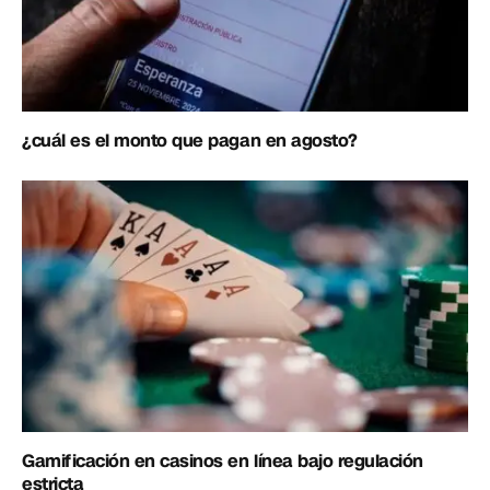
¿cuál es el monto que pagan en agosto?
Gamificación en casinos en línea bajo regulación
estricta