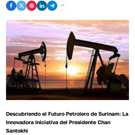
Descubriendo el Futuro Petrolero de Surinam: La
Innovadora Iniciativa del Presidente Chan
Santokhi