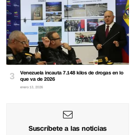
Venezuela incauta 7.148 kilos de drogas en lo
que va de 2026
enero 13, 2026
Suscríbete a las noticias