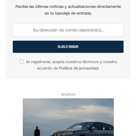
Recibe las últimas noticias y actualizaciones directamente
en tu bandeja de entrada.
Al registrarse, acepta nuestros términos y nuestro
acuerdo de
Política de privacidad
.
Anuncio