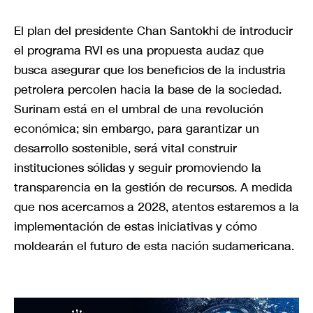
El plan del presidente Chan Santokhi de introducir
el programa RVI es una propuesta audaz que
busca asegurar que los beneficios de la industria
petrolera percolen hacia la base de la sociedad.
Surinam está en el umbral de una revolución
económica; sin embargo, para garantizar un
desarrollo sostenible, será vital construir
instituciones sólidas y seguir promoviendo la
transparencia en la gestión de recursos. A medida
que nos acercamos a 2028, atentos estaremos a la
implementación de estas iniciativas y cómo
moldearán el futuro de esta nación sudamericana.