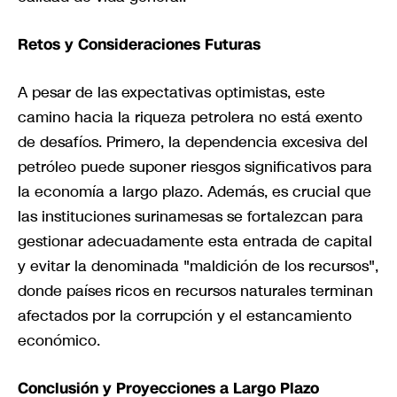
Retos y Consideraciones Futuras
A pesar de las expectativas optimistas, este
camino hacia la riqueza petrolera no está exento
de desafíos. Primero, la dependencia excesiva del
petróleo puede suponer riesgos significativos para
la economía a largo plazo. Además, es crucial que
las instituciones surinamesas se fortalezcan para
gestionar adecuadamente esta entrada de capital
y evitar la denominada "maldición de los recursos",
donde países ricos en recursos naturales terminan
afectados por la corrupción y el estancamiento
económico.
Conclusión y Proyecciones a Largo Plazo