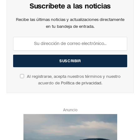
Suscríbete a las noticias
Recibe las últimas noticias y actualizaciones directamente
en tu bandeja de entrada.
Al registrarse, acepta nuestros términos y nuestro
acuerdo de
Política de privacidad
.
Anuncio