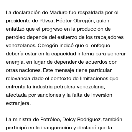
La declaración de Maduro fue respaldada por el
presidente de Pdvsa, Héctor Obregón, quien
enfatizó que el progreso en la producción de
petróleo depende del esfuerzo de los trabajadores
venezolanos. Obregón indicó que el enfoque
debería estar en la capacidad interna para generar
energía, en lugar de depender de acuerdos con
otras naciones. Este mensaje tiene particular
relevancia dado el contexto de limitaciones que
enfrenta la industria petrolera venezolana,
afectada por sanciones y la falta de inversión
extranjera.
La ministra de Petróleo, Delcy Rodríguez, también
participó en la inauguración y destacó que la