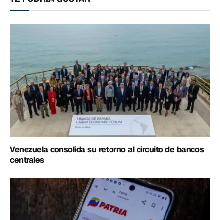
Venezuela consolida su retorno al circuito de bancos
centrales