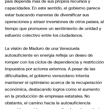
país dependa más de sus propios recursos y
capacidades. En este sentido, el gobierno parece
estar buscando maneras de diversificar sus
operaciones y atraer inversiones de otros países, al
tiempo que promueve un sentimiento de unidad y
esfuerzo colectivo entre los ciudadanos.
La visión de Maduro de una Venezuela
autosuficiente en energía refleja un deseo de
romper con los ciclos de dependencia y restricción
impuestos por actores externos. A pesar de las
dificultades, el gobierno venezolano intenta
mantener el optimismo acerca de la recuperación
económica, destacando logros como el aumento
en la producción de empresas estatales. No
obstante, el camino hacia la autosuficiencia