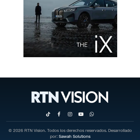
TikTok
Facebook
Instagram
YouTube
WhatsApp
© 2026 RTN Vision. Todos los derechos reservados. Desarrollado
por:
Sawah Solutions