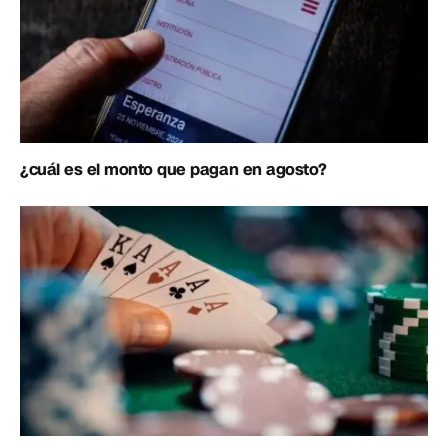
¿cuál es el monto que pagan en agosto?