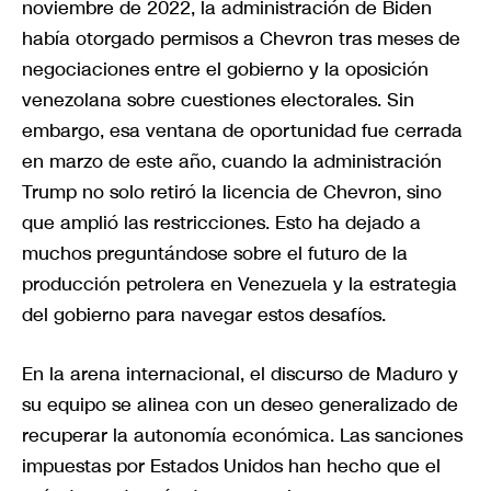
noviembre de 2022, la administración de Biden
había otorgado permisos a Chevron tras meses de
negociaciones entre el gobierno y la oposición
venezolana sobre cuestiones electorales. Sin
embargo, esa ventana de oportunidad fue cerrada
en marzo de este año, cuando la administración
Trump no solo retiró la licencia de Chevron, sino
que amplió las restricciones. Esto ha dejado a
muchos preguntándose sobre el futuro de la
producción petrolera en Venezuela y la estrategia
del gobierno para navegar estos desafíos.
En la arena internacional, el discurso de Maduro y
su equipo se alinea con un deseo generalizado de
recuperar la autonomía económica. Las sanciones
impuestas por Estados Unidos han hecho que el