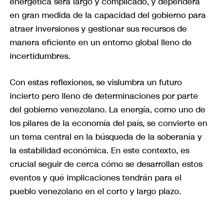
energética será largo y complicado, y dependerá
en gran medida de la capacidad del gobierno para
atraer inversiones y gestionar sus recursos de
manera eficiente en un entorno global lleno de
incertidumbres.
Con estas reflexiones, se vislumbra un futuro
incierto pero lleno de determinaciones por parte
del gobierno venezolano. La energía, como uno de
los pilares de la economía del país, se convierte en
un tema central en la búsqueda de la soberanía y
la estabilidad económica. En este contexto, es
crucial seguir de cerca cómo se desarrollan estos
eventos y qué implicaciones tendrán para el
pueblo venezolano en el corto y largo plazo.