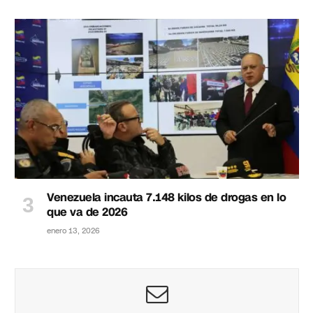
Venezuela incauta 7.148 kilos de drogas en lo
que va de 2026
enero 13, 2026