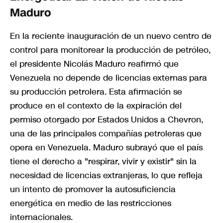
Maduro
En la reciente inauguración de un nuevo centro de
control para monitorear la producción de petróleo,
el presidente Nicolás Maduro reafirmó que
Venezuela no depende de licencias externas para
su producción petrolera. Esta afirmación se
produce en el contexto de la expiración del
permiso otorgado por Estados Unidos a Chevron,
una de las principales compañías petroleras que
opera en Venezuela. Maduro subrayó que el país
tiene el derecho a "respirar, vivir y existir" sin la
necesidad de licencias extranjeras, lo que refleja
un intento de promover la autosuficiencia
energética en medio de las restricciones
internacionales.