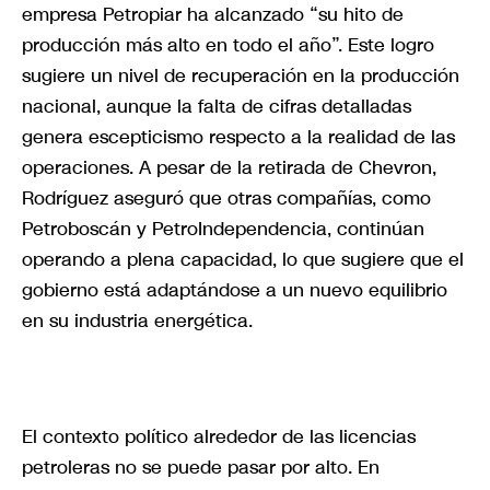
empresa Petropiar ha alcanzado “su hito de
producción más alto en todo el año”. Este logro
sugiere un nivel de recuperación en la producción
nacional, aunque la falta de cifras detalladas
genera escepticismo respecto a la realidad de las
operaciones. A pesar de la retirada de Chevron,
Rodríguez aseguró que otras compañías, como
Petroboscán y PetroIndependencia, continúan
operando a plena capacidad, lo que sugiere que el
gobierno está adaptándose a un nuevo equilibrio
en su industria energética.
El contexto político alrededor de las licencias
petroleras no se puede pasar por alto. En