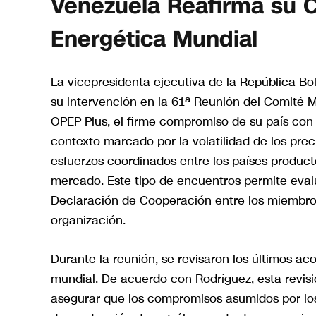
Venezuela Reafirma su C
Energética Mundial
La vicepresidenta ejecutiva de la República Bo
su intervención en la 61ª Reunión del Comité 
OPEP Plus, el firme compromiso de su país con 
contexto marcado por la volatilidad de los prec
esfuerzos coordinados entre los países product
mercado. Este tipo de encuentros permite eval
Declaración de Cooperación entre los miembros
organización.
Durante la reunión, se revisaron los últimos a
mundial. De acuerdo con Rodríguez, esta revisi
asegurar que los compromisos asumidos por los