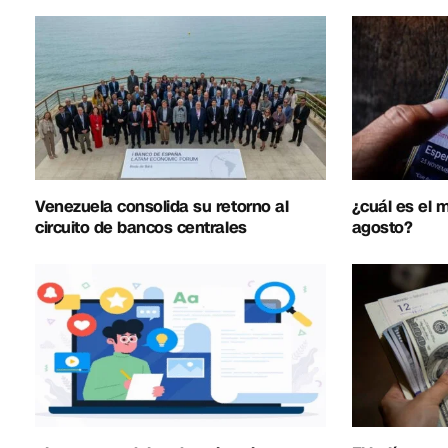
Venezuela consolida su retorno al
¿cuál es el
circuito de bancos centrales
agosto?