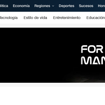
lítica
Economía
Regiones
Deportes
Sucesos
Hor
Tecnología
Estilo de vida
Entretenimiento
Educación