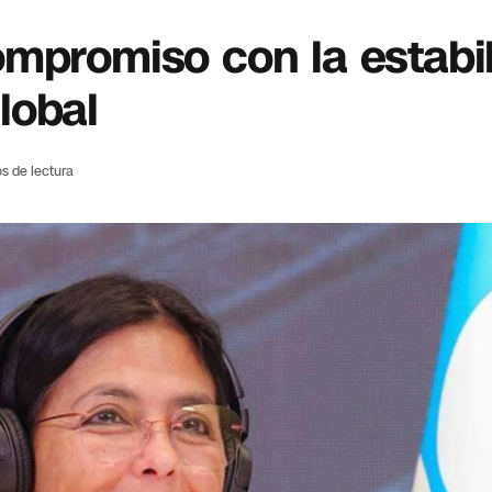
mpromiso con la estabil
lobal
s de lectura