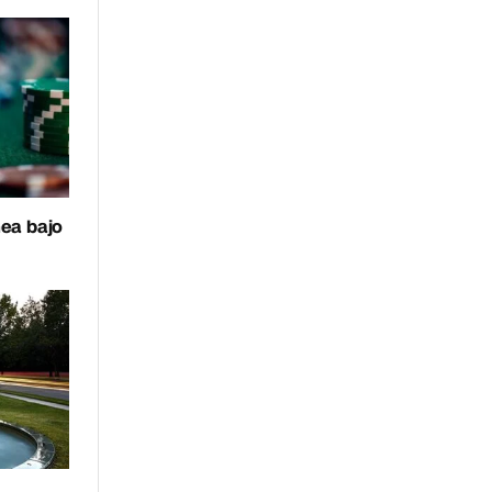
nea bajo