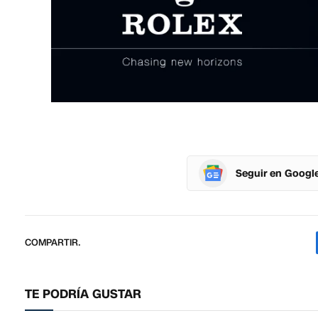
Seguir en Googl
COMPARTIR.
TE PODRÍA GUSTAR