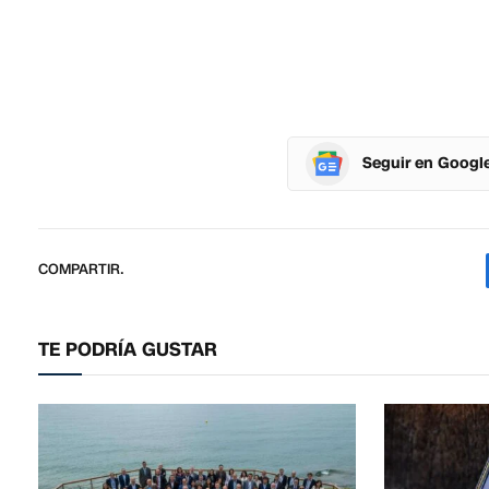
Seguir en Googl
COMPARTIR.
TE PODRÍA GUSTAR