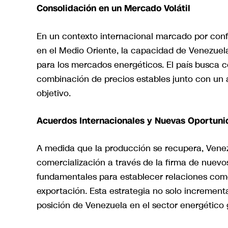
Consolidación en un Mercado Volátil
En un contexto internacional marcado por confl
en el Medio Oriente, la capacidad de Venezuel
para los mercados energéticos. El país busca c
combinación de precios estables junto con un 
objetivo.
Acuerdos Internacionales y Nuevas Oportun
A medida que la producción se recupera, Vene
comercialización a través de la firma de nuev
fundamentales para establecer relaciones come
exportación. Esta estrategia no solo increment
posición de Venezuela en el sector energético 