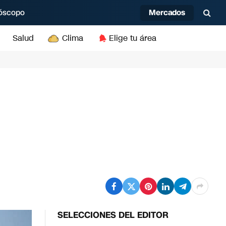
Mercados
óscopo
Salud
Clima
Elige tu área
SELECCIONES DEL EDITOR