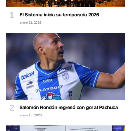
El Sistema inicia su temporada 2026
enero 21, 2026
Salomón Rondón regresó con gol al Pachuca
enero 15, 2026