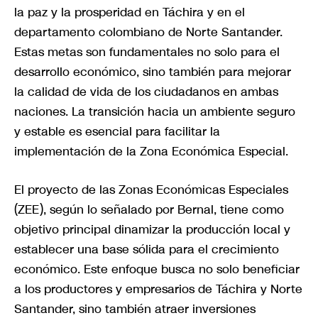
la paz y la prosperidad en Táchira y en el
departamento colombiano de Norte Santander.
Estas metas son fundamentales no solo para el
desarrollo económico, sino también para mejorar
la calidad de vida de los ciudadanos en ambas
naciones. La transición hacia un ambiente seguro
y estable es esencial para facilitar la
implementación de la Zona Económica Especial.
El proyecto de las Zonas Económicas Especiales
(ZEE), según lo señalado por Bernal, tiene como
objetivo principal dinamizar la producción local y
establecer una base sólida para el crecimiento
económico. Este enfoque busca no solo beneficiar
a los productores y empresarios de Táchira y Norte
Santander, sino también atraer inversiones