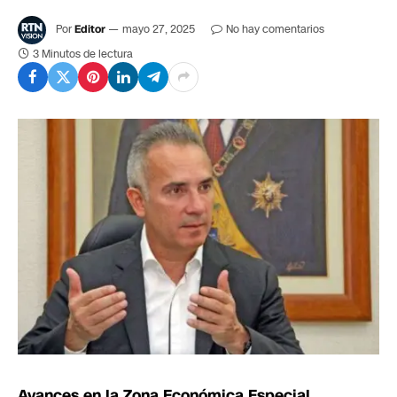
Por
Editor
mayo 27, 2025
No hay comentarios
3 Minutos de lectura
Avances en la Zona Económica Especial