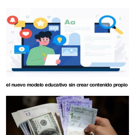
el nuevo modelo educativo sin crear contenido propio