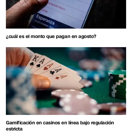
¿cuál es el monto que pagan en agosto?
Gamificación en casinos en línea bajo regulación
estricta