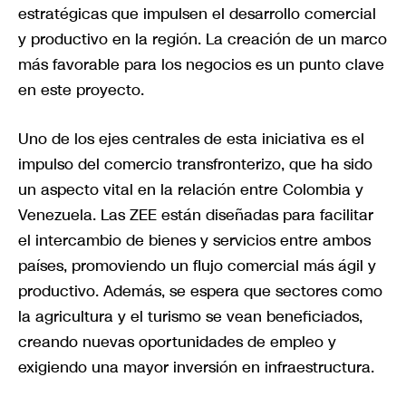
estratégicas que impulsen el desarrollo comercial
y productivo en la región. La creación de un marco
más favorable para los negocios es un punto clave
en este proyecto.
Uno de los ejes centrales de esta iniciativa es el
impulso del comercio transfronterizo, que ha sido
un aspecto vital en la relación entre Colombia y
Venezuela. Las ZEE están diseñadas para facilitar
el intercambio de bienes y servicios entre ambos
países, promoviendo un flujo comercial más ágil y
productivo. Además, se espera que sectores como
la agricultura y el turismo se vean beneficiados,
creando nuevas oportunidades de empleo y
exigiendo una mayor inversión en infraestructura.