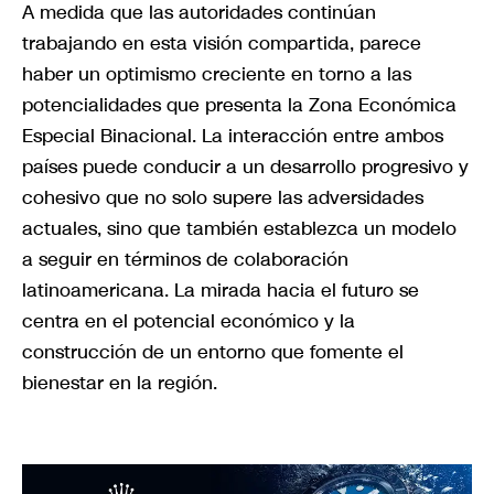
A medida que las autoridades continúan
trabajando en esta visión compartida, parece
haber un optimismo creciente en torno a las
potencialidades que presenta la Zona Económica
Especial Binacional. La interacción entre ambos
países puede conducir a un desarrollo progresivo y
cohesivo que no solo supere las adversidades
actuales, sino que también establezca un modelo
a seguir en términos de colaboración
latinoamericana. La mirada hacia el futuro se
centra en el potencial económico y la
construcción de un entorno que fomente el
bienestar en la región.