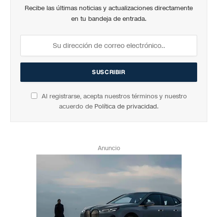
Recibe las últimas noticias y actualizaciones directamente
en tu bandeja de entrada.
Al registrarse, acepta nuestros términos y nuestro
acuerdo de
Política de privacidad
.
Anuncio