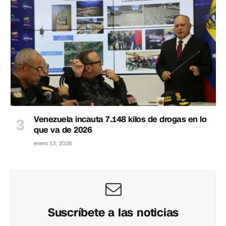
Venezuela incauta 7.148 kilos de drogas en lo
que va de 2026
enero 13, 2026
Suscríbete a las noticias