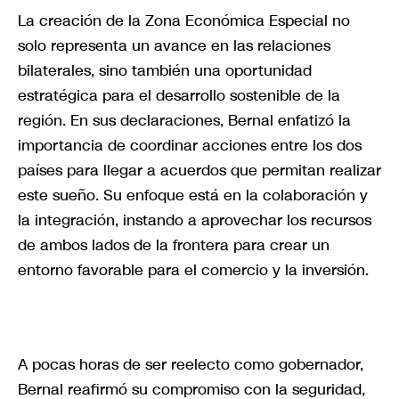
La creación de la Zona Económica Especial no
solo representa un avance en las relaciones
bilaterales, sino también una oportunidad
estratégica para el desarrollo sostenible de la
región. En sus declaraciones, Bernal enfatizó la
importancia de coordinar acciones entre los dos
países para llegar a acuerdos que permitan realizar
este sueño. Su enfoque está en la colaboración y
la integración, instando a aprovechar los recursos
de ambos lados de la frontera para crear un
entorno favorable para el comercio y la inversión.
A pocas horas de ser reelecto como gobernador,
Bernal reafirmó su compromiso con la seguridad,