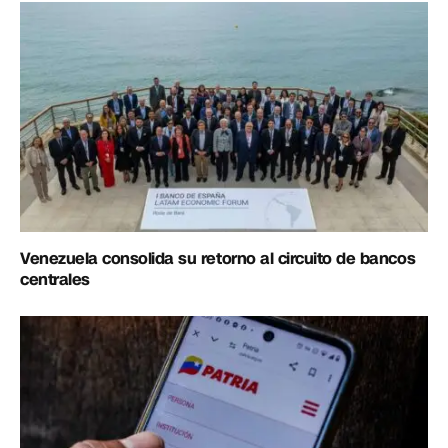
Venezuela consolida su retorno al circuito de bancos
centrales