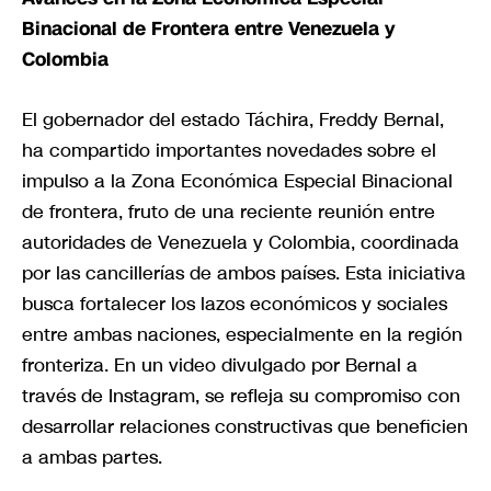
Binacional de Frontera entre Venezuela y
Colombia
El gobernador del estado Táchira, Freddy Bernal,
ha compartido importantes novedades sobre el
impulso a la Zona Económica Especial Binacional
de frontera, fruto de una reciente reunión entre
autoridades de Venezuela y Colombia, coordinada
por las cancillerías de ambos países. Esta iniciativa
busca fortalecer los lazos económicos y sociales
entre ambas naciones, especialmente en la región
fronteriza. En un video divulgado por Bernal a
través de Instagram, se refleja su compromiso con
desarrollar relaciones constructivas que beneficien
a ambas partes.