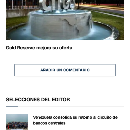
Gold Reserve mejora su oferta
AÑADIR UN COMENTARIO
SELECCIONES DEL EDITOR
Venezuela consolida su retorno al circuito de
bancos centrales