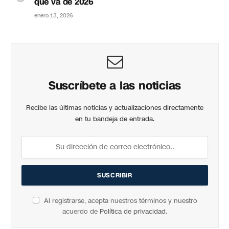
que va de 2026
enero 13, 2026
Suscríbete a las noticias
Recibe las últimas noticias y actualizaciones directamente
en tu bandeja de entrada.
Al registrarse, acepta nuestros términos y nuestro
acuerdo de
Política de privacidad
.