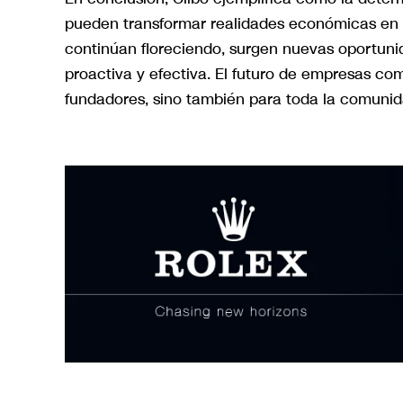
pueden transformar realidades económicas en 
continúan floreciendo, surgen nuevas oportun
proactiva y efectiva. El futuro de empresas co
fundadores, sino también para toda la comunida