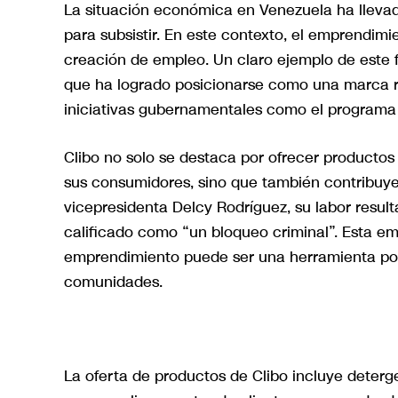
La situación económica en Venezuela ha lleva
para subsistir. En este contexto, el emprendimi
creación de empleo. Un claro ejemplo de este
que ha logrado posicionarse como una marca re
iniciativas gubernamentales como el programa 
Clibo no solo se destaca por ofrecer productos
sus consumidores, sino que también contribuye
vicepresidenta Delcy Rodríguez, su labor result
calificado como “un bloqueo criminal”. Esta em
emprendimiento puede ser una herramienta pod
comunidades.
La oferta de productos de Clibo incluye deterge