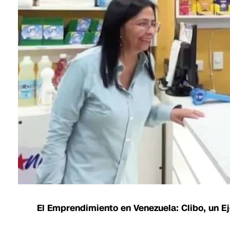
El Emprendimiento en Venezuela: Clibo, un E