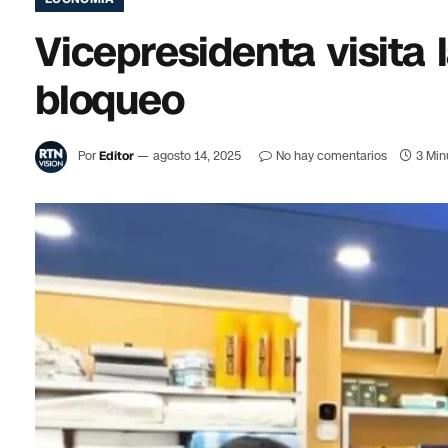
Vicepresidenta visita 
bloqueo
Por
Editor
agosto 14, 2025
No hay comentarios
3 Min