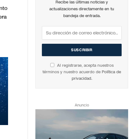
Recibe las últimas noticias y
nto
actualizaciones directamente en tu
era
bandeja de entrada.
Al registrarse, acepta nuestros
términos y nuestro acuerdo de
Política de
privacidad
.
Anuncio