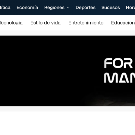
lítica
Economía
Regiones
Deportes
Sucesos
Hor
Tecnología
Estilo de vida
Entretenimiento
Educación