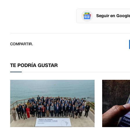
Seguir en Googl
COMPARTIR.
TE PODRÍA GUSTAR