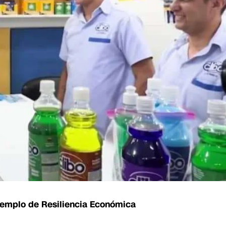
jemplo de Resiliencia Económica