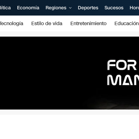
lítica
Economía
Regiones
Deportes
Sucesos
Hor
Tecnología
Estilo de vida
Entretenimiento
Educación