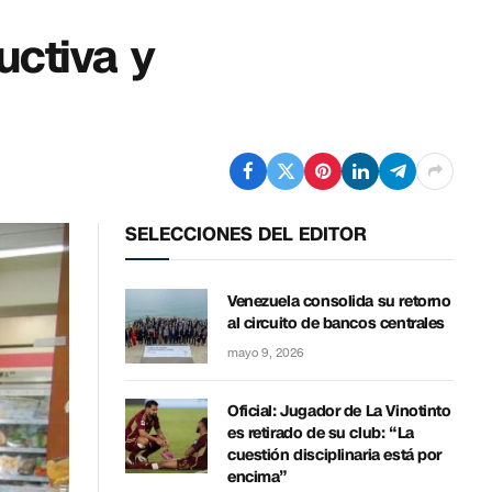
uctiva y
SELECCIONES DEL EDITOR
Venezuela consolida su retorno
al circuito de bancos centrales
mayo 9, 2026
Oficial: Jugador de La Vinotinto
es retirado de su club: “La
cuestión disciplinaria está por
encima”