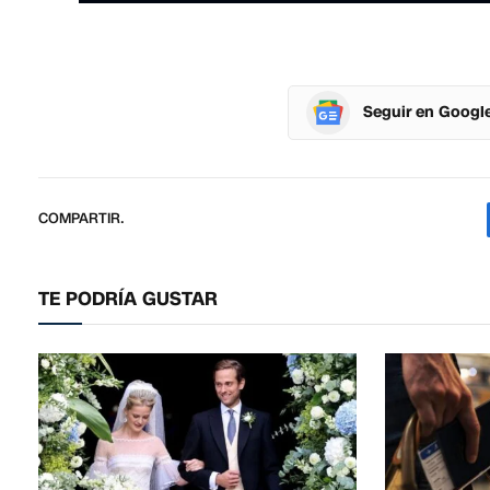
Seguir en Googl
COMPARTIR.
TE PODRÍA GUSTAR