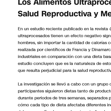
Los Alimentos Ultraproc
Salud Reproductiva y Me
En un estudio reciente publicado en la revista
ultraprocesados tienen un efecto negativo signi
hombres, sin importar la cantidad de calorías 
realizada por científicos de Francia y Dinamar
industriales en comparación con una dieta bas
estudio concluyen que es la naturaleza de esto
que resulta perjudicial para la salud reproducti
La investigación se llevó a cabo con un grupo 
participantes siguieron dietas tanto de produ
durante periodos de tres semanas, separados p
cómo cada tipo de dieta afectaba diferentes in