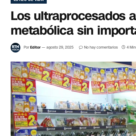
Los ultraprocesados a
metabólica sin import
Por
Editor
agosto 29, 2025
No hay comentarios
4 Min