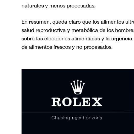
naturales y menos procesadas.
En resumen, queda claro que los alimentos ultr
salud reproductiva y metabólica de los hombr
sobre las elecciones alimenticias y la urgenci
de alimentos frescos y no procesados.